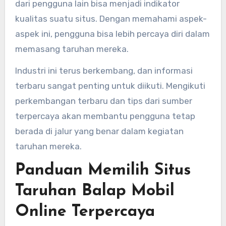
dari pengguna lain bisa menjadi indikator
kualitas suatu situs. Dengan memahami aspek-
aspek ini, pengguna bisa lebih percaya diri dalam
memasang taruhan mereka.
Industri ini terus berkembang, dan informasi
terbaru sangat penting untuk diikuti. Mengikuti
perkembangan terbaru dan tips dari sumber
terpercaya akan membantu pengguna tetap
berada di jalur yang benar dalam kegiatan
taruhan mereka.
Panduan Memilih Situs
Taruhan Balap Mobil
Online Terpercaya