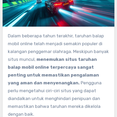
Dalam beberapa tahun terakhir, taruhan balap
mobil online telah menjadi semakin populer di
kalangan penggemar olahraga. Meskipun banyak
situs muncul,
menemukan situs taruhan
balap mobil online terpercaya sangat
penting untuk memastikan pengalaman
yang aman dan menyenangkan.
Pengguna
perlu mengetahui ciri-ciri situs yang dapat
diandalkan untuk menghindari penipuan dan
memastikan bahwa taruhan mereka dikelola
dengan baik.