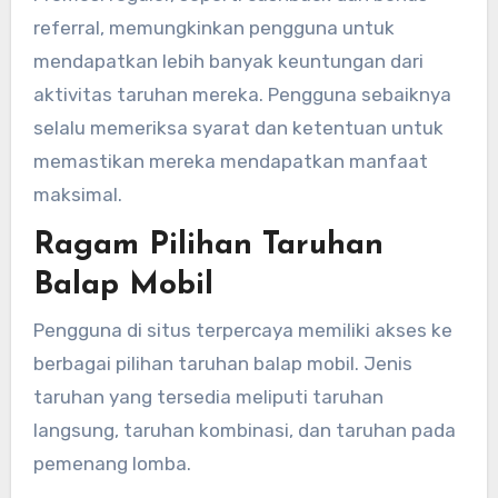
referral, memungkinkan pengguna untuk
mendapatkan lebih banyak keuntungan dari
aktivitas taruhan mereka. Pengguna sebaiknya
selalu memeriksa syarat dan ketentuan untuk
memastikan mereka mendapatkan manfaat
maksimal.
Ragam Pilihan Taruhan
Balap Mobil
Pengguna di situs terpercaya memiliki akses ke
berbagai pilihan taruhan balap mobil. Jenis
taruhan yang tersedia meliputi taruhan
langsung, taruhan kombinasi, dan taruhan pada
pemenang lomba.