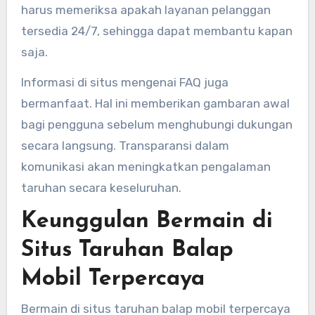
harus memeriksa apakah layanan pelanggan
tersedia 24/7, sehingga dapat membantu kapan
saja.
Informasi di situs mengenai FAQ juga
bermanfaat. Hal ini memberikan gambaran awal
bagi pengguna sebelum menghubungi dukungan
secara langsung. Transparansi dalam
komunikasi akan meningkatkan pengalaman
taruhan secara keseluruhan.
Keunggulan Bermain di
Situs Taruhan Balap
Mobil Terpercaya
Bermain di situs taruhan balap mobil terpercaya