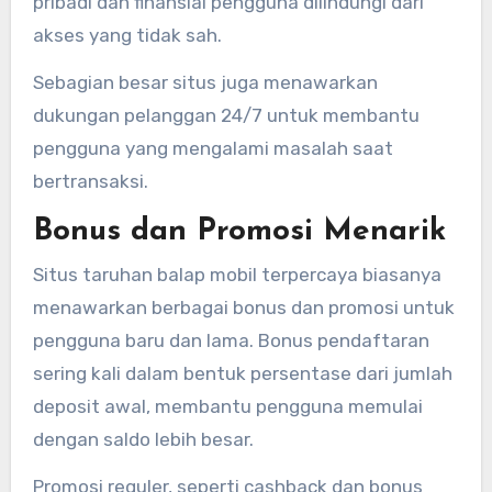
pribadi dan finansial pengguna dilindungi dari
akses yang tidak sah.
Sebagian besar situs juga menawarkan
dukungan pelanggan 24/7 untuk membantu
pengguna yang mengalami masalah saat
bertransaksi.
Bonus dan Promosi Menarik
Situs taruhan balap mobil terpercaya biasanya
menawarkan berbagai bonus dan promosi untuk
pengguna baru dan lama. Bonus pendaftaran
sering kali dalam bentuk persentase dari jumlah
deposit awal, membantu pengguna memulai
dengan saldo lebih besar.
Promosi reguler, seperti cashback dan bonus