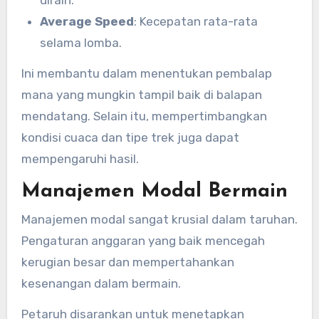
Average Speed
: Kecepatan rata-rata
selama lomba.
Ini membantu dalam menentukan pembalap
mana yang mungkin tampil baik di balapan
mendatang. Selain itu, mempertimbangkan
kondisi cuaca dan tipe trek juga dapat
mempengaruhi hasil.
Manajemen Modal Bermain
Manajemen modal sangat krusial dalam taruhan.
Pengaturan anggaran yang baik mencegah
kerugian besar dan mempertahankan
kesenangan dalam bermain.
Petaruh disarankan untuk menetapkan