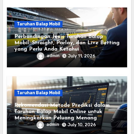
Taruhan Balap Mobil
Perbandingan Jenis Taruhan Balap
Mobil: Straight, Parlay, dan Live Betting
yang Perlu Anda Ketahui
admin
July 11, 2026
Taruhan Balap Mobil
Rekomendasi Metode Prediksi dalam
Taruhan Balap Mobil Online untuk
Meningkatkan Peluang Menang
admin
July 10, 2026