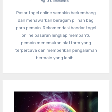
0
Comments
Pasar togel online semakin berkembang
dan menawarkan beragam pilihan bagi
para pemain. Rekomendasi bandar togel
online pasaran lengkap membantu
pemain menemukan platform yang
terpercaya dan memberikan pengalaman
bermain yang lebih…