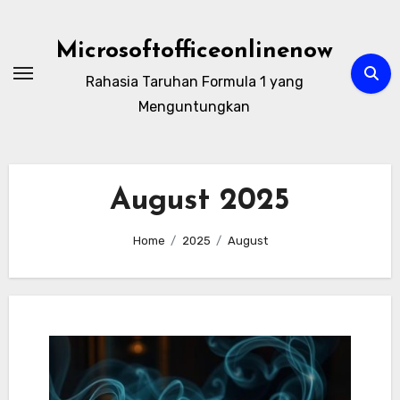
Skip
to
Microsoftofficeonlinenow
content
Rahasia Taruhan Formula 1 yang
Menguntungkan
August 2025
Home
2025
August