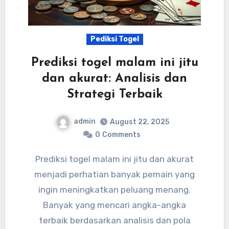
Pediksi Togel
Prediksi togel malam ini jitu
dan akurat: Analisis dan
Strategi Terbaik
admin
August 22, 2025
0
Comments
Prediksi togel malam ini jitu dan akurat
menjadi perhatian banyak pemain yang
ingin meningkatkan peluang menang.
Banyak yang mencari angka-angka
terbaik berdasarkan analisis dan pola