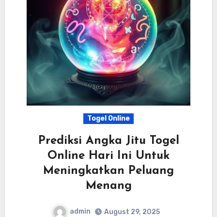
Togel Online
Prediksi Angka Jitu Togel
Online Hari Ini Untuk
Meningkatkan Peluang
Menang
admin
August 29, 2025