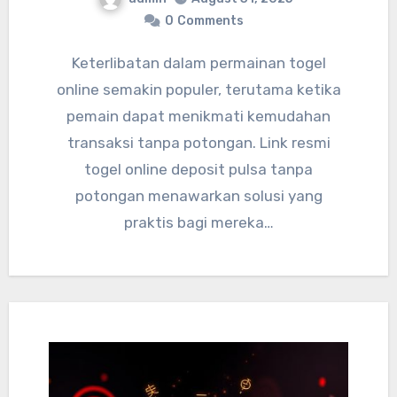
0
Comments
Keterlibatan dalam permainan togel
online semakin populer, terutama ketika
pemain dapat menikmati kemudahan
transaksi tanpa potongan. Link resmi
togel online deposit pulsa tanpa
potongan menawarkan solusi yang
praktis bagi mereka…