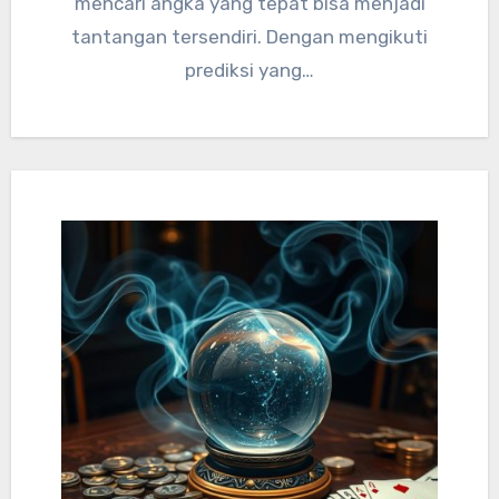
mencari angka yang tepat bisa menjadi
tantangan tersendiri. Dengan mengikuti
prediksi yang…