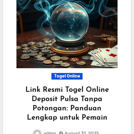
Togel Online
Link Resmi Togel Online
Deposit Pulsa Tanpa
Potongan: Panduan
Lengkap untuk Pemain
admin
August 31, 2025