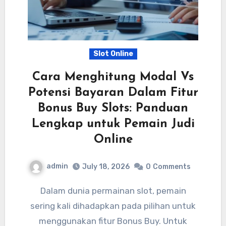
Slot Online
Cara Menghitung Modal Vs
Potensi Bayaran Dalam Fitur
Bonus Buy Slots: Panduan
Lengkap untuk Pemain Judi
Online
admin
July 18, 2026
0
Comments
Dalam dunia permainan slot, pemain
sering kali dihadapkan pada pilihan untuk
menggunakan fitur Bonus Buy. Untuk