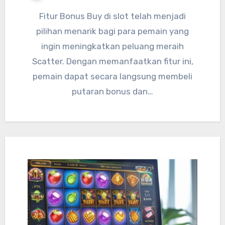
Fitur Bonus Buy di slot telah menjadi
pilihan menarik bagi para pemain yang
ingin meningkatkan peluang meraih
Scatter. Dengan memanfaatkan fitur ini,
pemain dapat secara langsung membeli
putaran bonus dan…