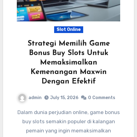
Slot Online
Strategi Memilih Game
Bonus Buy Slots Untuk
Memaksimalkan
Kemenangan Maxwin
Dengan Efektif
admin
July 15, 2026
0
Comments
Dalam dunia perjudian online, game bonus
buy slots semakin populer di kalangan
pemain yang ingin memaksimalkan