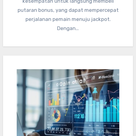
kesempatan untuk langsung membeli
putaran bonus, yang dapat mempercepat
perjalanan pemain menuju jackpot.
Dengan…