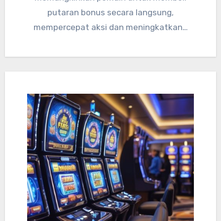
putaran bonus secara langsung,
mempercepat aksi dan meningkatkan…