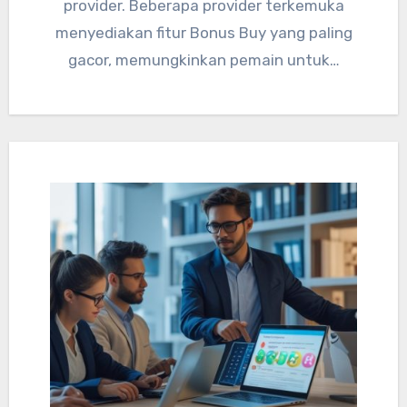
provider. Beberapa provider terkemuka
menyediakan fitur Bonus Buy yang paling
gacor, memungkinkan pemain untuk…