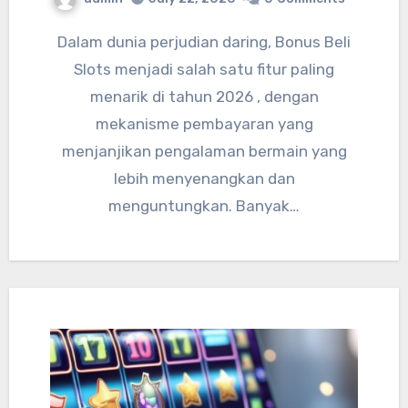
Dalam dunia perjudian daring, Bonus Beli
Slots menjadi salah satu fitur paling
menarik di tahun 2026 , dengan
mekanisme pembayaran yang
menjanjikan pengalaman bermain yang
lebih menyenangkan dan
menguntungkan. Banyak…