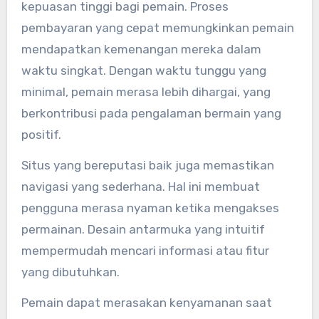
kepuasan tinggi bagi pemain. Proses
pembayaran yang cepat memungkinkan pemain
mendapatkan kemenangan mereka dalam
waktu singkat. Dengan waktu tunggu yang
minimal, pemain merasa lebih dihargai, yang
berkontribusi pada pengalaman bermain yang
positif.
Situs yang bereputasi baik juga memastikan
navigasi yang sederhana. Hal ini membuat
pengguna merasa nyaman ketika mengakses
permainan. Desain antarmuka yang intuitif
mempermudah mencari informasi atau fitur
yang dibutuhkan.
Pemain dapat merasakan kenyamanan saat