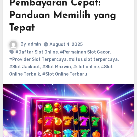
Pembayaran Cepat:
Panduan Memilih yang
Tepat
By
admin
August 4, 2025
#Daftar Slot Online
,
#Permainan Slot Gacor
,
#Provider Slot Terpercaya
,
#situs slot terpercaya
,
#Slot Jackpot
,
#Slot Maxwin
,
#slot online
,
#Slot
Online Terbaik
,
#Slot Online Terbaru