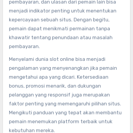
pembayaran, dan ulasan dari pemain lain bisa
menjadi indikator penting untuk menentukan
kepercayaan sebuah situs. Dengan begitu,
pemain dapat menikmati permainan tanpa
khawatir tentang penundaan atau masalah
pembayaran.
Menyelami dunia slot online bisa menjadi
pengalaman yang menyenangkan jika pemain
mengetahui apa yang dicari. Ketersediaan
bonus, promosi menarik, dan dukungan
pelanggan yang responsif juga merupakan
faktor penting yang memengaruhi pilihan situs.
Mengikuti panduan yang tepat akan membantu
pemain menemukan platform terbaik untuk
kebutuhan mereka.