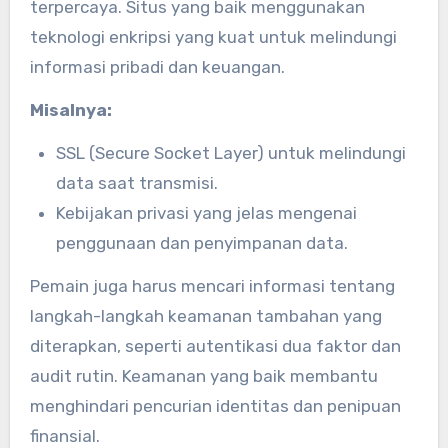
terpercaya. Situs yang baik menggunakan
teknologi enkripsi yang kuat untuk melindungi
informasi pribadi dan keuangan.
Misalnya:
SSL (Secure Socket Layer) untuk melindungi
data saat transmisi.
Kebijakan privasi yang jelas mengenai
penggunaan dan penyimpanan data.
Pemain juga harus mencari informasi tentang
langkah-langkah keamanan tambahan yang
diterapkan, seperti autentikasi dua faktor dan
audit rutin. Keamanan yang baik membantu
menghindari pencurian identitas dan penipuan
finansial.