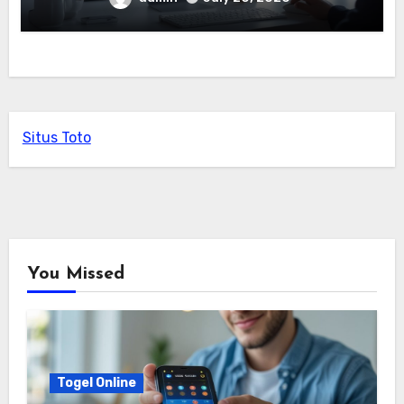
Situs Toto
You Missed
Togel Online