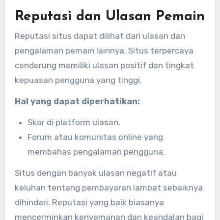
Reputasi dan Ulasan Pemain
Reputasi situs dapat dilihat dari ulasan dan
pengalaman pemain lainnya. Situs terpercaya
cenderung memiliki ulasan positif dan tingkat
kepuasan pengguna yang tinggi.
Hal yang dapat diperhatikan:
Skor di platform ulasan.
Forum atau komunitas online yang
membahas pengalaman pengguna.
Situs dengan banyak ulasan negatif atau
keluhan tentang pembayaran lambat sebaiknya
dihindari. Reputasi yang baik biasanya
mencerminkan kenyamanan dan keandalan bagi