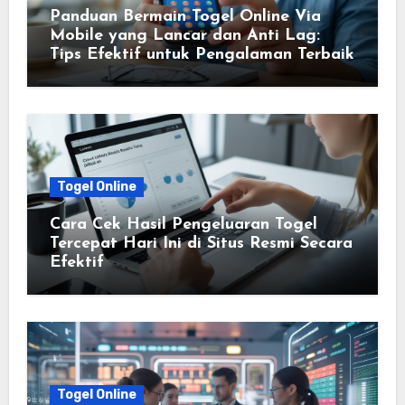
Panduan Bermain Togel Online Via
Mobile yang Lancar dan Anti Lag:
Tips Efektif untuk Pengalaman Terbaik
Togel Online
Cara Cek Hasil Pengeluaran Togel
Tercepat Hari Ini di Situs Resmi Secara
Efektif
Togel Online