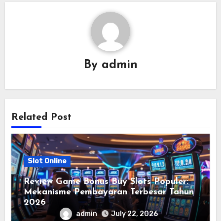
By
admin
Related Post
Slot Online
Review Game Bonus Buy Slots Populer:
Mekanisme Pembayaran Terbesar Tahun
2026
admin
July 22, 2026