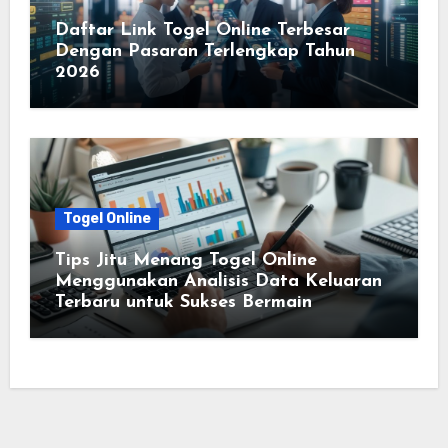
Daftar Link Togel Online Terbesar
Dengan Pasaran Terlengkap Tahun
2026
Togel Online
Tips Jitu Menang Togel Online
Menggunakan Analisis Data Keluaran
Terbaru untuk Sukses Bermain