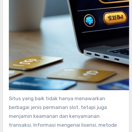
Situs yang baik tidak hanya menawarkan
berbagai jenis permainan slot, tetapi juga
menjamin keamanan dan kenyamanan
transaksi. Informasi mengenai lisensi, metode