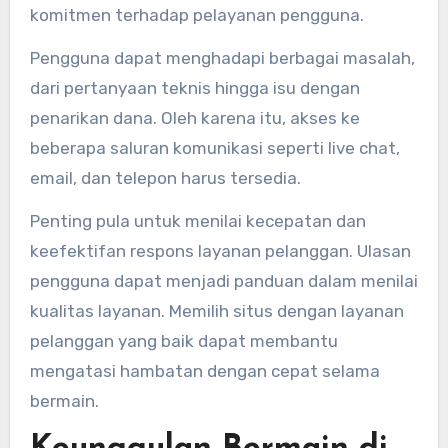
komitmen terhadap pelayanan pengguna.
Pengguna dapat menghadapi berbagai masalah,
dari pertanyaan teknis hingga isu dengan
penarikan dana. Oleh karena itu, akses ke
beberapa saluran komunikasi seperti live chat,
email, dan telepon harus tersedia.
Penting pula untuk menilai kecepatan dan
keefektifan respons layanan pelanggan. Ulasan
pengguna dapat menjadi panduan dalam menilai
kualitas layanan. Memilih situs dengan layanan
pelanggan yang baik dapat membantu
mengatasi hambatan dengan cepat selama
bermain.