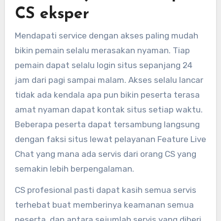
CS eksper
Mendapati service dengan akses paling mudah
bikin pemain selalu merasakan nyaman. Tiap
pemain dapat selalu login situs sepanjang 24
jam dari pagi sampai malam. Akses selalu lancar
tidak ada kendala apa pun bikin peserta terasa
amat nyaman dapat kontak situs setiap waktu.
Beberapa peserta dapat tersambung langsung
dengan faksi situs lewat pelayanan Feature Live
Chat yang mana ada servis dari orang CS yang
semakin lebih berpengalaman.
CS profesional pasti dapat kasih semua servis
terhebat buat memberinya keamanan semua
peserta, dan antara sejumlah servis yang diberi