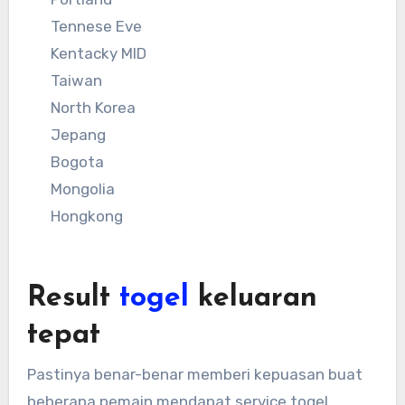
Tennese Eve
Kentacky MID
Taiwan
North Korea
Jepang
Bogota
Mongolia
Hongkong
Result
togel
keluaran
tepat
Pastinya benar-benar memberi kepuasan buat
beberapa pemain mendapat service togel