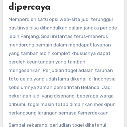
dipercaya
Memperoleh satu opsi web-site judi terunggul
pastinya bisa dihandalkan dalam jangka periode
lebih Panjang. Soal ini lantas terus-menerus
mendorong pemain dalam mendapat layanan
yang tambah lebih komplet khususnya dapat
peroleh keuntungan yang tambah
mengesankan. Perjudian togel adalah taruhan
toto gelap yang udah lama dikenali di Indonesia
sebelumnya zaman pemerintah Belanda. Jadi
pekerjaan judi yang disenangi beberapa warga
pribumi, togel masih tetap dimainkan meskipun
berlangsung larangan semasa Kemerdekaan.
Sampai sekarang, perjudian togel diketahui