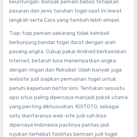
keuntungan. Banyak pemain bebas tetapkan
pasaran dan jenis taruhan togel saat ini lewat
langkah serta Cara yang tambah lebih simpel.
Tiap-tiap pemain sekarang tidak kembali
berkunjung bandar togel darat dengan arah
pasang angka. Cukup pakai Android berbasiskan
internet, betaruh bisa menempatkan angka
dengan ringan dan fleksibel. Udah banyak juga
website judi siapkan permainan togel untuk
penuhi keperluan bettor kini. Tentukan sesuatu
opsi situs paling dipercaya manjadi pokok utama
yang penting dikhususkan. KOITOTO, sebagai
satu diantaranya web-site judi sah bisa
dipercaya Indonesia pastinya pantas jadi
rujukan terhebat fasilitas bermain judi togel