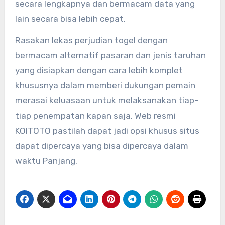
secara lengkapnya dan bermacam data yang
lain secara bisa lebih cepat.
Rasakan lekas perjudian togel dengan
bermacam alternatif pasaran dan jenis taruhan
yang disiapkan dengan cara lebih komplet
khususnya dalam memberi dukungan pemain
merasai keluasaan untuk melaksanakan tiap-
tiap penempatan kapan saja. Web resmi
KOITOTO pastilah dapat jadi opsi khusus situs
dapat dipercaya yang bisa dipercaya dalam
waktu Panjang.