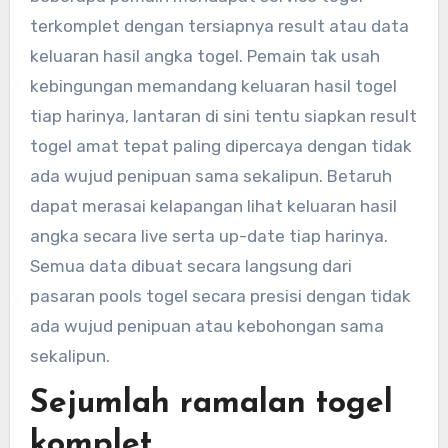
terkomplet dengan tersiapnya result atau data
keluaran hasil angka togel. Pemain tak usah
kebingungan memandang keluaran hasil togel
tiap harinya, lantaran di sini tentu siapkan result
togel amat tepat paling dipercaya dengan tidak
ada wujud penipuan sama sekalipun. Betaruh
dapat merasai kelapangan lihat keluaran hasil
angka secara live serta up-date tiap harinya.
Semua data dibuat secara langsung dari
pasaran pools togel secara presisi dengan tidak
ada wujud penipuan atau kebohongan sama
sekalipun.
Sejumlah ramalan togel
komplet