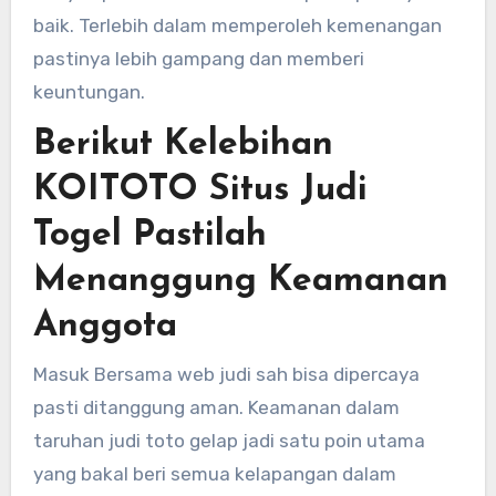
baik. Terlebih dalam memperoleh kemenangan
pastinya lebih gampang dan memberi
keuntungan.
Berikut Kelebihan
KOITOTO Situs Judi
Togel Pastilah
Menanggung Keamanan
Anggota
Masuk Bersama web judi sah bisa dipercaya
pasti ditanggung aman. Keamanan dalam
taruhan judi toto gelap jadi satu poin utama
yang bakal beri semua kelapangan dalam