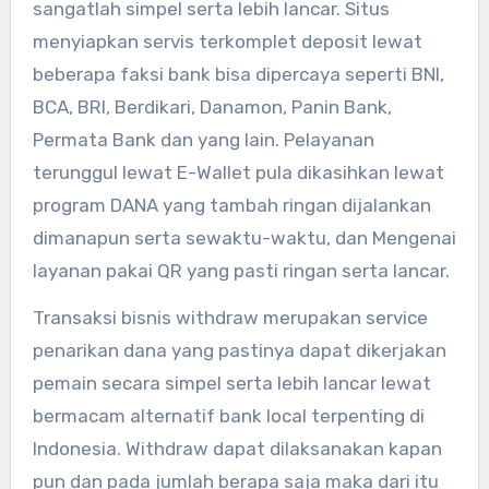
sangatlah simpel serta lebih lancar. Situs
menyiapkan servis terkomplet deposit lewat
beberapa faksi bank bisa dipercaya seperti BNI,
BCA, BRI, Berdikari, Danamon, Panin Bank,
Permata Bank dan yang lain. Pelayanan
terunggul lewat E-Wallet pula dikasihkan lewat
program DANA yang tambah ringan dijalankan
dimanapun serta sewaktu-waktu, dan Mengenai
layanan pakai QR yang pasti ringan serta lancar.
Transaksi bisnis withdraw merupakan service
penarikan dana yang pastinya dapat dikerjakan
pemain secara simpel serta lebih lancar lewat
bermacam alternatif bank local terpenting di
Indonesia. Withdraw dapat dilaksanakan kapan
pun dan pada jumlah berapa saja maka dari itu