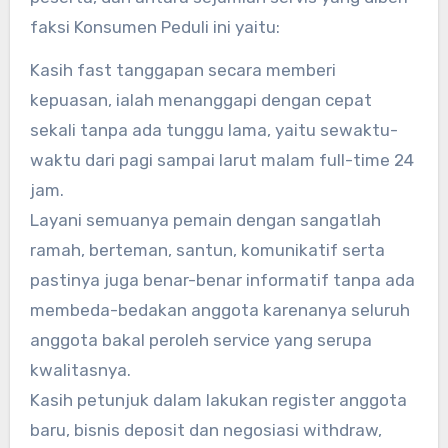
faksi Konsumen Peduli ini yaitu:
Kasih fast tanggapan secara memberi
kepuasan, ialah menanggapi dengan cepat
sekali tanpa ada tunggu lama, yaitu sewaktu-
waktu dari pagi sampai larut malam full-time 24
jam.
Layani semuanya pemain dengan sangatlah
ramah, berteman, santun, komunikatif serta
pastinya juga benar-benar informatif tanpa ada
membeda-bedakan anggota karenanya seluruh
anggota bakal peroleh service yang serupa
kwalitasnya.
Kasih petunjuk dalam lakukan register anggota
baru, bisnis deposit dan negosiasi withdraw,