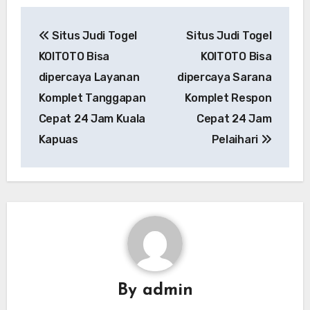
Post
Situs Judi Togel
Situs Judi Togel
navigation
KOITOTO Bisa
KOITOTO Bisa
dipercaya Layanan
dipercaya Sarana
Komplet Tanggapan
Komplet Respon
Cepat 24 Jam Kuala
Cepat 24 Jam
Kapuas
Pelaihari
By
admin