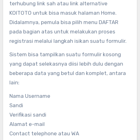
terhubung link sah atau link alternative
KOITOTO untuk bisa masuk halaman Home.
Didalamnya, pemula bisa pilih menu DAFTAR
pada bagian atas untuk melakukan proses
registrasi melalui langkah isikan suatu formulir.
Sistem bisa tampilkan suatu formulir kosong
yang dapat selekasnya diisi lebih dulu dengan
beberapa data yang betul dan komplet, antara
lain:
Nama Username
Sandi
Verifikasi sandi
Alamat e-mail
Contact telephone atau WA