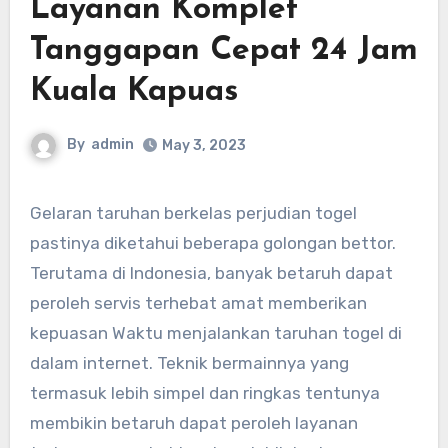
Layanan Komplet
Tanggapan Cepat 24 Jam
Kuala Kapuas
By
admin
May 3, 2023
Gelaran taruhan berkelas perjudian togel
pastinya diketahui beberapa golongan bettor.
Terutama di Indonesia, banyak betaruh dapat
peroleh servis terhebat amat memberikan
kepuasan Waktu menjalankan taruhan togel di
dalam internet. Teknik bermainnya yang
termasuk lebih simpel dan ringkas tentunya
membikin betaruh dapat peroleh layanan