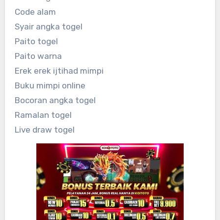
Code alam
Syair angka togel
Paito togel
Paito warna
Erek erek ijtihad mimpi
Buku mimpi online
Bocoran angka togel
Ramalan togel
Live draw togel