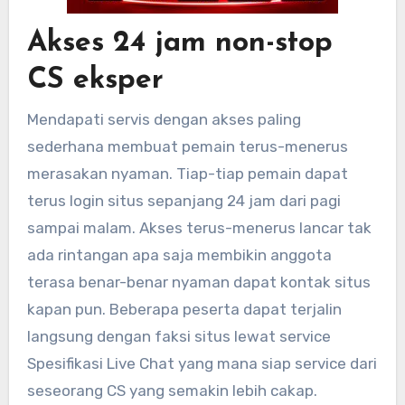
Akses 24 jam non-stop
CS eksper
Mendapati servis dengan akses paling
sederhana membuat pemain terus-menerus
merasakan nyaman. Tiap-tiap pemain dapat
terus login situs sepanjang 24 jam dari pagi
sampai malam. Akses terus-menerus lancar tak
ada rintangan apa saja membikin anggota
terasa benar-benar nyaman dapat kontak situs
kapan pun. Beberapa peserta dapat terjalin
langsung dengan faksi situs lewat service
Spesifikasi Live Chat yang mana siap service dari
seseorang CS yang semakin lebih cakap.