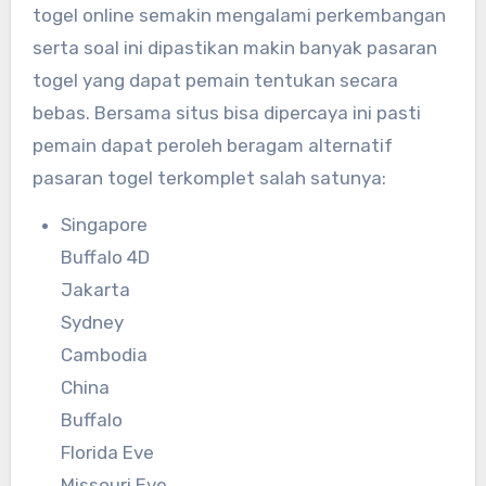
togel online semakin mengalami perkembangan
serta soal ini dipastikan makin banyak pasaran
togel yang dapat pemain tentukan secara
bebas. Bersama situs bisa dipercaya ini pasti
pemain dapat peroleh beragam alternatif
pasaran togel terkomplet salah satunya:
Singapore
Buffalo 4D
Jakarta
Sydney
Cambodia
China
Buffalo
Florida Eve
Missouri Eve