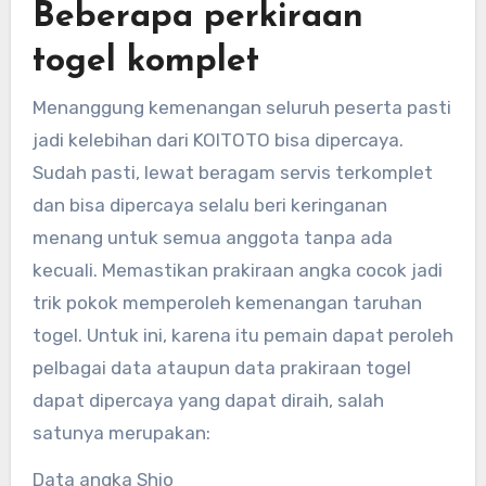
Beberapa perkiraan
togel komplet
Menanggung kemenangan seluruh peserta pasti
jadi kelebihan dari KOITOTO bisa dipercaya.
Sudah pasti, lewat beragam servis terkomplet
dan bisa dipercaya selalu beri keringanan
menang untuk semua anggota tanpa ada
kecuali. Memastikan prakiraan angka cocok jadi
trik pokok memperoleh kemenangan taruhan
togel. Untuk ini, karena itu pemain dapat peroleh
pelbagai data ataupun data prakiraan togel
dapat dipercaya yang dapat diraih, salah
satunya merupakan:
Data angka Shio