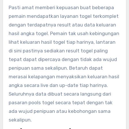
Pasti amat memberi kepuasan buat beberapa
pemain mendapatkan layanan togel terkomplet
dengan terdapatnya result atau data keluaran
hasil angka togel. Pemain tak usah kebingungan
lihat keluaran hasil togel tiap harinya, lantaran
di sini pastinya sediakan result togel paling
tepat dapat dipercaya dengan tidak ada wujud
penipuan sama sekalipun. Betaruh dapat
merasai kelapangan menyaksikan keluaran hasil
angka secara live dan up-date tiap harinya.
Seluruhnya data dibuat secara langsung dari
pasaran pools togel secara tepat dengan tak
ada wujud penipuan atau kebohongan sama
sekalipun.