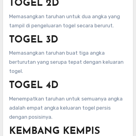
TOGEL 2D
Memasangkan taruhan untuk dua angka yang
tampil di pengeluaran togel secara berurut.
TOGEL 3D
Memasangkan taruhan buat tiga angka
berturutan yang serupa tepat dengan keluaran
togel.
TOGEL 4D
Menempatkan taruhan untuk semuanya angka
adalah empat angka keluaran togel persis
dengan posisinya.
KEMBANG KEMPIS