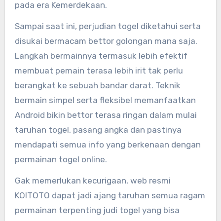
pada era Kemerdekaan.
Sampai saat ini, perjudian togel diketahui serta
disukai bermacam bettor golongan mana saja.
Langkah bermainnya termasuk lebih efektif
membuat pemain terasa lebih irit tak perlu
berangkat ke sebuah bandar darat. Teknik
bermain simpel serta fleksibel memanfaatkan
Android bikin bettor terasa ringan dalam mulai
taruhan togel, pasang angka dan pastinya
mendapati semua info yang berkenaan dengan
permainan togel online.
Gak memerlukan kecurigaan, web resmi
KOITOTO dapat jadi ajang taruhan semua ragam
permainan terpenting judi togel yang bisa