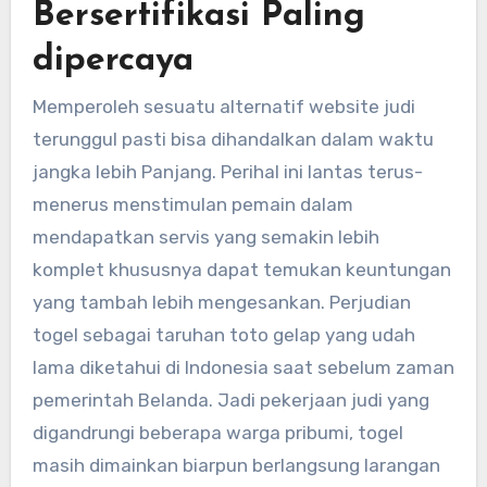
Bersertifikasi Paling
dipercaya
Memperoleh sesuatu alternatif website judi
terunggul pasti bisa dihandalkan dalam waktu
jangka lebih Panjang. Perihal ini lantas terus-
menerus menstimulan pemain dalam
mendapatkan servis yang semakin lebih
komplet khususnya dapat temukan keuntungan
yang tambah lebih mengesankan. Perjudian
togel sebagai taruhan toto gelap yang udah
lama diketahui di Indonesia saat sebelum zaman
pemerintah Belanda. Jadi pekerjaan judi yang
digandrungi beberapa warga pribumi, togel
masih dimainkan biarpun berlangsung larangan