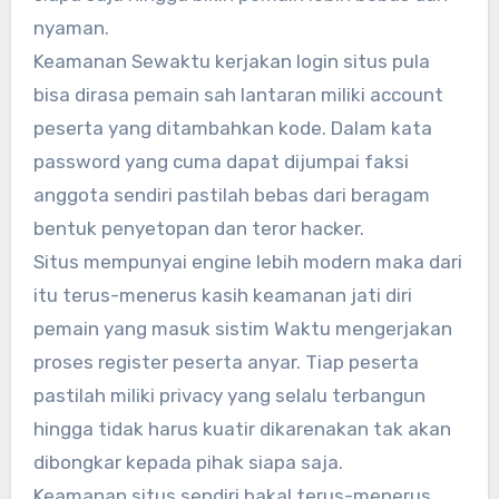
nyaman.
Keamanan Sewaktu kerjakan login situs pula
bisa dirasa pemain sah lantaran miliki account
peserta yang ditambahkan kode. Dalam kata
password yang cuma dapat dijumpai faksi
anggota sendiri pastilah bebas dari beragam
bentuk penyetopan dan teror hacker.
Situs mempunyai engine lebih modern maka dari
itu terus-menerus kasih keamanan jati diri
pemain yang masuk sistim Waktu mengerjakan
proses register peserta anyar. Tiap peserta
pastilah miliki privacy yang selalu terbangun
hingga tidak harus kuatir dikarenakan tak akan
dibongkar kepada pihak siapa saja.
Keamanan situs sendiri bakal terus-menerus