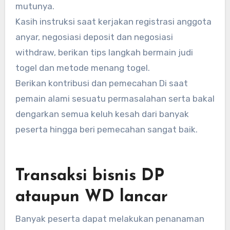
mutunya.
Kasih instruksi saat kerjakan registrasi anggota
anyar, negosiasi deposit dan negosiasi
withdraw, berikan tips langkah bermain judi
togel dan metode menang togel.
Berikan kontribusi dan pemecahan Di saat
pemain alami sesuatu permasalahan serta bakal
dengarkan semua keluh kesah dari banyak
peserta hingga beri pemecahan sangat baik.
Transaksi bisnis DP
ataupun WD lancar
Banyak peserta dapat melakukan penanaman