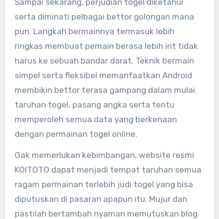
Sampai sekarang, perjudian togel diketahui
serta diminati pelbagai bettor golongan mana
pun. Langkah bermainnya termasuk lebih
ringkas membuat pemain berasa lebih irit tidak
harus ke sebuah bandar darat. Teknik bermain
simpel serta fleksibel memanfaatkan Android
membikin bettor terasa gampang dalam mulai
taruhan togel, pasang angka serta tentu
memperoleh semua data yang berkenaan
dengan permainan togel online.
Gak memerlukan kebimbangan, website resmi
KOITOTO dapat menjadi tempat taruhan semua
ragam permainan terlebih judi togel yang bisa
diputuskan di pasaran apapun itu. Mujur dan
pastilah bertambah nyaman memutuskan blog