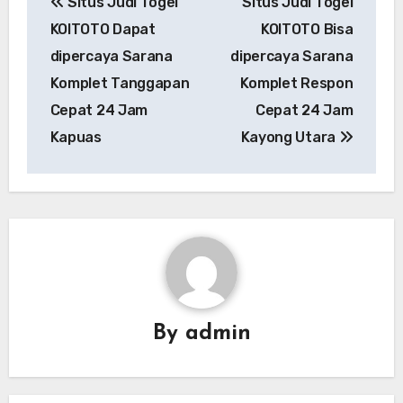
Situs Judi Togel
Situs Judi Togel
navigation
KOITOTO Dapat
KOITOTO Bisa
dipercaya Sarana
dipercaya Sarana
Komplet Tanggapan
Komplet Respon
Cepat 24 Jam
Cepat 24 Jam
Kapuas
Kayong Utara
By
admin