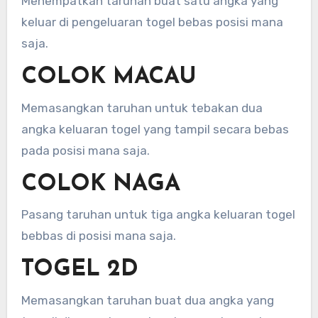
Menempatkan taruhan buat satu angka yang
keluar di pengeluaran togel bebas posisi mana
saja.
COLOK MACAU
Memasangkan taruhan untuk tebakan dua
angka keluaran togel yang tampil secara bebas
pada posisi mana saja.
COLOK NAGA
Pasang taruhan untuk tiga angka keluaran togel
bebbas di posisi mana saja.
TOGEL 2D
Memasangkan taruhan buat dua angka yang