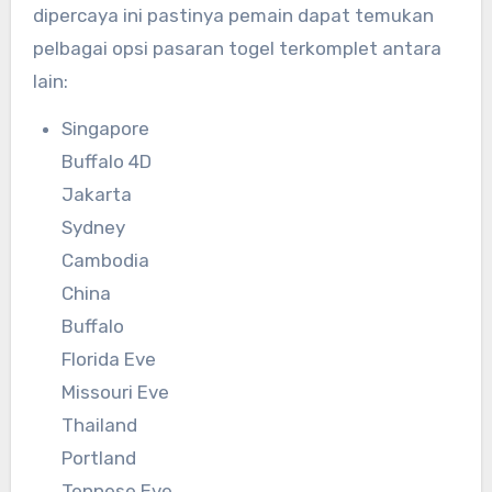
dipercaya ini pastinya pemain dapat temukan
pelbagai opsi pasaran togel terkomplet antara
lain:
Singapore
Buffalo 4D
Jakarta
Sydney
Cambodia
China
Buffalo
Florida Eve
Missouri Eve
Thailand
Portland
Tennese Eve