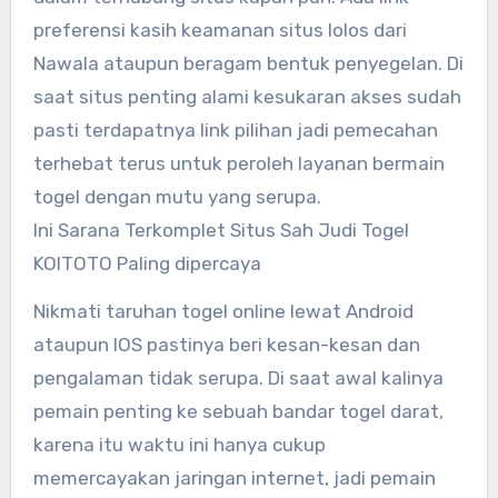
preferensi kasih keamanan situs lolos dari
Nawala ataupun beragam bentuk penyegelan. Di
saat situs penting alami kesukaran akses sudah
pasti terdapatnya link pilihan jadi pemecahan
terhebat terus untuk peroleh layanan bermain
togel dengan mutu yang serupa.
Ini Sarana Terkomplet Situs Sah Judi Togel
KOITOTO Paling dipercaya
Nikmati taruhan togel online lewat Android
ataupun IOS pastinya beri kesan-kesan dan
pengalaman tidak serupa. Di saat awal kalinya
pemain penting ke sebuah bandar togel darat,
karena itu waktu ini hanya cukup
memercayakan jaringan internet, jadi pemain