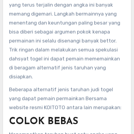
yang terus terjalin dengan angka ini banyak
memang digemari. Langkah bermainnya yang
menentang dan keuntungan paling besar yang
bisa diberi sebagai argumen pokok kenapa
permainan ini selalu disenangi banyak bettor.
Trik ringan dalam melakukan semua spekulasi
dahsyat togel ini dapat pemain mememainkan
di beragam alternatif jenis taruhan yang
disiapkan.
Beberapa alternatif jenis taruhan judi togel
yang dapat pemain permainkan Bersama
website resmi KOITOTO antara lain merupakan:
COLOK BEBAS