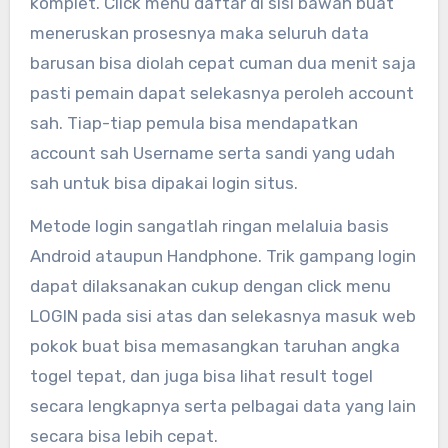
komplet. Click menu daftar di sisi bawah buat
meneruskan prosesnya maka seluruh data
barusan bisa diolah cepat cuman dua menit saja
pasti pemain dapat selekasnya peroleh account
sah. Tiap-tiap pemula bisa mendapatkan
account sah Username serta sandi yang udah
sah untuk bisa dipakai login situs.
Metode login sangatlah ringan melaluia basis
Android ataupun Handphone. Trik gampang login
dapat dilaksanakan cukup dengan click menu
LOGIN pada sisi atas dan selekasnya masuk web
pokok buat bisa memasangkan taruhan angka
togel tepat, dan juga bisa lihat result togel
secara lengkapnya serta pelbagai data yang lain
secara bisa lebih cepat.