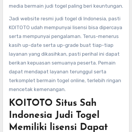
media bermain judi togel paling beri keuntungan.
Jadi website resmi judi togel di Indonesia, pasti
KOITOTO udah mempunyai lisensi bisa dipercaya
serta mempunyai pengalaman. Terus-menerus
kasih up-date serta up-grade buat tiap-tiap
layanan yang dikasihkan, pasti perihal ini dapat
berikan kepuasan semuanya peserta. Pemain
dapat mendapat layanan terunggul serta
terkomplet bermain togel online, terlebih ringan
mencetak kemenangan.
KOITOTO Situs Sah
Indonesia Judi Togel
Memiliki lisensi Dapat