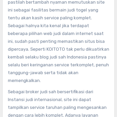
pastilah bertambah nyaman memutuskan site
ini sebagai fasilitas bermain judi togel yang
tentu akan kasih service paling komplet.
Sebagai halnya kita kenal jika terdapat
beberapa pilihan web judi dalam internet saat
ini, sudah pasti penting memastikan situs bisa
dipercaya. Seperti KOITOTO tak perlu dikuatirkan
kembali selaku blog judi sah Indonesia pastinya
selalu beri keringanan service terkomplet, penuh
tanggung-jawab serta tidak akan
memengkalkan.
Sebagai broker judi sah bersertifikasi dari
Instansi judi internasional, site ini dapat
tampilkan service taruhan paling mengesankan
dengan cara lebih komplet. Adanya layanan