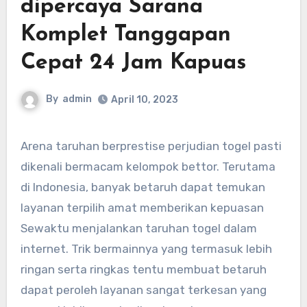
dipercaya Sarana
Komplet Tanggapan
Cepat 24 Jam Kapuas
By
admin
April 10, 2023
Arena taruhan berprestise perjudian togel pasti
dikenali bermacam kelompok bettor. Terutama
di Indonesia, banyak betaruh dapat temukan
layanan terpilih amat memberikan kepuasan
Sewaktu menjalankan taruhan togel dalam
internet. Trik bermainnya yang termasuk lebih
ringan serta ringkas tentu membuat betaruh
dapat peroleh layanan sangat terkesan yang