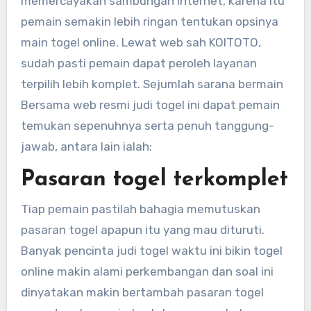
memercayakan sambungan internet, karena itu
pemain semakin lebih ringan tentukan opsinya
main togel online. Lewat web sah KOITOTO,
sudah pasti pemain dapat peroleh layanan
terpilih lebih komplet. Sejumlah sarana bermain
Bersama web resmi judi togel ini dapat pemain
temukan sepenuhnya serta penuh tanggung-
jawab, antara lain ialah:
Pasaran togel terkomplet
Tiap pemain pastilah bahagia memutuskan
pasaran togel apapun itu yang mau dituruti.
Banyak pencinta judi togel waktu ini bikin togel
online makin alami perkembangan dan soal ini
dinyatakan makin bertambah pasaran togel