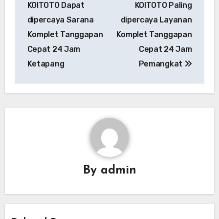
KOITOTO Dapat
KOITOTO Paling
dipercaya Sarana
dipercaya Layanan
Komplet Tanggapan
Komplet Tanggapan
Cepat 24 Jam
Cepat 24 Jam
Ketapang
Pemangkat
By
admin