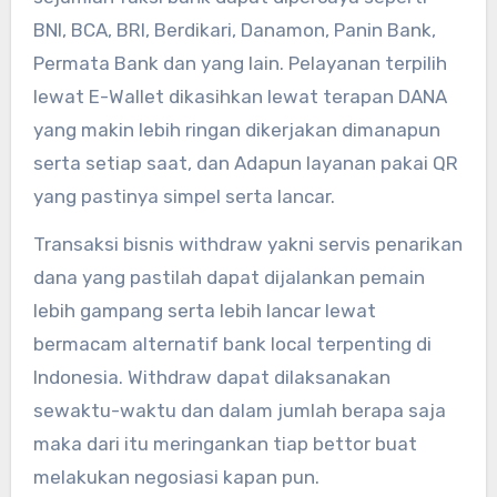
BNI, BCA, BRI, Berdikari, Danamon, Panin Bank,
Permata Bank dan yang lain. Pelayanan terpilih
lewat E-Wallet dikasihkan lewat terapan DANA
yang makin lebih ringan dikerjakan dimanapun
serta setiap saat, dan Adapun layanan pakai QR
yang pastinya simpel serta lancar.
Transaksi bisnis withdraw yakni servis penarikan
dana yang pastilah dapat dijalankan pemain
lebih gampang serta lebih lancar lewat
bermacam alternatif bank local terpenting di
Indonesia. Withdraw dapat dilaksanakan
sewaktu-waktu dan dalam jumlah berapa saja
maka dari itu meringankan tiap bettor buat
melakukan negosiasi kapan pun.