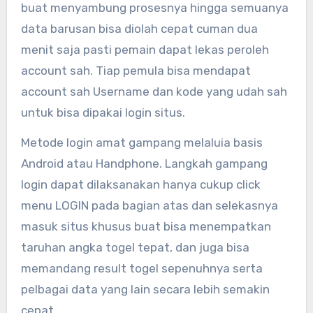
buat menyambung prosesnya hingga semuanya
data barusan bisa diolah cepat cuman dua
menit saja pasti pemain dapat lekas peroleh
account sah. Tiap pemula bisa mendapat
account sah Username dan kode yang udah sah
untuk bisa dipakai login situs.
Metode login amat gampang melaluia basis
Android atau Handphone. Langkah gampang
login dapat dilaksanakan hanya cukup click
menu LOGIN pada bagian atas dan selekasnya
masuk situs khusus buat bisa menempatkan
taruhan angka togel tepat, dan juga bisa
memandang result togel sepenuhnya serta
pelbagai data yang lain secara lebih semakin
cepat.