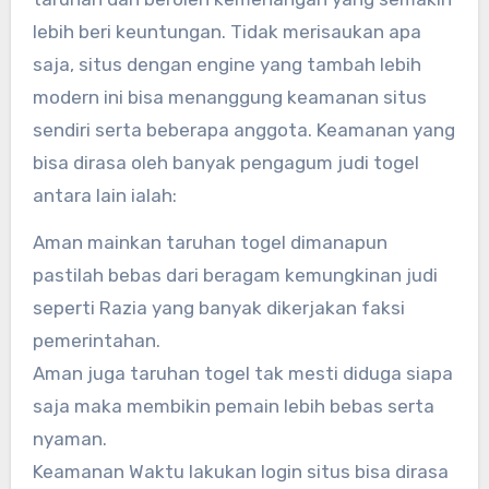
lebih beri keuntungan. Tidak merisaukan apa
saja, situs dengan engine yang tambah lebih
modern ini bisa menanggung keamanan situs
sendiri serta beberapa anggota. Keamanan yang
bisa dirasa oleh banyak pengagum judi togel
antara lain ialah:
Aman mainkan taruhan togel dimanapun
pastilah bebas dari beragam kemungkinan judi
seperti Razia yang banyak dikerjakan faksi
pemerintahan.
Aman juga taruhan togel tak mesti diduga siapa
saja maka membikin pemain lebih bebas serta
nyaman.
Keamanan Waktu lakukan login situs bisa dirasa