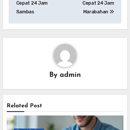
Cepat 24 Jam
Cepat 24 Jam
Sambas
Marabahan
By
admin
Related Post