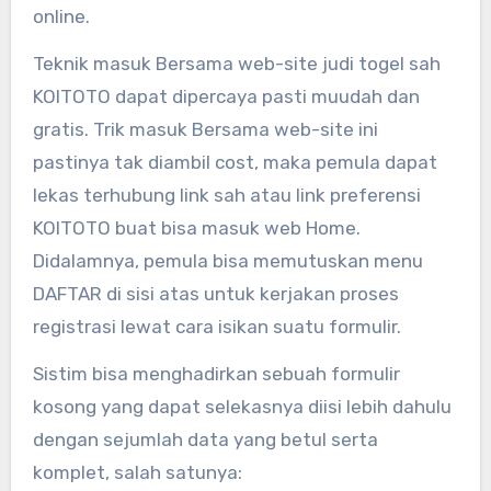
online.
Teknik masuk Bersama web-site judi togel sah
KOITOTO dapat dipercaya pasti muudah dan
gratis. Trik masuk Bersama web-site ini
pastinya tak diambil cost, maka pemula dapat
lekas terhubung link sah atau link preferensi
KOITOTO buat bisa masuk web Home.
Didalamnya, pemula bisa memutuskan menu
DAFTAR di sisi atas untuk kerjakan proses
registrasi lewat cara isikan suatu formulir.
Sistim bisa menghadirkan sebuah formulir
kosong yang dapat selekasnya diisi lebih dahulu
dengan sejumlah data yang betul serta
komplet, salah satunya: