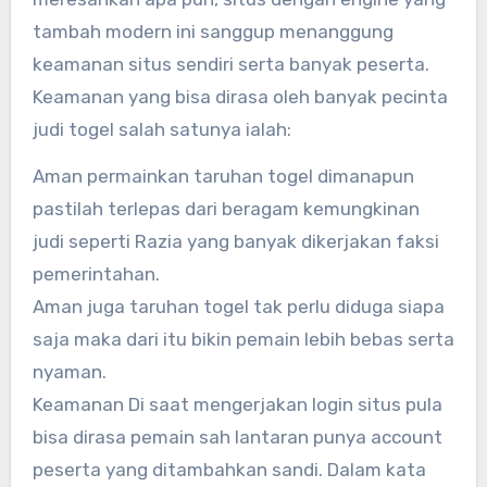
tambah modern ini sanggup menanggung
keamanan situs sendiri serta banyak peserta.
Keamanan yang bisa dirasa oleh banyak pecinta
judi togel salah satunya ialah:
Aman permainkan taruhan togel dimanapun
pastilah terlepas dari beragam kemungkinan
judi seperti Razia yang banyak dikerjakan faksi
pemerintahan.
Aman juga taruhan togel tak perlu diduga siapa
saja maka dari itu bikin pemain lebih bebas serta
nyaman.
Keamanan Di saat mengerjakan login situs pula
bisa dirasa pemain sah lantaran punya account
peserta yang ditambahkan sandi. Dalam kata