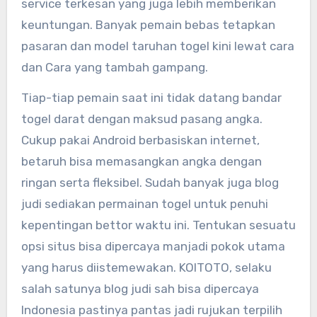
service terkesan yang juga lebih memberikan
keuntungan. Banyak pemain bebas tetapkan
pasaran dan model taruhan togel kini lewat cara
dan Cara yang tambah gampang.
Tiap-tiap pemain saat ini tidak datang bandar
togel darat dengan maksud pasang angka.
Cukup pakai Android berbasiskan internet,
betaruh bisa memasangkan angka dengan
ringan serta fleksibel. Sudah banyak juga blog
judi sediakan permainan togel untuk penuhi
kepentingan bettor waktu ini. Tentukan sesuatu
opsi situs bisa dipercaya manjadi pokok utama
yang harus diistemewakan. KOITOTO, selaku
salah satunya blog judi sah bisa dipercaya
Indonesia pastinya pantas jadi rujukan terpilih