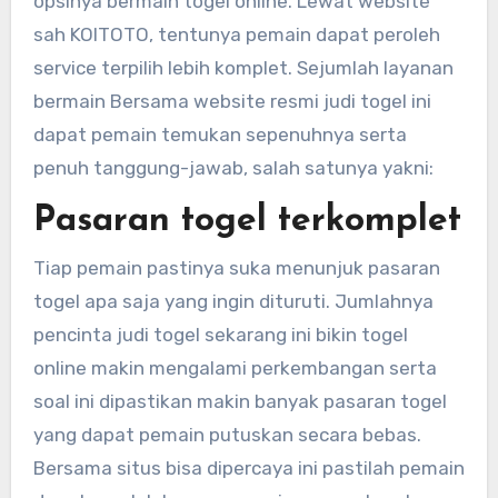
opsinya bermain togel online. Lewat website
sah KOITOTO, tentunya pemain dapat peroleh
service terpilih lebih komplet. Sejumlah layanan
bermain Bersama website resmi judi togel ini
dapat pemain temukan sepenuhnya serta
penuh tanggung-jawab, salah satunya yakni:
Pasaran togel terkomplet
Tiap pemain pastinya suka menunjuk pasaran
togel apa saja yang ingin dituruti. Jumlahnya
pencinta judi togel sekarang ini bikin togel
online makin mengalami perkembangan serta
soal ini dipastikan makin banyak pasaran togel
yang dapat pemain putuskan secara bebas.
Bersama situs bisa dipercaya ini pastilah pemain