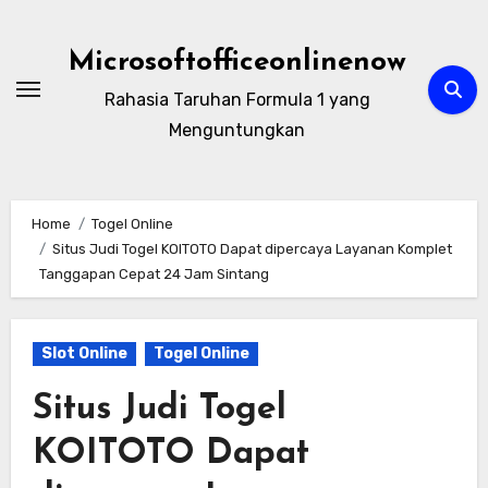
Skip
to
Microsoftofficeonlinenow
content
Rahasia Taruhan Formula 1 yang
Menguntungkan
Home
Togel Online
Situs Judi Togel KOITOTO Dapat dipercaya Layanan Komplet
Tanggapan Cepat 24 Jam Sintang
Slot Online
Togel Online
Situs Judi Togel
KOITOTO Dapat