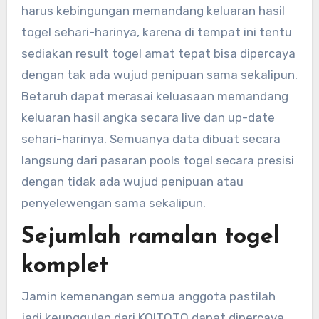
harus kebingungan memandang keluaran hasil
togel sehari-harinya, karena di tempat ini tentu
sediakan result togel amat tepat bisa dipercaya
dengan tak ada wujud penipuan sama sekalipun.
Betaruh dapat merasai keluasaan memandang
keluaran hasil angka secara live dan up-date
sehari-harinya. Semuanya data dibuat secara
langsung dari pasaran pools togel secara presisi
dengan tidak ada wujud penipuan atau
penyelewengan sama sekalipun.
Sejumlah ramalan togel
komplet
Jamin kemenangan semua anggota pastilah
jadi keunggulan dari KOITOTO dapat dipercaya.