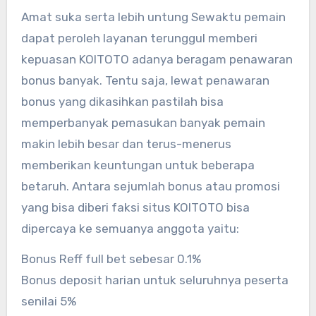
Amat suka serta lebih untung Sewaktu pemain
dapat peroleh layanan terunggul memberi
kepuasan KOITOTO adanya beragam penawaran
bonus banyak. Tentu saja, lewat penawaran
bonus yang dikasihkan pastilah bisa
memperbanyak pemasukan banyak pemain
makin lebih besar dan terus-menerus
memberikan keuntungan untuk beberapa
betaruh. Antara sejumlah bonus atau promosi
yang bisa diberi faksi situs KOITOTO bisa
dipercaya ke semuanya anggota yaitu:
Bonus Reff full bet sebesar 0.1%
Bonus deposit harian untuk seluruhnya peserta
senilai 5%