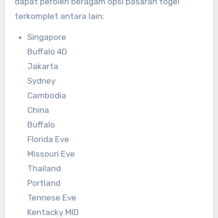
dapat peroleh beragam opsi pasaran togel
terkomplet antara lain:
Singapore
Buffalo 4D
Jakarta
Sydney
Cambodia
China
Buffalo
Florida Eve
Missouri Eve
Thailand
Portland
Tennese Eve
Kentacky MID