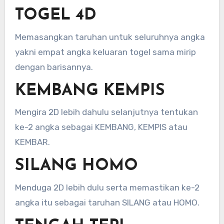
TOGEL 4D
Memasangkan taruhan untuk seluruhnya angka
yakni empat angka keluaran togel sama mirip
dengan barisannya.
KEMBANG KEMPIS
Mengira 2D lebih dahulu selanjutnya tentukan
ke-2 angka sebagai KEMBANG, KEMPIS atau
KEMBAR.
SILANG HOMO
Menduga 2D lebih dulu serta memastikan ke-2
angka itu sebagai taruhan SILANG atau HOMO.