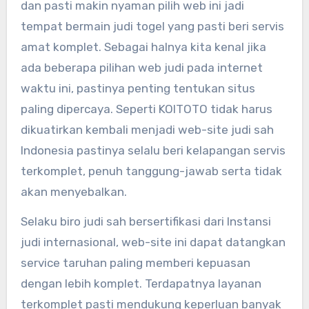
dan pasti makin nyaman pilih web ini jadi
tempat bermain judi togel yang pasti beri servis
amat komplet. Sebagai halnya kita kenal jika
ada beberapa pilihan web judi pada internet
waktu ini, pastinya penting tentukan situs
paling dipercaya. Seperti KOITOTO tidak harus
dikuatirkan kembali menjadi web-site judi sah
Indonesia pastinya selalu beri kelapangan servis
terkomplet, penuh tanggung-jawab serta tidak
akan menyebalkan.
Selaku biro judi sah bersertifikasi dari Instansi
judi internasional, web-site ini dapat datangkan
service taruhan paling memberi kepuasan
dengan lebih komplet. Terdapatnya layanan
terkomplet pasti mendukung keperluan banyak