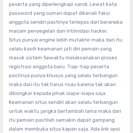
peserta yang diperlengkapi sandi. Lewat kata
password yang cuman dapat dikenali faksi
anggota sendiri pastinya terlepas dari beraneka
macam penyegelan dan intimidasi hacker.
Situs punyai engine lebih mutakhir maka dari itu
selalu kasih keamanan jati diri pemain yang
masuk sistem Sewaktu melaksanakan proses
registrasi anggota baru. Tiap-tiap peserta
pastinya punya khusus yang selalu terbangun
maka dari itu tak harus risau karena tak akan
dibongkar kepada pihak siapa-siapa saja.
Keamanan situs sendiri akan selalu terbangun
untuk waktu jangka bertambah lama maka dari
itu pemain pastilah semakin dapat gampang
dalam membuka situs kapan saja. Ada link opsi