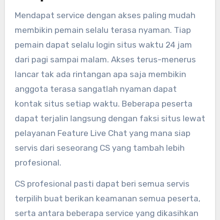
Mendapat service dengan akses paling mudah
membikin pemain selalu terasa nyaman. Tiap
pemain dapat selalu login situs waktu 24 jam
dari pagi sampai malam. Akses terus-menerus
lancar tak ada rintangan apa saja membikin
anggota terasa sangatlah nyaman dapat
kontak situs setiap waktu. Beberapa peserta
dapat terjalin langsung dengan faksi situs lewat
pelayanan Feature Live Chat yang mana siap
servis dari seseorang CS yang tambah lebih
profesional.
CS profesional pasti dapat beri semua servis
terpilih buat berikan keamanan semua peserta,
serta antara beberapa service yang dikasihkan