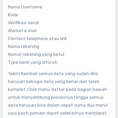
Nama Username
Kode
Verifikasi sandi
Alamat e mail
Contact telephone atau WA
Nama rekening
Nomor rekening yang betul
Type bank yang dituruti
Yakini Kembali semua data yang sudah diisi
barusan sebagai data yang benar dan telah
komplet. Click menu daftar pada bagian bawah
untuk menyambung prosesnya hingga semua
data barusan bisa diolah cepat cuma dua menit
saja pasti pemain dapat selekasnya mendapat