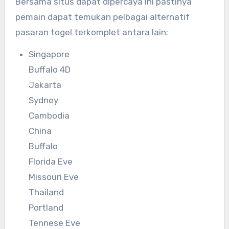
Bersama situs dapat dipercaya ini pastinya
pemain dapat temukan pelbagai alternatif
pasaran togel terkomplet antara lain:
Singapore
Buffalo 4D
Jakarta
Sydney
Cambodia
China
Buffalo
Florida Eve
Missouri Eve
Thailand
Portland
Tennese Eve