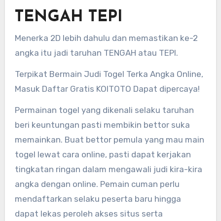
TENGAH TEPI
Menerka 2D lebih dahulu dan memastikan ke-2
angka itu jadi taruhan TENGAH atau TEPI.
Terpikat Bermain Judi Togel Terka Angka Online,
Masuk Daftar Gratis KOITOTO Dapat dipercaya!
Permainan togel yang dikenali selaku taruhan
beri keuntungan pasti membikin bettor suka
memainkan. Buat bettor pemula yang mau main
togel lewat cara online, pasti dapat kerjakan
tingkatan ringan dalam mengawali judi kira-kira
angka dengan online. Pemain cuman perlu
mendaftarkan selaku peserta baru hingga
dapat lekas peroleh akses situs serta