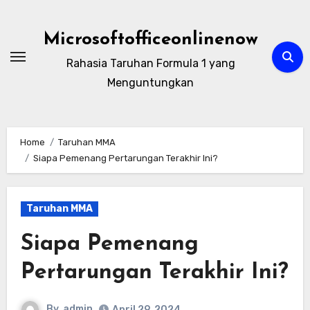
Skip
to
Microsoftofficeonlinenow
content
Rahasia Taruhan Formula 1 yang
Menguntungkan
Home
Taruhan MMA
Siapa Pemenang Pertarungan Terakhir Ini?
Taruhan MMA
Siapa Pemenang
Pertarungan Terakhir Ini?
By
admin
April 29, 2024