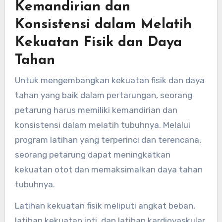
Kemandirian dan
Konsistensi dalam Melatih
Kekuatan Fisik dan Daya
Tahan
Untuk mengembangkan kekuatan fisik dan daya
tahan yang baik dalam pertarungan, seorang
petarung harus memiliki kemandirian dan
konsistensi dalam melatih tubuhnya. Melalui
program latihan yang terperinci dan terencana,
seorang petarung dapat meningkatkan
kekuatan otot dan memaksimalkan daya tahan
tubuhnya.
Latihan kekuatan fisik meliputi angkat beban,
latihan kekuatan inti, dan latihan kardiovaskular.