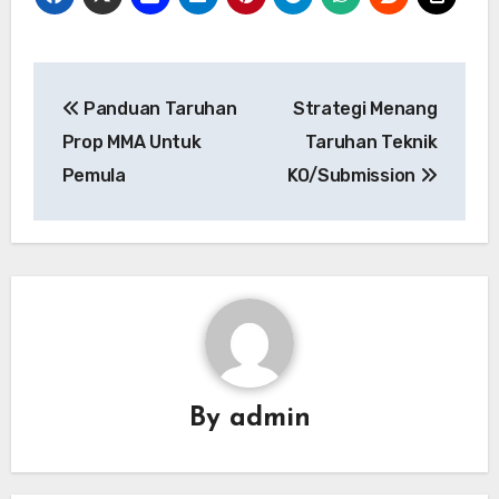
Post
Panduan Taruhan
Strategi Menang
navigation
Prop MMA Untuk
Taruhan Teknik
Pemula
KO/Submission
By
admin