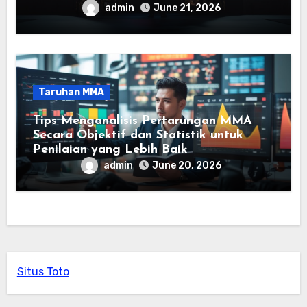
admin
June 21, 2026
Taruhan MMA
Tips Menganalisis Pertarungan MMA
Secara Objektif dan Statistik untuk
Penilaian yang Lebih Baik
admin
June 20, 2026
Situs Toto