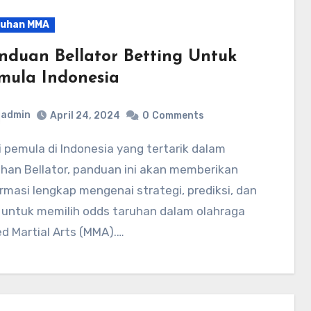
ruhan MMA
nduan Bellator Betting Untuk
mula Indonesia
admin
April 24, 2024
0
Comments
han Bellator, panduan ini akan memberikan
rmasi lengkap mengenai strategi, prediksi, dan
s untuk memilih odds taruhan dalam olahraga
d Martial Arts (MMA).…