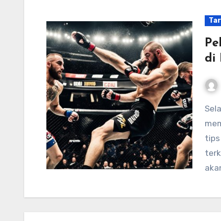
Ta
Pe
di
Selamat datang di artikel kami yang akan
mem
tip
terk
aka