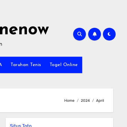
inenow
n
A
Taruhan Tenis
Togel Online
Home
2024
April
Situs Toto