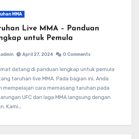
ruhan MMA
ruhan Live MMA – Panduan
ngkap untuk Pemula
admin
April 27, 2024
0
Comments
ang taruhan live MMA. Pada bagian ini, Anda
n mempelajari cara memasang taruhan pada
tarungan UFC dan laga MMA langsung dengan
n. Kami…