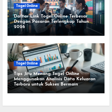
Togel Online
Daftar Link Togel Online Terbesar
Dengan Pasaran Terlengkap Tahun
2026
Togel Online
Tips Jitu Menang Togel Online
Menggunakan Analisis Data Keluaran
Terbaru untuk Sukses Bermain