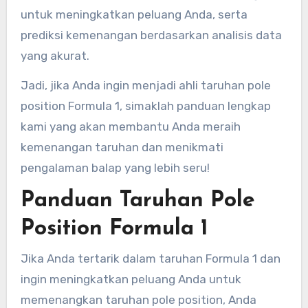
untuk meningkatkan peluang Anda, serta
prediksi kemenangan berdasarkan analisis data
yang akurat.
Jadi, jika Anda ingin menjadi ahli taruhan pole
position Formula 1, simaklah panduan lengkap
kami yang akan membantu Anda meraih
kemenangan taruhan dan menikmati
pengalaman balap yang lebih seru!
Panduan Taruhan Pole
Position Formula 1
Jika Anda tertarik dalam taruhan Formula 1 dan
ingin meningkatkan peluang Anda untuk
memenangkan taruhan pole position, Anda