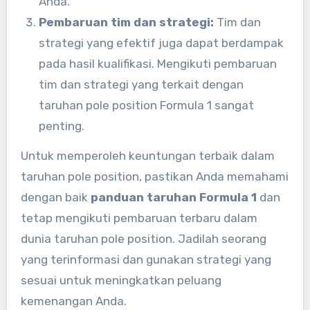
Anda.
Pembaruan tim dan strategi:
Tim dan
strategi yang efektif juga dapat berdampak
pada hasil kualifikasi. Mengikuti pembaruan
tim dan strategi yang terkait dengan
taruhan pole position Formula 1 sangat
penting.
Untuk memperoleh keuntungan terbaik dalam
taruhan pole position, pastikan Anda memahami
dengan baik
panduan taruhan Formula 1
dan
tetap mengikuti pembaruan terbaru dalam
dunia taruhan pole position. Jadilah seorang
yang terinformasi dan gunakan strategi yang
sesuai untuk meningkatkan peluang
kemenangan Anda.