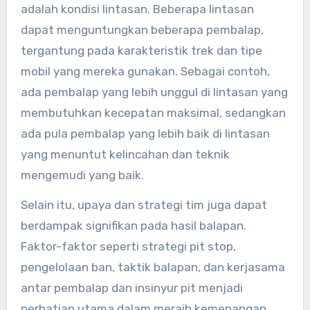
adalah kondisi lintasan. Beberapa lintasan
dapat menguntungkan beberapa pembalap,
tergantung pada karakteristik trek dan tipe
mobil yang mereka gunakan. Sebagai contoh,
ada pembalap yang lebih unggul di lintasan yang
membutuhkan kecepatan maksimal, sedangkan
ada pula pembalap yang lebih baik di lintasan
yang menuntut kelincahan dan teknik
mengemudi yang baik.
Selain itu, upaya dan strategi tim juga dapat
berdampak signifikan pada hasil balapan.
Faktor-faktor seperti strategi pit stop,
pengelolaan ban, taktik balapan, dan kerjasama
antar pembalap dan insinyur pit menjadi
perhatian utama dalam meraih kemenangan.