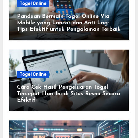
Togel Online
Panduan Bermain Togel Online Via
Mobile yang Lancar dan Anti Lag:
Tips Efektif untuk Pengalaman Terbaik
Togel Online
Cara Cek Hasil Pengeluaran Togel
Tercepat Hari Ini di Situs Resmi Secara
Efektif