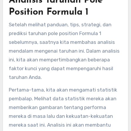
Analisis Taruhan Pole
Position Formula 1
Setelah melihat panduan, tips, strategi, dan
prediksi taruhan pole position Formula 1
sebelumnya, saatnya kita membahas analisis
mendalam mengenai taruhan ini. Dalam analisis
ini, kita akan mempertimbangkan beberapa
faktor kunci yang dapat mempengaruhi hasil
taruhan Anda.
Pertama-tama, kita akan mengamati statistik
pembalap. Melihat data statistik mereka akan
memberikan gambaran tentang performa
mereka di masa lalu dan kekuatan-kekuatan
mereka saat ini. Analisis ini akan membantu