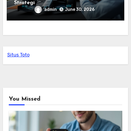
Strategi
admin
June 30, 2026
Situs Toto
You Missed