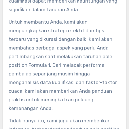
kualifikasi dapat memberikan keuntungan yang
signifikan dalam taruhan Anda.
Untuk membantu Anda, kami akan
mengungkapkan strategi efektif dan tips
terbaru yang dikurasi dengan baik. Kami akan
membahas berbagai aspek yang perlu Anda
pertimbangkan saat melakukan taruhan pole
position Formula 1. Dari melacak performa
pembalap sepanjang musim hingga
menganalisis data kualifikasi dan faktor-faktor
cuaca, kami akan memberikan Anda panduan
praktis untuk meningkatkan peluang
kemenangan Anda.
Tidak hanya itu, kami juga akan memberikan