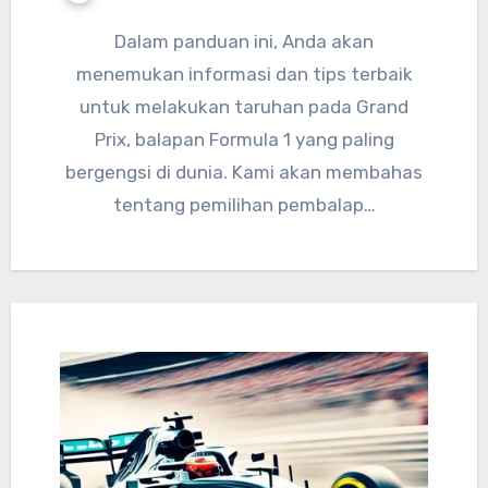
Dalam panduan ini, Anda akan
menemukan informasi dan tips terbaik
untuk melakukan taruhan pada Grand
Prix, balapan Formula 1 yang paling
bergengsi di dunia. Kami akan membahas
tentang pemilihan pembalap…