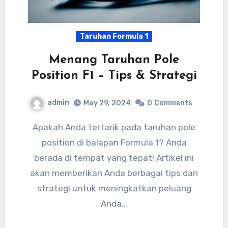
Taruhan Formula 1
Menang Taruhan Pole
Position F1 – Tips & Strategi
admin
May 29, 2024
0
Comments
Apakah Anda tertarik pada taruhan pole
position di balapan Formula 1? Anda
berada di tempat yang tepat! Artikel ini
akan memberikan Anda berbagai tips dan
strategi untuk meningkatkan peluang
Anda…