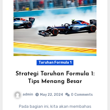
Taruhan Formula 1
Strategi Taruhan Formula 1:
Tips Menang Besar
admin
May 22, 2024
0
Comments
Pada bagian ini, kita akan membahas