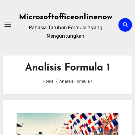
Skip
to
Microsoftofficeonlinenow
content
Rahasia Taruhan Formula 1 yang
Menguntungkan
Analisis Formula 1
Home
Analisis Formula 1