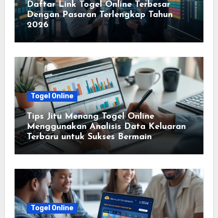
Daftar Link Togel Online Terbesar
Dengan Pasaran Terlengkap Tahun
2026
Togel Online
Tips Jitu Menang Togel Online
Menggunakan Analisis Data Keluaran
Terbaru untuk Sukses Bermain
Togel Online