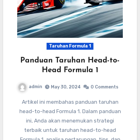
Taruhan Formula 1
Panduan Taruhan Head-to-
Head Formula 1
admin
May 30, 2024
0
Comments
Artikel ini membahas panduan taruhan
head-to-head Formula 1. Dalam panduan
ini, Anda akan menemukan strategi
terbaik untuk taruhan head-to-head
Formula 1, analisa pertarungan, tips, dan