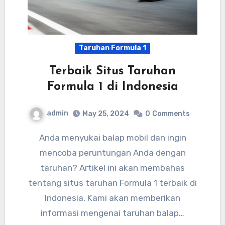
Taruhan Formula 1
Terbaik Situs Taruhan
Formula 1 di Indonesia
admin
May 25, 2024
0
Comments
Anda menyukai balap mobil dan ingin
mencoba peruntungan Anda dengan
taruhan? Artikel ini akan membahas
tentang situs taruhan Formula 1 terbaik di
Indonesia. Kami akan memberikan
informasi mengenai taruhan balap…