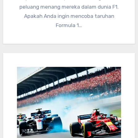
peluang menang mereka dalam dunia F1.
Apakah Anda ingin mencoba taruhan
Formula 1…