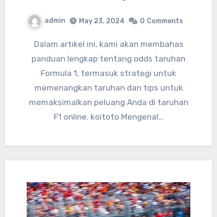
admin
May 23, 2024
0
Comments
Dalam artikel ini, kami akan membahas
panduan lengkap tentang odds taruhan
Formula 1, termasuk strategi untuk
memenangkan taruhan dan tips untuk
memaksimalkan peluang Anda di taruhan
F1 online. koitoto Mengenal…