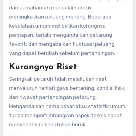
dan pemahaman mendalam untuk
meningkatkan peluang menang. Beberapa
kesalahan umum melibatkan kurangnya
persiapan, terlalu mengandalkan petarung
favorit, dan mengabaikan fluktuasi peluang
yang dapat berubah sebelum pertandingan.
Kurangnya Riset
Seringkali petaruh tidak melakukan riset
menyeluruh terkait gaya bertarung, kondisi fisik,
dan riwayat pertandingan petarung.
Mengandalkan nama besar atau statistik umum
tanpa mempertimbangkan aspek teknis dapat
menyebabkan keputusan buruk.