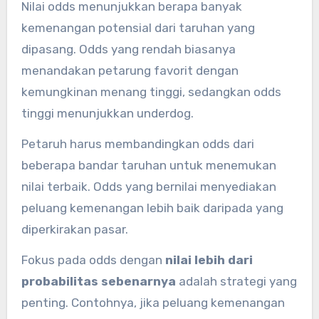
Nilai odds menunjukkan berapa banyak
kemenangan potensial dari taruhan yang
dipasang. Odds yang rendah biasanya
menandakan petarung favorit dengan
kemungkinan menang tinggi, sedangkan odds
tinggi menunjukkan underdog.
Petaruh harus membandingkan odds dari
beberapa bandar taruhan untuk menemukan
nilai terbaik. Odds yang bernilai menyediakan
peluang kemenangan lebih baik daripada yang
diperkirakan pasar.
Fokus pada odds dengan
nilai lebih dari
probabilitas sebenarnya
adalah strategi yang
penting. Contohnya, jika peluang kemenangan