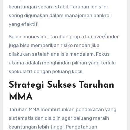
keuntungan secara stabil. Taruhan jenis ini
sering digunakan dalam manajemen bankroll
yang efektif.
Selain moneyline, taruhan prop atau over/under
juga bisa memberikan risiko rendah jika
dilakukan setelah analisis mendalam. Fokus
utama adalah menghindari pilihan yang terlalu
spekulatif dengan peluang kecil.
Strategi Sukses Taruhan
MMA
Taruhan MMA membutuhkan pendekatan yang
sistematis dan disiplin agar peluang meraih
keuntungan lebih tinggi. Pengetahuan