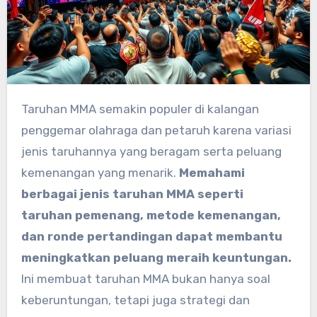
Taruhan MMA semakin populer di kalangan
penggemar olahraga dan petaruh karena variasi
jenis taruhannya yang beragam serta peluang
kemenangan yang menarik.
Memahami
berbagai jenis taruhan MMA seperti
taruhan pemenang, metode kemenangan,
dan ronde pertandingan dapat membantu
meningkatkan peluang meraih keuntungan.
Ini membuat taruhan MMA bukan hanya soal
keberuntungan, tetapi juga strategi dan