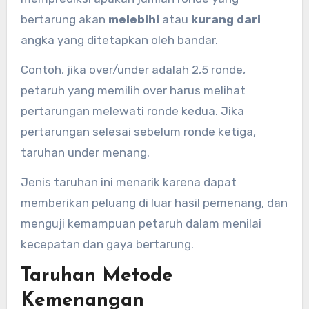
bertarung akan
melebihi
atau
kurang dari
angka yang ditetapkan oleh bandar.
Contoh, jika over/under adalah 2,5 ronde,
petaruh yang memilih over harus melihat
pertarungan melewati ronde kedua. Jika
pertarungan selesai sebelum ronde ketiga,
taruhan under menang.
Jenis taruhan ini menarik karena dapat
memberikan peluang di luar hasil pemenang, dan
menguji kemampuan petaruh dalam menilai
kecepatan dan gaya bertarung.
Taruhan Metode
Kemenangan