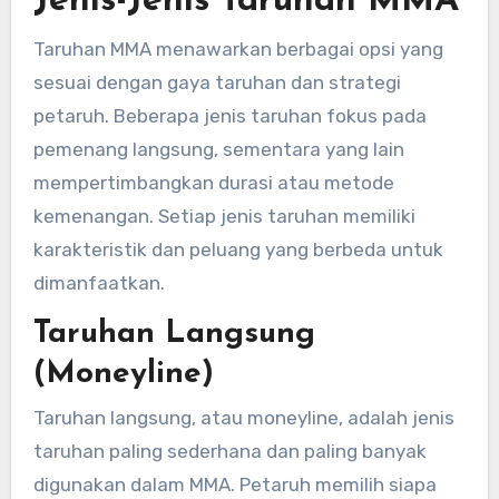
Jenis-Jenis Taruhan MMA
Taruhan MMA menawarkan berbagai opsi yang
sesuai dengan gaya taruhan dan strategi
petaruh. Beberapa jenis taruhan fokus pada
pemenang langsung, sementara yang lain
mempertimbangkan durasi atau metode
kemenangan. Setiap jenis taruhan memiliki
karakteristik dan peluang yang berbeda untuk
dimanfaatkan.
Taruhan Langsung
(Moneyline)
Taruhan langsung, atau moneyline, adalah jenis
taruhan paling sederhana dan paling banyak
digunakan dalam MMA. Petaruh memilih siapa