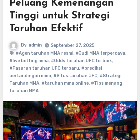
Peluang Kemenangan
Tinggi untuk Strategi
Taruhan Efektif
By
admin
September 27, 2025
#Agen taruhan MMA resmi
,
#Judi MMA terpercaya
,
#live betting mma
,
#Odds taruhan UFC terbaik
,
#Pasaran taruhan UFC terbaru
,
#prediksi
pertandingan mma
,
#Situs taruhan UFC
,
#Strategi
Taruhan MMA
,
#taruhan mma online
,
#Tips menang
taruhan MMA