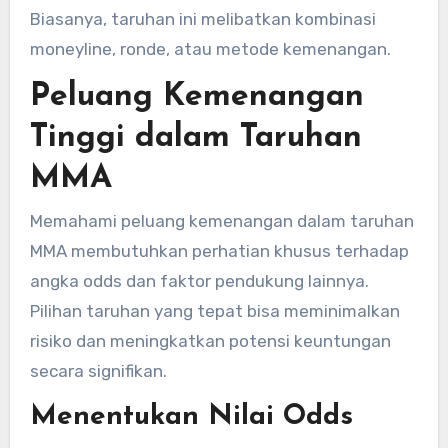
Biasanya, taruhan ini melibatkan kombinasi
moneyline, ronde, atau metode kemenangan.
Peluang Kemenangan
Tinggi dalam Taruhan
MMA
Memahami peluang kemenangan dalam taruhan
MMA membutuhkan perhatian khusus terhadap
angka odds dan faktor pendukung lainnya.
Pilihan taruhan yang tepat bisa meminimalkan
risiko dan meningkatkan potensi keuntungan
secara signifikan.
Menentukan Nilai Odds