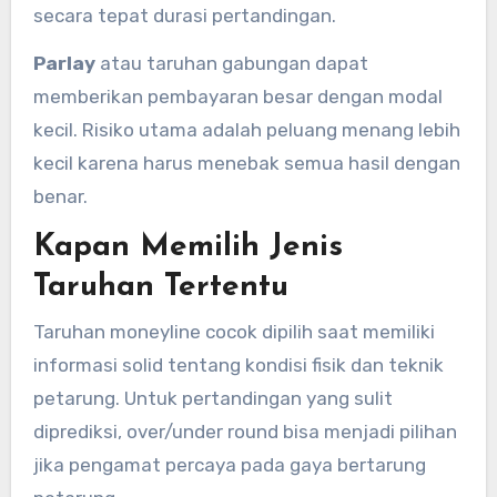
secara tepat durasi pertandingan.
Parlay
atau taruhan gabungan dapat
memberikan pembayaran besar dengan modal
kecil. Risiko utama adalah peluang menang lebih
kecil karena harus menebak semua hasil dengan
benar.
Kapan Memilih Jenis
Taruhan Tertentu
Taruhan moneyline cocok dipilih saat memiliki
informasi solid tentang kondisi fisik dan teknik
petarung. Untuk pertandingan yang sulit
diprediksi, over/under round bisa menjadi pilihan
jika pengamat percaya pada gaya bertarung