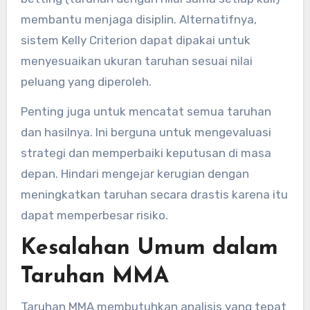
membantu menjaga disiplin. Alternatifnya,
sistem Kelly Criterion dapat dipakai untuk
menyesuaikan ukuran taruhan sesuai nilai
peluang yang diperoleh.
Penting juga untuk mencatat semua taruhan
dan hasilnya. Ini berguna untuk mengevaluasi
strategi dan memperbaiki keputusan di masa
depan. Hindari mengejar kerugian dengan
meningkatkan taruhan secara drastis karena itu
dapat memperbesar risiko.
Kesalahan Umum dalam
Taruhan MMA
Taruhan MMA membutuhkan analisis yang tepat