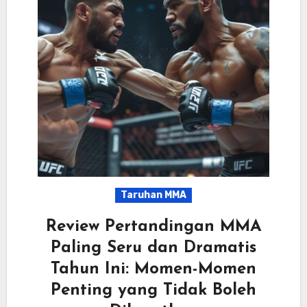
Taruhan MMA
Review Pertandingan MMA
Paling Seru dan Dramatis
Tahun Ini: Momen-Momen
Penting yang Tidak Boleh