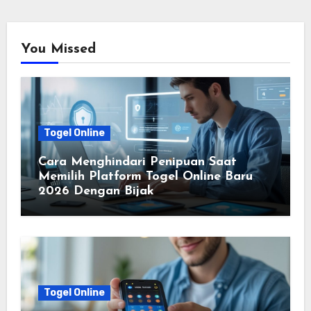
You Missed
Togel Online
Cara Menghindari Penipuan Saat
Memilih Platform Togel Online Baru
2026 Dengan Bijak
Togel Online