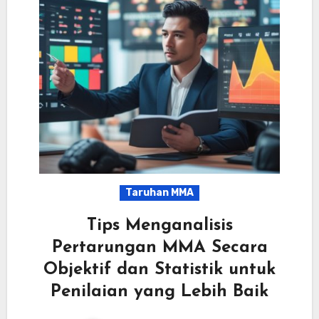
Taruhan MMA
Tips Menganalisis
Pertarungan MMA Secara
Objektif dan Statistik untuk
Penilaian yang Lebih Baik