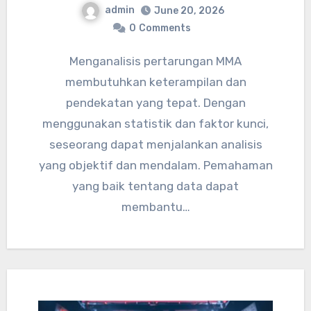
admin
June 20, 2026
0
Comments
Menganalisis pertarungan MMA
membutuhkan keterampilan dan
pendekatan yang tepat. Dengan
menggunakan statistik dan faktor kunci,
seseorang dapat menjalankan analisis
yang objektif dan mendalam. Pemahaman
yang baik tentang data dapat
membantu…