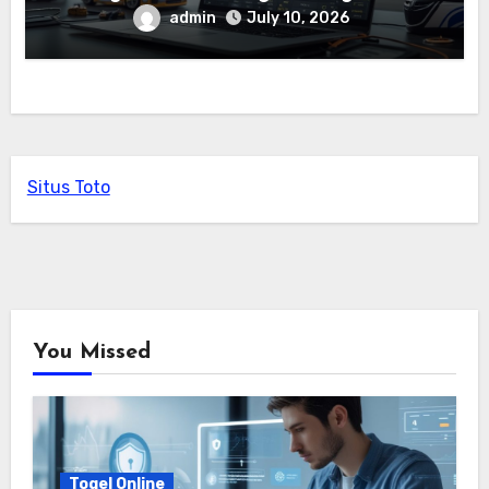
admin
July 10, 2026
Situs Toto
You Missed
Togel Online