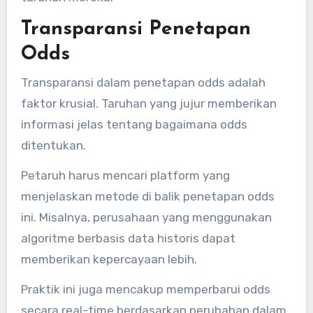
Transparansi Penetapan
Odds
Transparansi dalam penetapan odds adalah
faktor krusial. Taruhan yang jujur memberikan
informasi jelas tentang bagaimana odds
ditentukan.
Petaruh harus mencari platform yang
menjelaskan metode di balik penetapan odds
ini. Misalnya, perusahaan yang menggunakan
algoritme berbasis data historis dapat
memberikan kepercayaan lebih.
Praktik ini juga mencakup memperbarui odds
secara real-time berdasarkan perubahan dalam