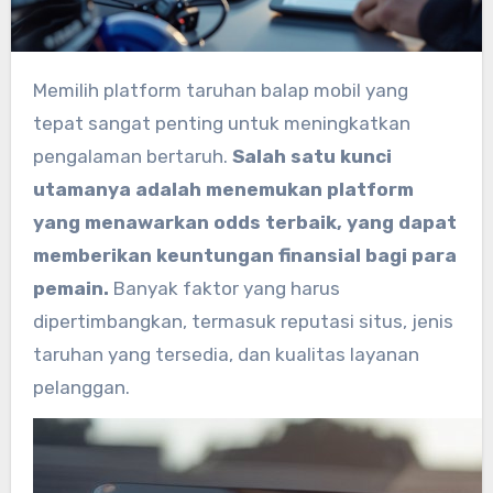
Memilih platform taruhan balap mobil yang
tepat sangat penting untuk meningkatkan
pengalaman bertaruh.
Salah satu kunci
utamanya adalah menemukan platform
yang menawarkan odds terbaik, yang dapat
memberikan keuntungan finansial bagi para
pemain.
Banyak faktor yang harus
dipertimbangkan, termasuk reputasi situs, jenis
taruhan yang tersedia, dan kualitas layanan
pelanggan.