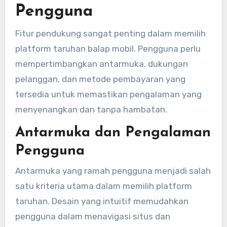
Pengguna
Fitur pendukung sangat penting dalam memilih
platform taruhan balap mobil. Pengguna perlu
mempertimbangkan antarmuka, dukungan
pelanggan, dan metode pembayaran yang
tersedia untuk memastikan pengalaman yang
menyenangkan dan tanpa hambatan.
Antarmuka dan Pengalaman
Pengguna
Antarmuka yang ramah pengguna menjadi salah
satu kriteria utama dalam memilih platform
taruhan. Desain yang intuitif memudahkan
pengguna dalam menavigasi situs dan