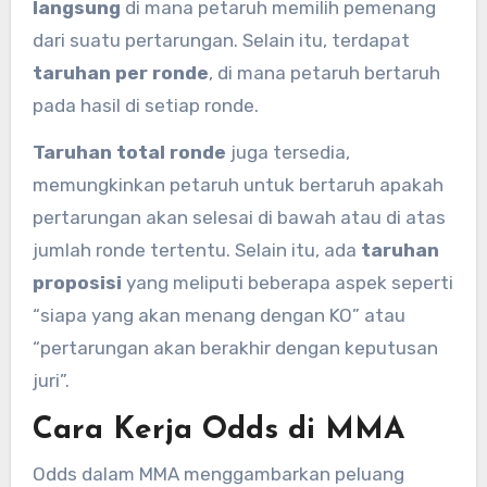
langsung
di mana petaruh memilih pemenang
dari suatu pertarungan. Selain itu, terdapat
taruhan per ronde
, di mana petaruh bertaruh
pada hasil di setiap ronde.
Taruhan total ronde
juga tersedia,
memungkinkan petaruh untuk bertaruh apakah
pertarungan akan selesai di bawah atau di atas
jumlah ronde tertentu. Selain itu, ada
taruhan
proposisi
yang meliputi beberapa aspek seperti
“siapa yang akan menang dengan KO” atau
“pertarungan akan berakhir dengan keputusan
juri”.
Cara Kerja Odds di MMA
Odds dalam MMA menggambarkan peluang