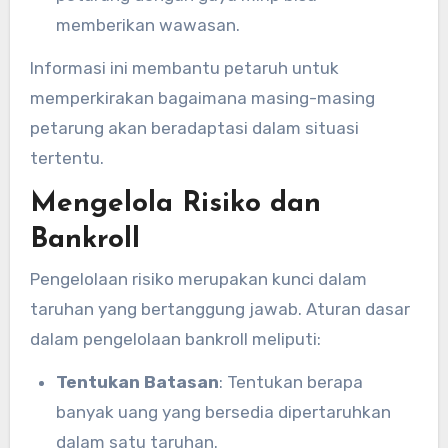
memberikan wawasan.
Informasi ini membantu petaruh untuk
memperkirakan bagaimana masing-masing
petarung akan beradaptasi dalam situasi
tertentu.
Mengelola Risiko dan
Bankroll
Pengelolaan risiko merupakan kunci dalam
taruhan yang bertanggung jawab. Aturan dasar
dalam pengelolaan bankroll meliputi:
Tentukan Batasan
: Tentukan berapa
banyak uang yang bersedia dipertaruhkan
dalam satu taruhan.