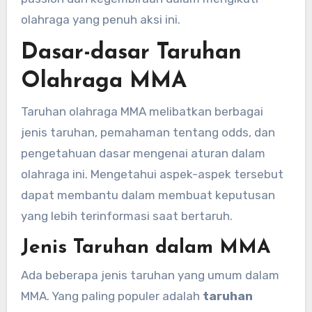
olahraga yang penuh aksi ini.
Dasar-dasar Taruhan
Olahraga MMA
Taruhan olahraga MMA melibatkan berbagai
jenis taruhan, pemahaman tentang odds, dan
pengetahuan dasar mengenai aturan dalam
olahraga ini. Mengetahui aspek-aspek tersebut
dapat membantu dalam membuat keputusan
yang lebih terinformasi saat bertaruh.
Jenis Taruhan dalam MMA
Ada beberapa jenis taruhan yang umum dalam
MMA. Yang paling populer adalah
taruhan