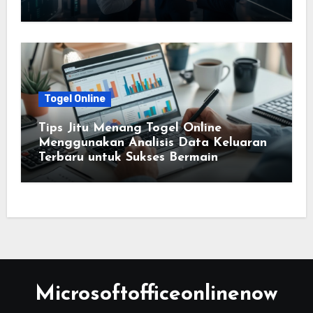
Togel Online
Tips Jitu Menang Togel Online
Menggunakan Analisis Data Keluaran
Terbaru untuk Sukses Bermain
Microsoftofficeonlinenow