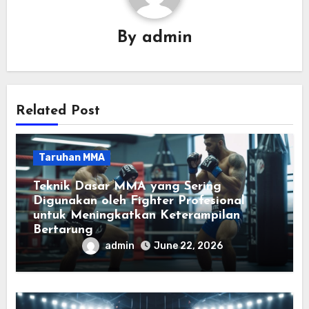
By
admin
Related Post
Taruhan MMA
Teknik Dasar MMA yang Sering
Digunakan oleh Fighter Profesional
untuk Meningkatkan Keterampilan
Bertarung
admin
June 22, 2026