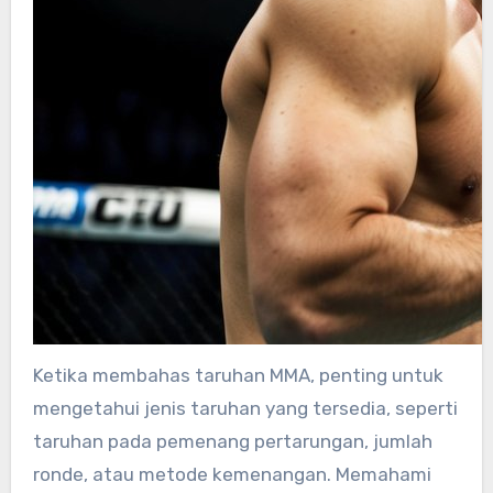
Ketika membahas taruhan MMA, penting untuk
mengetahui jenis taruhan yang tersedia, seperti
taruhan pada pemenang pertarungan, jumlah
ronde, atau metode kemenangan. Memahami