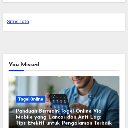
Situs Toto
You Missed
Togel Online
Panduan Bermain Togel Online Via
Mobile yang Lancar dan Anti Lag:
Tips Efektif untuk Pengalaman Terbaik