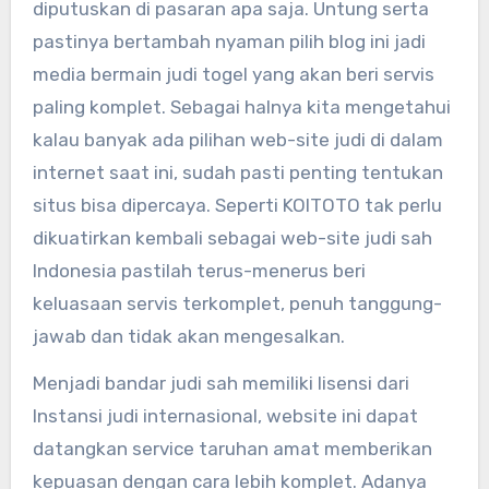
diputuskan di pasaran apa saja. Untung serta
pastinya bertambah nyaman pilih blog ini jadi
media bermain judi togel yang akan beri servis
paling komplet. Sebagai halnya kita mengetahui
kalau banyak ada pilihan web-site judi di dalam
internet saat ini, sudah pasti penting tentukan
situs bisa dipercaya. Seperti KOITOTO tak perlu
dikuatirkan kembali sebagai web-site judi sah
Indonesia pastilah terus-menerus beri
keluasaan servis terkomplet, penuh tanggung-
jawab dan tidak akan mengesalkan.
Menjadi bandar judi sah memiliki lisensi dari
Instansi judi internasional, website ini dapat
datangkan service taruhan amat memberikan
kepuasan dengan cara lebih komplet. Adanya