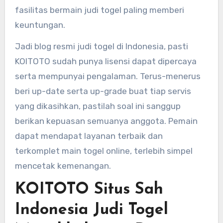
fasilitas bermain judi togel paling memberi
keuntungan.
Jadi blog resmi judi togel di Indonesia, pasti
KOITOTO sudah punya lisensi dapat dipercaya
serta mempunyai pengalaman. Terus-menerus
beri up-date serta up-grade buat tiap servis
yang dikasihkan, pastilah soal ini sanggup
berikan kepuasan semuanya anggota. Pemain
dapat mendapat layanan terbaik dan
terkomplet main togel online, terlebih simpel
mencetak kemenangan.
KOITOTO Situs Sah
Indonesia Judi Togel