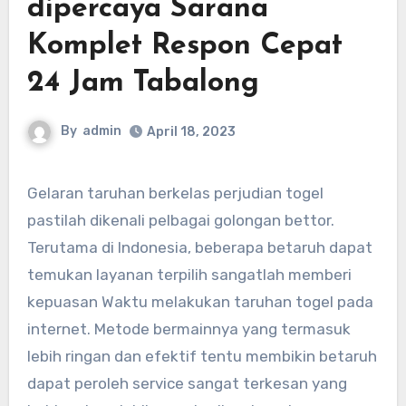
dipercaya Sarana
Komplet Respon Cepat
24 Jam Tabalong
By
admin
April 18, 2023
Gelaran taruhan berkelas perjudian togel
pastilah dikenali pelbagai golongan bettor.
Terutama di Indonesia, beberapa betaruh dapat
temukan layanan terpilih sangatlah memberi
kepuasan Waktu melakukan taruhan togel pada
internet. Metode bermainnya yang termasuk
lebih ringan dan efektif tentu membikin betaruh
dapat peroleh service sangat terkesan yang