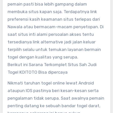
pemain pasti bisa lebih gampang dalam
membuka situs kapan saja. Terdapatnya link
preferensi kasih keamanan situs terlepas dari
Nawala atau bermacam-macam penyetopan. Di
saat situs inti alami persoalan akses tentu
tersedianya link alternative jadi jalan keluar
terpilih selalu untuk temukan layanan bermain
togel dengan kualitas yang serupa.
Berikut ini Sarana Terkomplet Situs Sah Judi
Togel KOITOTO Bisa dipercaya
Nikmati taruhan togel online lewat Android
ataupun IOS pastinya beri kesan-kesan serta
pengalaman tidak serupa. Saat awalnya pemain
penting datang ke sebuah bandar togel darat,