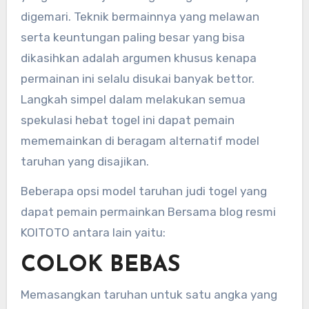
digemari. Teknik bermainnya yang melawan
serta keuntungan paling besar yang bisa
dikasihkan adalah argumen khusus kenapa
permainan ini selalu disukai banyak bettor.
Langkah simpel dalam melakukan semua
spekulasi hebat togel ini dapat pemain
mememainkan di beragam alternatif model
taruhan yang disajikan.
Beberapa opsi model taruhan judi togel yang
dapat pemain permainkan Bersama blog resmi
KOITOTO antara lain yaitu:
COLOK BEBAS
Memasangkan taruhan untuk satu angka yang