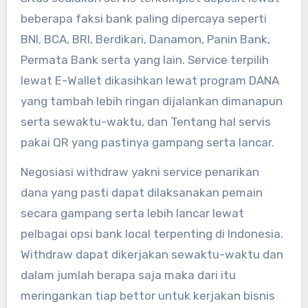
beberapa faksi bank paling dipercaya seperti
BNI, BCA, BRI, Berdikari, Danamon, Panin Bank,
Permata Bank serta yang lain. Service terpilih
lewat E-Wallet dikasihkan lewat program DANA
yang tambah lebih ringan dijalankan dimanapun
serta sewaktu-waktu, dan Tentang hal servis
pakai QR yang pastinya gampang serta lancar.
Negosiasi withdraw yakni service penarikan
dana yang pasti dapat dilaksanakan pemain
secara gampang serta lebih lancar lewat
pelbagai opsi bank local terpenting di Indonesia.
Withdraw dapat dikerjakan sewaktu-waktu dan
dalam jumlah berapa saja maka dari itu
meringankan tiap bettor untuk kerjakan bisnis