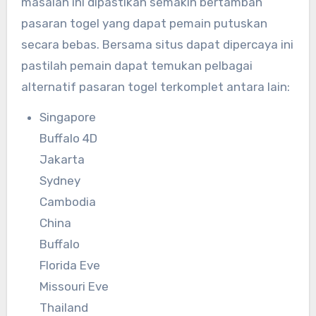
masalah ini dipastikan semakin bertambah
pasaran togel yang dapat pemain putuskan
secara bebas. Bersama situs dapat dipercaya ini
pastilah pemain dapat temukan pelbagai
alternatif pasaran togel terkomplet antara lain:
Singapore
Buffalo 4D
Jakarta
Sydney
Cambodia
China
Buffalo
Florida Eve
Missouri Eve
Thailand