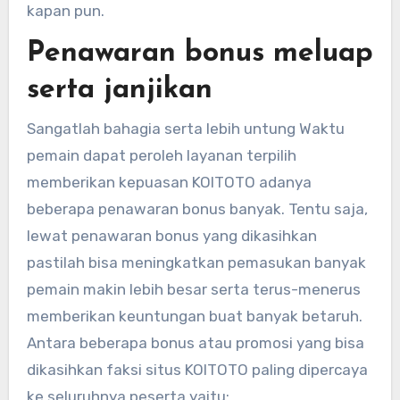
kapan pun.
Penawaran bonus meluap
serta janjikan
Sangatlah bahagia serta lebih untung Waktu
pemain dapat peroleh layanan terpilih
memberikan kepuasan KOITOTO adanya
beberapa penawaran bonus banyak. Tentu saja,
lewat penawaran bonus yang dikasihkan
pastilah bisa meningkatkan pemasukan banyak
pemain makin lebih besar serta terus-menerus
memberikan keuntungan buat banyak betaruh.
Antara beberapa bonus atau promosi yang bisa
dikasihkan faksi situs KOITOTO paling dipercaya
ke seluruhnya peserta yaitu: