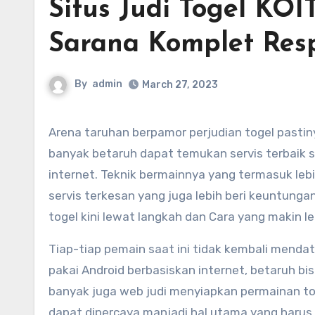
Situs Judi Togel KO
Sarana Komplet Res
By
admin
March 27, 2023
Arena taruhan berpamor perjudian togel pastinya dikenali beragam golongan bettor. Terutamanya di Indonesia,
banyak betaruh dapat temukan servis terbaik 
internet. Teknik bermainnya yang termasuk lebi
servis terkesan yang juga lebih beri keuntung
togel kini lewat langkah dan Cara yang makin le
Tiap-tiap pemain saat ini tidak kembali menda
pakai Android berbasiskan internet, betaruh 
banyak juga web judi menyiapkan permainan toge
dapat dipercaya manjadi hal utama yang harus d