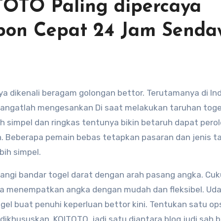
ITOTO Paling dipercaya
pon Cepat 24 Jam Senda
sangatlah mengesankan Di saat melakukan taruhan toge
h simpel dan ringkas tentunya bikin betaruh dapat pero
an. Beberapa pemain bebas tetapkan pasaran dan jenis t
bih simpel.
tangi bandar togel darat dengan arah pasang angka. Cu
bisa menempatkan angka dengan mudah dan fleksibel. Ud
l buat penuhi keperluan bettor kini. Tentukan satu ops
ikhususkan. KOITOTO, jadi satu diantara blog judi sah b