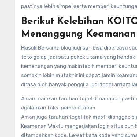
pastinya lebih simpel serta memberi keuntunga
Berikut Kelebihan KOITO
Menanggung Keamanan 
Masuk Bersama blog judi sah bisa dipercaya s
toto gelap jadi satu pokok utama yang hendak
kemenangan yang makin lebih memberi keuntung
semakin lebih mutakhir ini dapat jamin keaman
dirasa oleh banyak penggila judi togel antara lai
Aman mainkan taruhan togel dimanapun pastinya
dijalankan faksi pemerintahan.
Aman juga taruhan togel tak mesti dianggap s
Keamanan Waktu mengerjakan login situs pun b
ditambahkan kode. Lewat kata kode yang cuman 