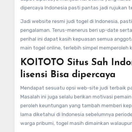
dipercaya Indonesia pasti pantas jadi rujukan t
Jadi website resmi judi togel di Indonesia, pa
pengalaman. Terus-menerus beri up-date serta 
perihal ini dapat kasih kepuasan semua anggo
main togel online, terlebih simpel memperoleh
KOITOTO Situs Sah Indo
lisensi Bisa dipercaya
Mendapat sesuatu opsi web-site judi terbaik p
Masalah ini juga selalu berikan motivasi pemai
peroleh keuntungan yang tambah memberi kepua
lama diketahui di Indonesia sebelumnya periode
warga pribumi, togel masih dimainkan walaupun