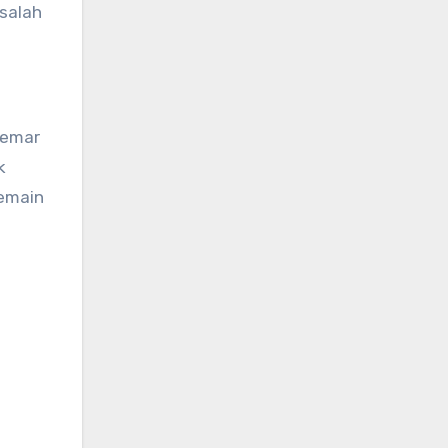
 salah
gemar
k
pemain