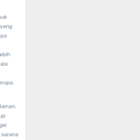
suk
 yang
apa
ebih
wala
erupa.
lainan.
kup
gel
h sarana