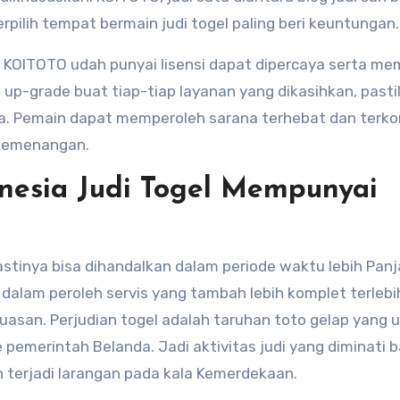
erpilih tempat bermain judi togel paling beri keuntungan.
sti KOITOTO udah punyai lisensi dapat dipercaya serta m
up-grade buat tiap-tiap layanan yang dikasihkan, pasti
ta. Pemain dapat memperoleh sarana terhebat dan terk
 kemenangan.
nesia Judi Togel Mempunyai
astinya bisa dihandalkan dalam periode waktu lebih Panj
n dalam peroleh servis yang tambah lebih komplet terleb
san. Perjudian togel adalah taruhan toto gelap yang 
 pemerintah Belanda. Jadi aktivitas judi yang diminati 
 terjadi larangan pada kala Kemerdekaan.