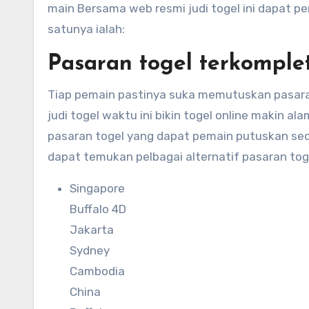
main Bersama web resmi judi togel ini dapat p
satunya ialah:
Pasaran togel terkomple
Tiap pemain pastinya suka memutuskan pasara
judi togel waktu ini bikin togel online makin a
pasaran togel yang dapat pemain putuskan seca
dapat temukan pelbagai alternatif pasaran tog
Singapore
Buffalo 4D
Jakarta
Sydney
Cambodia
China