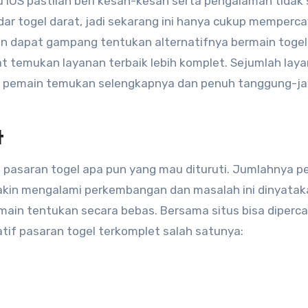
u IOS pastilah beri kesan-kesan serta pengalaman tidak 
ar togel darat, jadi sekarang ini hanya cukup memperc
 dapat gampang tentukan alternatifnya bermain togel 
 temukan layanan terbaik lebih komplet. Sejumlah lay
pat pemain temukan selengkapnya dan penuh tanggung-j
t
pasaran togel apa pun yang mau dituruti. Jumlahnya p
 makin mengalami perkembangan dan masalah ini dinyata
ain tentukan secara bebas. Bersama situs bisa dipercay
if pasaran togel terkomplet salah satunya: