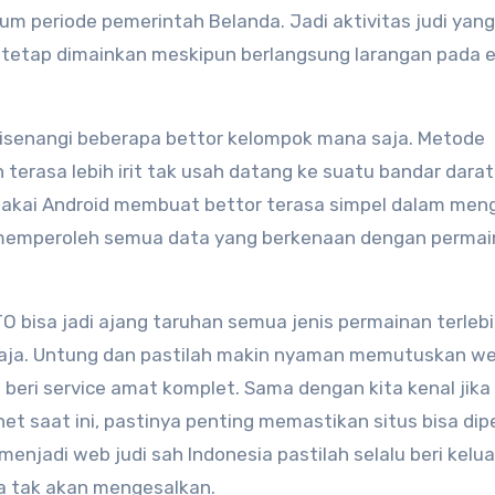
lum periode pemerintah Belanda. Jadi aktivitas judi yang
h tetap dimainkan meskipun berlangsung larangan pada 
n disenangi beberapa bettor kelompok mana saja. Metode
terasa lebih irit tak usah datang ke suatu bandar darat
makai Android membuat bettor terasa simpel dalam men
a memperoleh semua data yang berkenaan dengan perma
 bisa jadi ajang taruhan semua jenis permainan terlebi
saja. Untung dan pastilah makin nyaman memutuskan we
ti beri service amat komplet. Sama dengan kita kenal jika
net saat ini, pastinya penting memastikan situs bisa dip
menjadi web judi sah Indonesia pastilah selalu beri kelu
a tak akan mengesalkan.