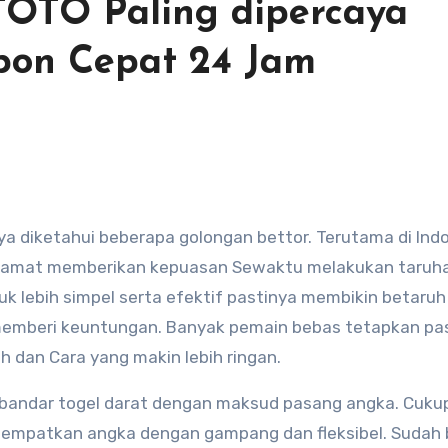
ITOTO Paling dipercaya
pon Cepat 24 Jam
ih amat memberikan kepuasan Sewaktu melakukan taruha
uk lebih simpel serta efektif pastinya membikin betaru
memberi keuntungan. Banyak pemain bebas tetapkan pa
h dan Cara yang makin lebih ringan.
g bandar togel darat dengan maksud pasang angka. Cuku
enempatkan angka dengan gampang dan fleksibel. Sudah