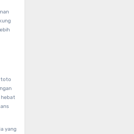
anan
ukung
ebih
 toto
angan
h hebat
fans
ia yang