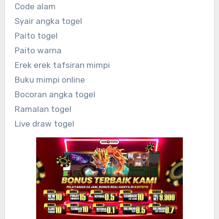
Code alam
Syair angka togel
Paito togel
Paito warna
Erek erek tafsiran mimpi
Buku mimpi online
Bocoran angka togel
Ramalan togel
Live draw togel