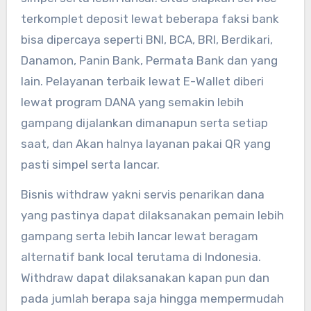
terkomplet deposit lewat beberapa faksi bank
bisa dipercaya seperti BNI, BCA, BRI, Berdikari,
Danamon, Panin Bank, Permata Bank dan yang
lain. Pelayanan terbaik lewat E-Wallet diberi
lewat program DANA yang semakin lebih
gampang dijalankan dimanapun serta setiap
saat, dan Akan halnya layanan pakai QR yang
pasti simpel serta lancar.
Bisnis withdraw yakni servis penarikan dana
yang pastinya dapat dilaksanakan pemain lebih
gampang serta lebih lancar lewat beragam
alternatif bank local terutama di Indonesia.
Withdraw dapat dilaksanakan kapan pun dan
pada jumlah berapa saja hingga mempermudah