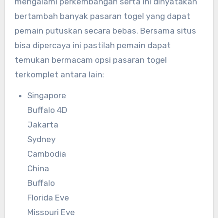
mengalami perkembangan serta ini dinyatakan
bertambah banyak pasaran togel yang dapat
pemain putuskan secara bebas. Bersama situs
bisa dipercaya ini pastilah pemain dapat
temukan bermacam opsi pasaran togel
terkomplet antara lain:
Singapore
Buffalo 4D
Jakarta
Sydney
Cambodia
China
Buffalo
Florida Eve
Missouri Eve