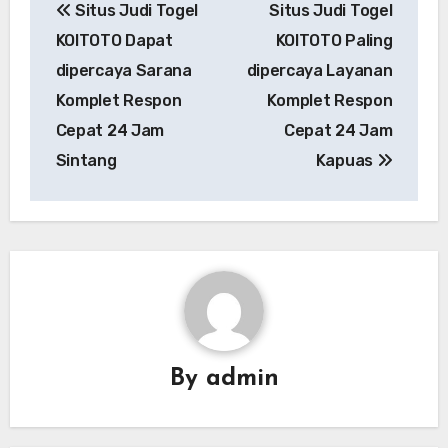
Situs Judi Togel
Situs Judi Togel
navigation
KOITOTO Dapat
KOITOTO Paling
dipercaya Sarana
dipercaya Layanan
Komplet Respon
Komplet Respon
Cepat 24 Jam
Cepat 24 Jam
Sintang
Kapuas
By
admin