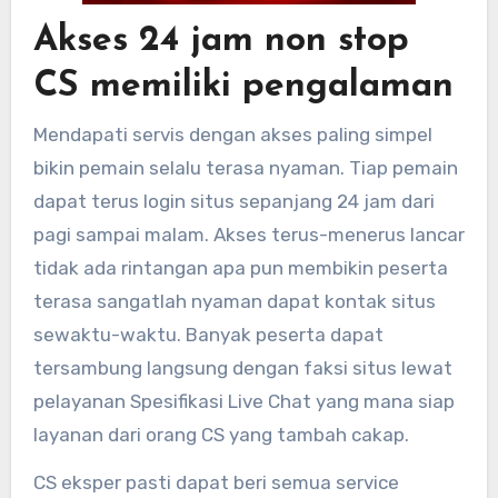
Akses 24 jam non stop
CS memiliki pengalaman
Mendapati servis dengan akses paling simpel
bikin pemain selalu terasa nyaman. Tiap pemain
dapat terus login situs sepanjang 24 jam dari
pagi sampai malam. Akses terus-menerus lancar
tidak ada rintangan apa pun membikin peserta
terasa sangatlah nyaman dapat kontak situs
sewaktu-waktu. Banyak peserta dapat
tersambung langsung dengan faksi situs lewat
pelayanan Spesifikasi Live Chat yang mana siap
layanan dari orang CS yang tambah cakap.
CS eksper pasti dapat beri semua service