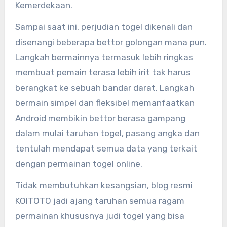
Kemerdekaan.
Sampai saat ini, perjudian togel dikenali dan
disenangi beberapa bettor golongan mana pun.
Langkah bermainnya termasuk lebih ringkas
membuat pemain terasa lebih irit tak harus
berangkat ke sebuah bandar darat. Langkah
bermain simpel dan fleksibel memanfaatkan
Android membikin bettor berasa gampang
dalam mulai taruhan togel, pasang angka dan
tentulah mendapat semua data yang terkait
dengan permainan togel online.
Tidak membutuhkan kesangsian, blog resmi
KOITOTO jadi ajang taruhan semua ragam
permainan khususnya judi togel yang bisa