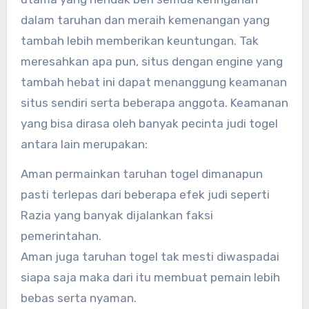
dalam taruhan dan meraih kemenangan yang
tambah lebih memberikan keuntungan. Tak
meresahkan apa pun, situs dengan engine yang
tambah hebat ini dapat menanggung keamanan
situs sendiri serta beberapa anggota. Keamanan
yang bisa dirasa oleh banyak pecinta judi togel
antara lain merupakan:
Aman permainkan taruhan togel dimanapun
pasti terlepas dari beberapa efek judi seperti
Razia yang banyak dijalankan faksi
pemerintahan.
Aman juga taruhan togel tak mesti diwaspadai
siapa saja maka dari itu membuat pemain lebih
bebas serta nyaman.