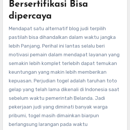
Bersertifikasi Bisa
dipercaya
Mendapat satu alternatif blog judi terpilih
pastilah bisa dihandalkan dalam waktu jangka
lebih Panjang. Perihal ini lantas selalu beri
motivasi pemain dalam mendapat layanan yang
semakin lebih komplet terlebih dapat temukan
keuntungan yang makin lebih memberikan
kepuasan. Perjudian togel adalah taruhan toto
gelap yang telah lama dikenali di Indonesia saat
sebelum waktu pemerintah Belanda. Jadi
pekerjaan judi yang diminati banyak warga
pribumi, togel masih dimainkan biarpun
berlangsung larangan pada waktu