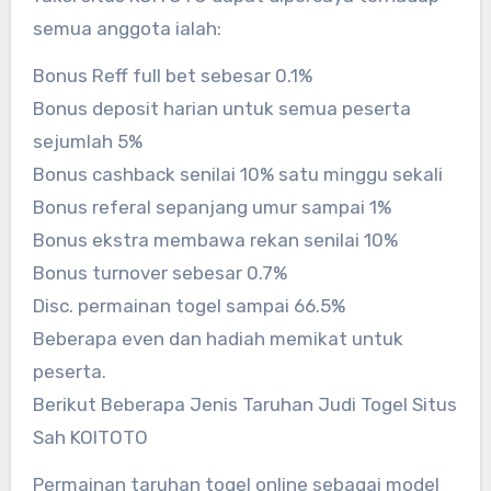
semua anggota ialah:
Bonus Reff full bet sebesar 0.1%
Bonus deposit harian untuk semua peserta
sejumlah 5%
Bonus cashback senilai 10% satu minggu sekali
Bonus referal sepanjang umur sampai 1%
Bonus ekstra membawa rekan senilai 10%
Bonus turnover sebesar 0.7%
Disc. permainan togel sampai 66.5%
Beberapa even dan hadiah memikat untuk
peserta.
Berikut Beberapa Jenis Taruhan Judi Togel Situs
Sah KOITOTO
Permainan taruhan togel online sebagai model