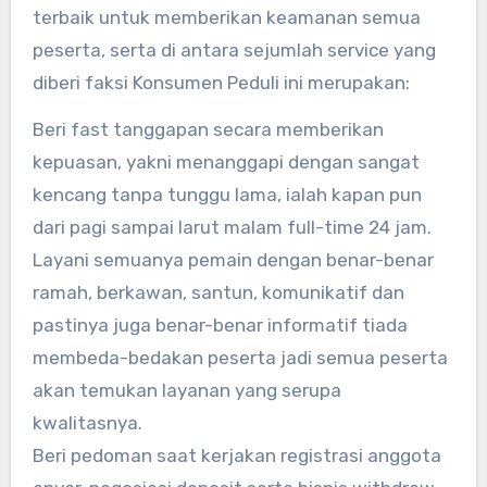
terbaik untuk memberikan keamanan semua
peserta, serta di antara sejumlah service yang
diberi faksi Konsumen Peduli ini merupakan:
Beri fast tanggapan secara memberikan
kepuasan, yakni menanggapi dengan sangat
kencang tanpa tunggu lama, ialah kapan pun
dari pagi sampai larut malam full-time 24 jam.
Layani semuanya pemain dengan benar-benar
ramah, berkawan, santun, komunikatif dan
pastinya juga benar-benar informatif tiada
membeda-bedakan peserta jadi semua peserta
akan temukan layanan yang serupa
kwalitasnya.
Beri pedoman saat kerjakan registrasi anggota