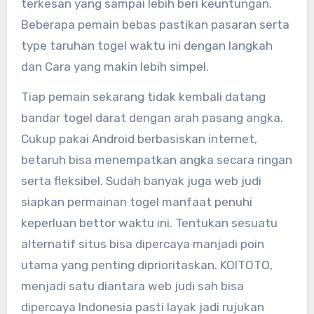
terkesan yang sampai lebih beri keuntungan.
Beberapa pemain bebas pastikan pasaran serta
type taruhan togel waktu ini dengan langkah
dan Cara yang makin lebih simpel.
Tiap pemain sekarang tidak kembali datang
bandar togel darat dengan arah pasang angka.
Cukup pakai Android berbasiskan internet,
betaruh bisa menempatkan angka secara ringan
serta fleksibel. Sudah banyak juga web judi
siapkan permainan togel manfaat penuhi
keperluan bettor waktu ini. Tentukan sesuatu
alternatif situs bisa dipercaya manjadi poin
utama yang penting diprioritaskan. KOITOTO,
menjadi satu diantara web judi sah bisa
dipercaya Indonesia pasti layak jadi rujukan