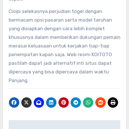
Cicipi selekasnya perjudian togel dengan
bermacam opsi pasaran serta model taruhan
yang disiapkan dengan cara lebih komplet
khususnya dalam memberikan dukungan pemain
merasai keluasaan untuk kerjakan tiap-tiap
penempatan kapan saja. Web resmi KOITOTO
pastilah dapat jadi alternatif inti situs dapat
dipercaya yang bisa dipercaya dalam waktu
Panjang.
Post