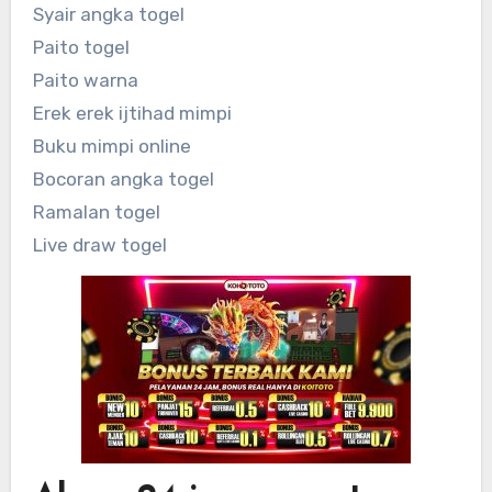
Syair angka togel
Paito togel
Paito warna
Erek erek ijtihad mimpi
Buku mimpi online
Bocoran angka togel
Ramalan togel
Live draw togel