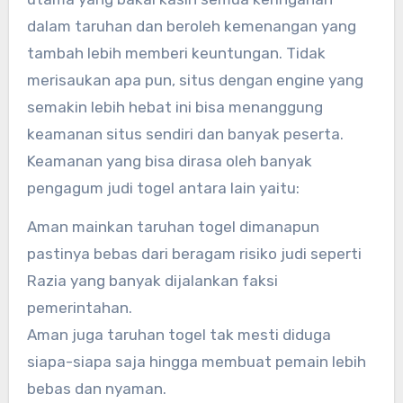
dalam taruhan dan beroleh kemenangan yang
tambah lebih memberi keuntungan. Tidak
merisaukan apa pun, situs dengan engine yang
semakin lebih hebat ini bisa menanggung
keamanan situs sendiri dan banyak peserta.
Keamanan yang bisa dirasa oleh banyak
pengagum judi togel antara lain yaitu:
Aman mainkan taruhan togel dimanapun
pastinya bebas dari beragam risiko judi seperti
Razia yang banyak dijalankan faksi
pemerintahan.
Aman juga taruhan togel tak mesti diduga
siapa-siapa saja hingga membuat pemain lebih
bebas dan nyaman.