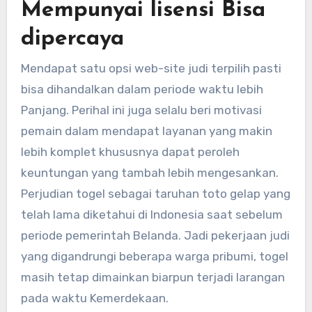
Mempunyai lisensi Bisa
dipercaya
Mendapat satu opsi web-site judi terpilih pasti
bisa dihandalkan dalam periode waktu lebih
Panjang. Perihal ini juga selalu beri motivasi
pemain dalam mendapat layanan yang makin
lebih komplet khususnya dapat peroleh
keuntungan yang tambah lebih mengesankan.
Perjudian togel sebagai taruhan toto gelap yang
telah lama diketahui di Indonesia saat sebelum
periode pemerintah Belanda. Jadi pekerjaan judi
yang digandrungi beberapa warga pribumi, togel
masih tetap dimainkan biarpun terjadi larangan
pada waktu Kemerdekaan.