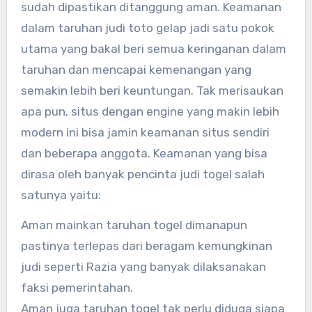
sudah dipastikan ditanggung aman. Keamanan
dalam taruhan judi toto gelap jadi satu pokok
utama yang bakal beri semua keringanan dalam
taruhan dan mencapai kemenangan yang
semakin lebih beri keuntungan. Tak merisaukan
apa pun, situs dengan engine yang makin lebih
modern ini bisa jamin keamanan situs sendiri
dan beberapa anggota. Keamanan yang bisa
dirasa oleh banyak pencinta judi togel salah
satunya yaitu:
Aman mainkan taruhan togel dimanapun
pastinya terlepas dari beragam kemungkinan
judi seperti Razia yang banyak dilaksanakan
faksi pemerintahan.
Aman juga taruhan togel tak perlu diduga siapa