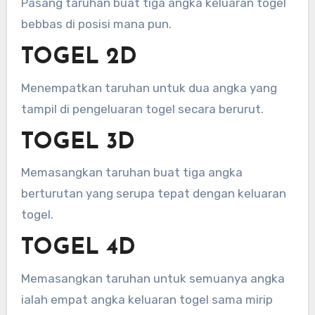
Pasang taruhan buat tiga angka keluaran togel
bebbas di posisi mana pun.
TOGEL 2D
Menempatkan taruhan untuk dua angka yang
tampil di pengeluaran togel secara berurut.
TOGEL 3D
Memasangkan taruhan buat tiga angka
berturutan yang serupa tepat dengan keluaran
togel.
TOGEL 4D
Memasangkan taruhan untuk semuanya angka
ialah empat angka keluaran togel sama mirip