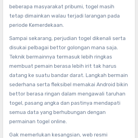
beberapa masyarakat pribumi, togel masih
tetap dimainkan walau terjadi larangan pada
periode Kemerdekaan.
Sampai sekarang, perjudian togel dikenali serta
disukai pelbagai bettor golongan mana saja.
Teknik bermainnya termasuk lebih ringkas
membuat pemain berasa lebih irit tak harus
datang ke suatu bandar darat. Langkah bermain
sederhana serta fleksibel memakai Android bikin
bettor berasa ringan dalam mengawali taruhan
togel, pasang angka dan pastinya mendapati
semua data yang berhubungan dengan
permainan togel online.
Gak memerlukan kesangsian, web resmi