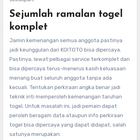
Sejumlah ramalan togel
komplet
Jamin kemenangan semua anggota pastinya
jadi keunggulan dari KOITOTO bisa dipercaya.
Pastinya, lewat pelbagai service terkomplet dan
bisa dipercaya terus-menerus kasih keluasaan
menang buat seluruh anggota tanpa ada
kecuali. Tentukan perkiraan angka benar jadi
teknik inti memperoleh kemenangan taruhan
togel. Untuk masalah ini, jadi pemain dapat
peroleh beragam data ataupun info perkiraan
togel bisa dipercaya yang dapat didapat, salah
satunya merupakan: