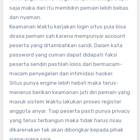
saja maka dari itu membikin pemain lebih bebas
dan nyaman.
Keamanan Waktu kerjakan login situs pula bisa
dirasa pemain sah karena mempunyai account
peserta yang ditambahkan sandi. Dalam kata
password yang cuman dapat didapati faksi
peserta sendiri pastilah lolos dari bermacam-
macam penyegelan dan intimidasi hacker.
Situs punya engine lebih hebat maka terus-
menerus berikan keamanan jati diri pemain yang
masuk sistem Waktu lakukan proses register
anggota anyar. Tiap peserta pasti punya privacy
yang terus terbangun maka tidak harus risau
dikarenakan tak akan dibongkar kepada pihak
siapa-siapa saja.