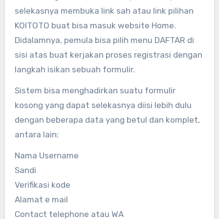
selekasnya membuka link sah atau link pilihan
KOITOTO buat bisa masuk website Home.
Didalamnya, pemula bisa pilih menu DAFTAR di
sisi atas buat kerjakan proses registrasi dengan
langkah isikan sebuah formulir.
Sistem bisa menghadirkan suatu formulir
kosong yang dapat selekasnya diisi lebih dulu
dengan beberapa data yang betul dan komplet,
antara lain:
Nama Username
Sandi
Verifikasi kode
Alamat e mail
Contact telephone atau WA