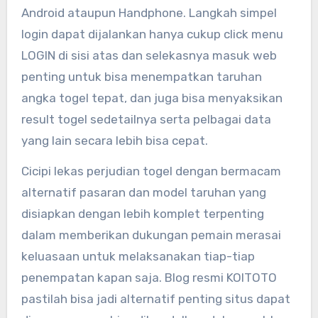
Android ataupun Handphone. Langkah simpel
login dapat dijalankan hanya cukup click menu
LOGIN di sisi atas dan selekasnya masuk web
penting untuk bisa menempatkan taruhan
angka togel tepat, dan juga bisa menyaksikan
result togel sedetailnya serta pelbagai data
yang lain secara lebih bisa cepat.
Cicipi lekas perjudian togel dengan bermacam
alternatif pasaran dan model taruhan yang
disiapkan dengan lebih komplet terpenting
dalam memberikan dukungan pemain merasai
keluasaan untuk melaksanakan tiap-tiap
penempatan kapan saja. Blog resmi KOITOTO
pastilah bisa jadi alternatif penting situs dapat