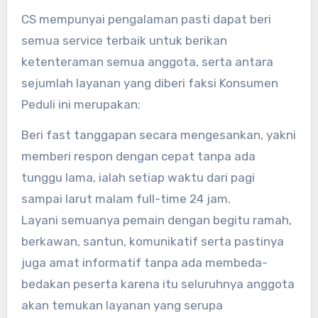
CS mempunyai pengalaman pasti dapat beri
semua service terbaik untuk berikan
ketenteraman semua anggota, serta antara
sejumlah layanan yang diberi faksi Konsumen
Peduli ini merupakan:
Beri fast tanggapan secara mengesankan, yakni
memberi respon dengan cepat tanpa ada
tunggu lama, ialah setiap waktu dari pagi
sampai larut malam full-time 24 jam.
Layani semuanya pemain dengan begitu ramah,
berkawan, santun, komunikatif serta pastinya
juga amat informatif tanpa ada membeda-
bedakan peserta karena itu seluruhnya anggota
akan temukan layanan yang serupa