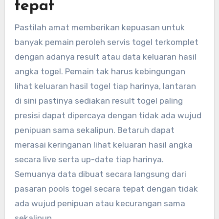
tepat
Pastilah amat memberikan kepuasan untuk
banyak pemain peroleh servis togel terkomplet
dengan adanya result atau data keluaran hasil
angka togel. Pemain tak harus kebingungan
lihat keluaran hasil togel tiap harinya, lantaran
di sini pastinya sediakan result togel paling
presisi dapat dipercaya dengan tidak ada wujud
penipuan sama sekalipun. Betaruh dapat
merasai keringanan lihat keluaran hasil angka
secara live serta up-date tiap harinya.
Semuanya data dibuat secara langsung dari
pasaran pools togel secara tepat dengan tidak
ada wujud penipuan atau kecurangan sama
sekalipun.