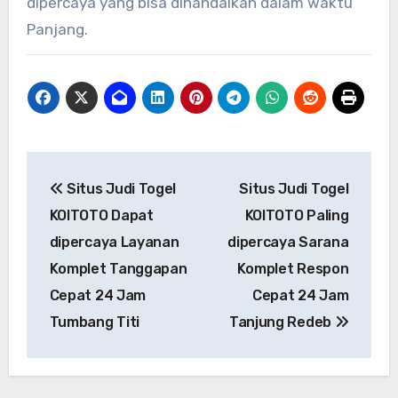
dipercaya yang bisa dihandalkan dalam waktu
Panjang.
Post
Situs Judi Togel
Situs Judi Togel
navigation
KOITOTO Dapat
KOITOTO Paling
dipercaya Layanan
dipercaya Sarana
Komplet Tanggapan
Komplet Respon
Cepat 24 Jam
Cepat 24 Jam
Tumbang Titi
Tanjung Redeb