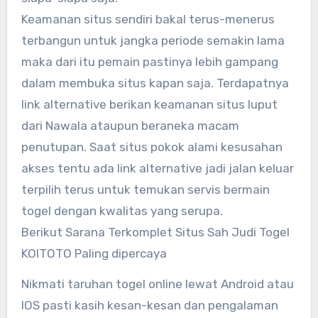
Keamanan situs sendiri bakal terus-menerus
terbangun untuk jangka periode semakin lama
maka dari itu pemain pastinya lebih gampang
dalam membuka situs kapan saja. Terdapatnya
link alternative berikan keamanan situs luput
dari Nawala ataupun beraneka macam
penutupan. Saat situs pokok alami kesusahan
akses tentu ada link alternative jadi jalan keluar
terpilih terus untuk temukan servis bermain
togel dengan kwalitas yang serupa.
Berikut Sarana Terkomplet Situs Sah Judi Togel
KOITOTO Paling dipercaya
Nikmati taruhan togel online lewat Android atau
IOS pasti kasih kesan-kesan dan pengalaman