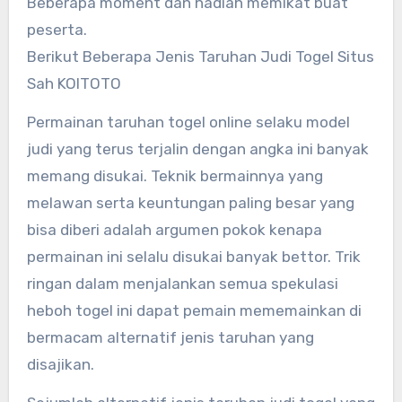
Beberapa moment dan hadiah memikat buat
peserta.
Berikut Beberapa Jenis Taruhan Judi Togel Situs
Sah KOITOTO
Permainan taruhan togel online selaku model
judi yang terus terjalin dengan angka ini banyak
memang disukai. Teknik bermainnya yang
melawan serta keuntungan paling besar yang
bisa diberi adalah argumen pokok kenapa
permainan ini selalu disukai banyak bettor. Trik
ringan dalam menjalankan semua spekulasi
heboh togel ini dapat pemain mememainkan di
bermacam alternatif jenis taruhan yang
disajikan.