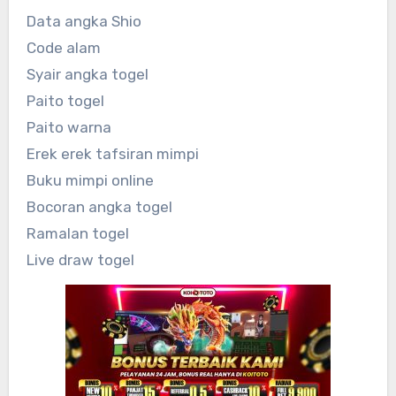
Data angka Shio
Code alam
Syair angka togel
Paito togel
Paito warna
Erek erek tafsiran mimpi
Buku mimpi online
Bocoran angka togel
Ramalan togel
Live draw togel