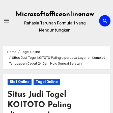
Skip
to
Microsoftofficeonlinenow
content
Rahasia Taruhan Formula 1 yang
Menguntungkan
Home
Togel Online
Situs Judi Togel KOITOTO Paling dipercaya Layanan Komplet
Tanggapan Cepat 24 Jam Hulu Sungai Selatan
Slot Online
Togel Online
Situs Judi Togel
KOITOTO Paling