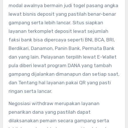
modal awalnya bermain judi togel pasang angka
lewat bisnis deposit yang pastilah benar-benar
gampang serta lebih lancar. Situs siapkan
layanan terkomplet deposit lewat sejumlah
faksi bank bisa dipercaya seperti BNI, BCA, BRI,
Berdikari, Danamon, Panin Bank, Permata Bank
dan yang lain. Pelayanan terpilih lewat E-Wallet
pula diberi lewat program DANA yang tambah
gampang dijalankan dimanapun dan setiap saat,
dan Tentang hal layanan pakai QR yang pasti
ringan serta lancar.
Negosiasi withdraw merupakan layanan
penarikan dana yang pastilah dapat
dilaksanakan pemain secara gampang serta