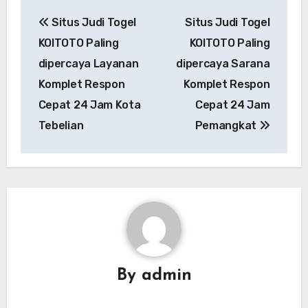
Post
Situs Judi Togel
Situs Judi Togel
navigation
KOITOTO Paling
KOITOTO Paling
dipercaya Layanan
dipercaya Sarana
Komplet Respon
Komplet Respon
Cepat 24 Jam Kota
Cepat 24 Jam
Tebelian
Pemangkat
By
admin