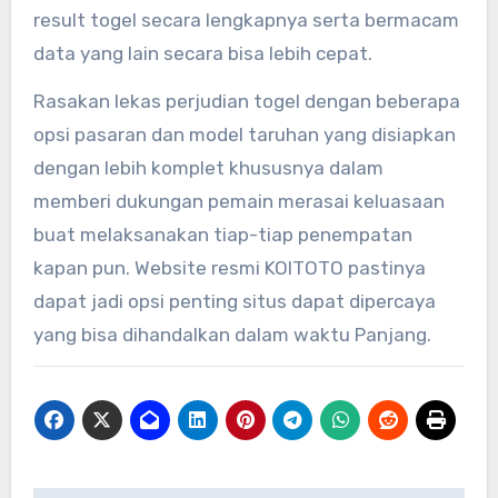
result togel secara lengkapnya serta bermacam
data yang lain secara bisa lebih cepat.
Rasakan lekas perjudian togel dengan beberapa
opsi pasaran dan model taruhan yang disiapkan
dengan lebih komplet khususnya dalam
memberi dukungan pemain merasai keluasaan
buat melaksanakan tiap-tiap penempatan
kapan pun. Website resmi KOITOTO pastinya
dapat jadi opsi penting situs dapat dipercaya
yang bisa dihandalkan dalam waktu Panjang.