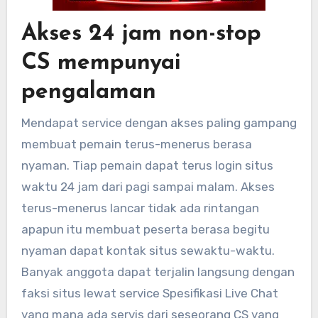
Akses 24 jam non-stop
CS mempunyai
pengalaman
Mendapat service dengan akses paling gampang
membuat pemain terus-menerus berasa
nyaman. Tiap pemain dapat terus login situs
waktu 24 jam dari pagi sampai malam. Akses
terus-menerus lancar tidak ada rintangan
apapun itu membuat peserta berasa begitu
nyaman dapat kontak situs sewaktu-waktu.
Banyak anggota dapat terjalin langsung dengan
faksi situs lewat service Spesifikasi Live Chat
yang mana ada servis dari seseorang CS yang