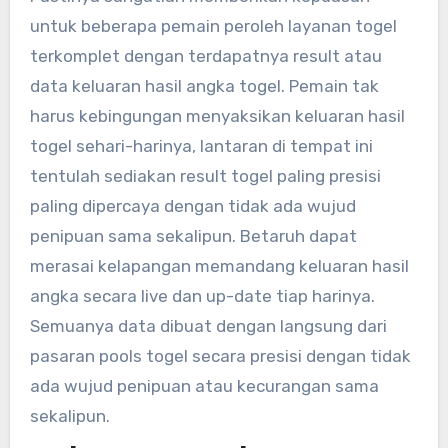
untuk beberapa pemain peroleh layanan togel
terkomplet dengan terdapatnya result atau
data keluaran hasil angka togel. Pemain tak
harus kebingungan menyaksikan keluaran hasil
togel sehari-harinya, lantaran di tempat ini
tentulah sediakan result togel paling presisi
paling dipercaya dengan tidak ada wujud
penipuan sama sekalipun. Betaruh dapat
merasai kelapangan memandang keluaran hasil
angka secara live dan up-date tiap harinya.
Semuanya data dibuat dengan langsung dari
pasaran pools togel secara presisi dengan tidak
ada wujud penipuan atau kecurangan sama
sekalipun.