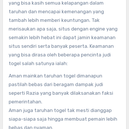
yang bisa kasih semua kelapangan dalam
taruhan dan mencapai kemenangan yang
tambah lebih memberi keuntungan. Tak
merisaukan apa saja, situs dengan engine yang
semakin lebih hebat ini dapat jamin keamanan
situs sendiri serta banyak peserta. Keamanan
yang bisa dirasa oleh beberapa pencinta judi
togel salah satunya ialah:
Aman mainkan taruhan togel dimanapun
pastilah bebas dari beragam dampak judi
seperti Razia yang banyak dilaksanakan faksi
pemerintahan.
Aman juga taruhan togel tak mesti dianggap
siapa-siapa saja hingga membuat pemain lebih
bebas dan nyaman.