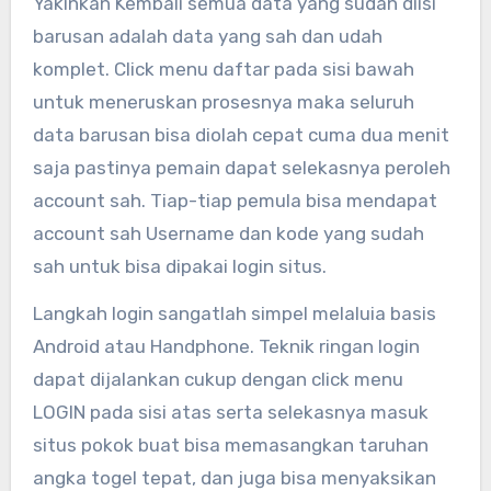
Yakinkan Kembali semua data yang sudah diisi
barusan adalah data yang sah dan udah
komplet. Click menu daftar pada sisi bawah
untuk meneruskan prosesnya maka seluruh
data barusan bisa diolah cepat cuma dua menit
saja pastinya pemain dapat selekasnya peroleh
account sah. Tiap-tiap pemula bisa mendapat
account sah Username dan kode yang sudah
sah untuk bisa dipakai login situs.
Langkah login sangatlah simpel melaluia basis
Android atau Handphone. Teknik ringan login
dapat dijalankan cukup dengan click menu
LOGIN pada sisi atas serta selekasnya masuk
situs pokok buat bisa memasangkan taruhan
angka togel tepat, dan juga bisa menyaksikan