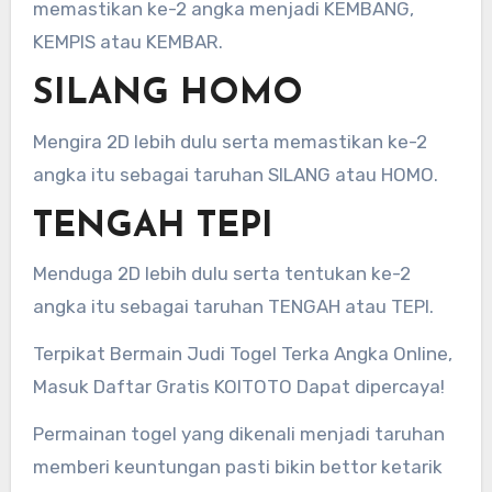
memastikan ke-2 angka menjadi KEMBANG,
KEMPIS atau KEMBAR.
SILANG HOMO
Mengira 2D lebih dulu serta memastikan ke-2
angka itu sebagai taruhan SILANG atau HOMO.
TENGAH TEPI
Menduga 2D lebih dulu serta tentukan ke-2
angka itu sebagai taruhan TENGAH atau TEPI.
Terpikat Bermain Judi Togel Terka Angka Online,
Masuk Daftar Gratis KOITOTO Dapat dipercaya!
Permainan togel yang dikenali menjadi taruhan
memberi keuntungan pasti bikin bettor ketarik