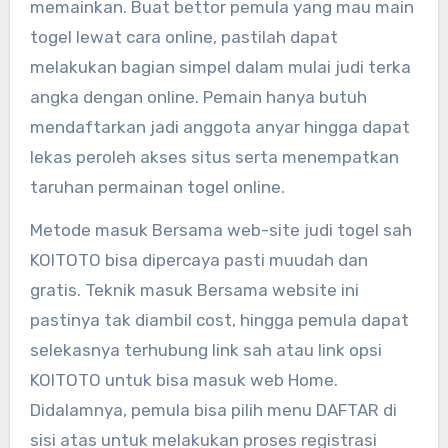
memainkan. Buat bettor pemula yang mau main
togel lewat cara online, pastilah dapat
melakukan bagian simpel dalam mulai judi terka
angka dengan online. Pemain hanya butuh
mendaftarkan jadi anggota anyar hingga dapat
lekas peroleh akses situs serta menempatkan
taruhan permainan togel online.
Metode masuk Bersama web-site judi togel sah
KOITOTO bisa dipercaya pasti muudah dan
gratis. Teknik masuk Bersama website ini
pastinya tak diambil cost, hingga pemula dapat
selekasnya terhubung link sah atau link opsi
KOITOTO untuk bisa masuk web Home.
Didalamnya, pemula bisa pilih menu DAFTAR di
sisi atas untuk melakukan proses registrasi