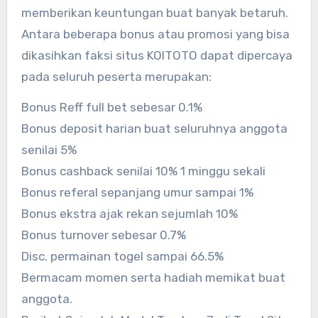
memberikan keuntungan buat banyak betaruh.
Antara beberapa bonus atau promosi yang bisa
dikasihkan faksi situs KOITOTO dapat dipercaya
pada seluruh peserta merupakan:
Bonus Reff full bet sebesar 0.1%
Bonus deposit harian buat seluruhnya anggota
senilai 5%
Bonus cashback senilai 10% 1 minggu sekali
Bonus referal sepanjang umur sampai 1%
Bonus ekstra ajak rekan sejumlah 10%
Bonus turnover sebesar 0.7%
Disc. permainan togel sampai 66.5%
Bermacam momen serta hadiah memikat buat
anggota.