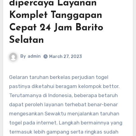
dipercaya Layanan
Komplet Tanggapan
Cepat 24 Jam Barito
Selatan
By
admin
March 27, 2023
Gelaran taruhan berkelas perjudian togel
pastinya diketahui beragam kelompok bettor.
Terutamanya di Indonesia, beberapa betaruh
dapat peroleh layanan terhebat benar-benar
mengesankan Sewaktu menjalankan taruhan
togel pada internet. Langkah bermainnya yang
termasuk lebih gampang serta ringkas sudah