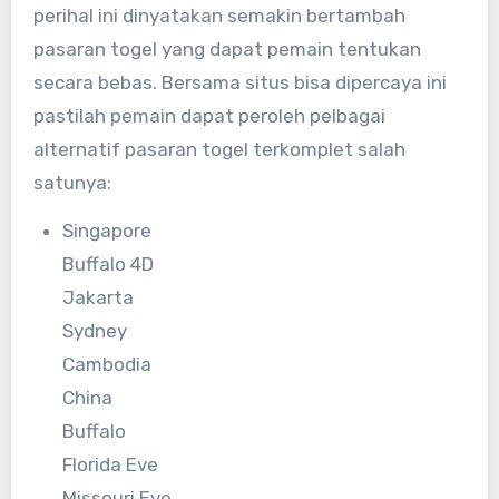
perihal ini dinyatakan semakin bertambah
pasaran togel yang dapat pemain tentukan
secara bebas. Bersama situs bisa dipercaya ini
pastilah pemain dapat peroleh pelbagai
alternatif pasaran togel terkomplet salah
satunya:
Singapore
Buffalo 4D
Jakarta
Sydney
Cambodia
China
Buffalo
Florida Eve
Missouri Eve