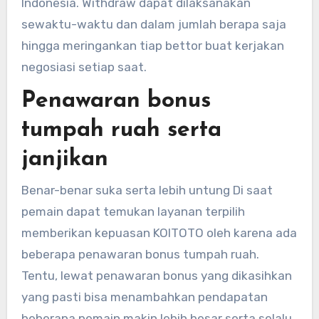
Indonesia. Withdraw dapat dilaksanakan
sewaktu-waktu dan dalam jumlah berapa saja
hingga meringankan tiap bettor buat kerjakan
negosiasi setiap saat.
Penawaran bonus
tumpah ruah serta
janjikan
Benar-benar suka serta lebih untung Di saat
pemain dapat temukan layanan terpilih
memberikan kepuasan KOITOTO oleh karena ada
beberapa penawaran bonus tumpah ruah.
Tentu, lewat penawaran bonus yang dikasihkan
yang pasti bisa menambahkan pendapatan
beberapa pemain makin lebih besar serta selalu