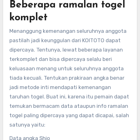
Beberapa ramalan togel
komplet
Menanggung kemenangan seluruhnya anggota
pastilah jadi keunggulan dari KOITOTO dapat
dipercaya. Tentunya, lewat beberapa layanan
terkomplet dan bisa dipercaya selalu beri
keluasaan menang untuk seluruhnya anggota
tiada kecuali. Tentukan prakiraan angka benar
jadi metode inti mendapati kemenangan
taruhan togel. Buat ini, karena itu pemain dapat
temukan bermacam data ataupun info ramalan
togel paling dipercaya yang dapat dicapai, salah
satunya yaitu:
Data angka Shio