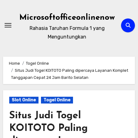
Skip
to
Microsoftofficeonlinenow
content
Rahasia Taruhan Formula 1 yang
Menguntungkan
Home
Togel Online
Situs Judi Togel KOITOTO Paling dipercaya Layanan Komplet
Tanggapan Cepat 24 Jam Barito Selatan
Slot Online
Togel Online
Situs Judi Togel
KOITOTO Paling