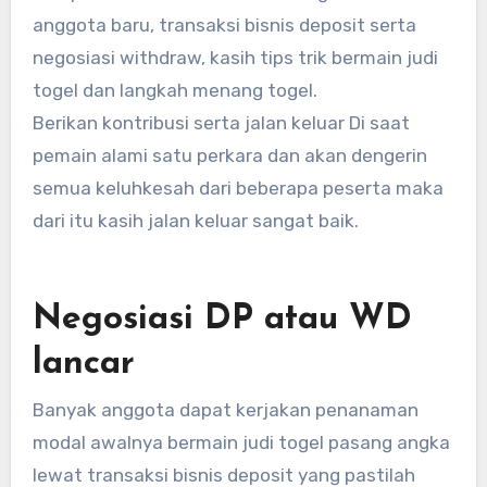
anggota baru, transaksi bisnis deposit serta
negosiasi withdraw, kasih tips trik bermain judi
togel dan langkah menang togel.
Berikan kontribusi serta jalan keluar Di saat
pemain alami satu perkara dan akan dengerin
semua keluhkesah dari beberapa peserta maka
dari itu kasih jalan keluar sangat baik.
Negosiasi DP atau WD
lancar
Banyak anggota dapat kerjakan penanaman
modal awalnya bermain judi togel pasang angka
lewat transaksi bisnis deposit yang pastilah