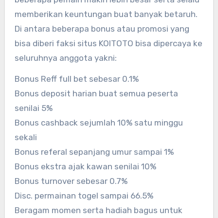
memberikan keuntungan buat banyak betaruh.
Di antara beberapa bonus atau promosi yang
bisa diberi faksi situs KOITOTO bisa dipercaya ke
seluruhnya anggota yakni:
Bonus Reff full bet sebesar 0.1%
Bonus deposit harian buat semua peserta
senilai 5%
Bonus cashback sejumlah 10% satu minggu
sekali
Bonus referal sepanjang umur sampai 1%
Bonus ekstra ajak kawan senilai 10%
Bonus turnover sebesar 0.7%
Disc. permainan togel sampai 66.5%
Beragam momen serta hadiah bagus untuk