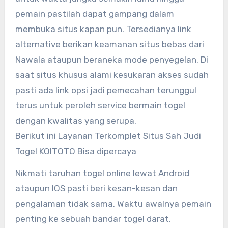
pemain pastilah dapat gampang dalam
membuka situs kapan pun. Tersedianya link
alternative berikan keamanan situs bebas dari
Nawala ataupun beraneka mode penyegelan. Di
saat situs khusus alami kesukaran akses sudah
pasti ada link opsi jadi pemecahan terunggul
terus untuk peroleh service bermain togel
dengan kwalitas yang serupa.
Berikut ini Layanan Terkomplet Situs Sah Judi
Togel KOITOTO Bisa dipercaya
Nikmati taruhan togel online lewat Android
ataupun IOS pasti beri kesan-kesan dan
pengalaman tidak sama. Waktu awalnya pemain
penting ke sebuah bandar togel darat,