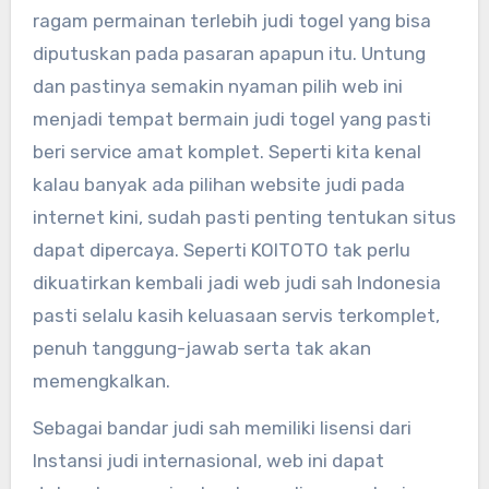
ragam permainan terlebih judi togel yang bisa
diputuskan pada pasaran apapun itu. Untung
dan pastinya semakin nyaman pilih web ini
menjadi tempat bermain judi togel yang pasti
beri service amat komplet. Seperti kita kenal
kalau banyak ada pilihan website judi pada
internet kini, sudah pasti penting tentukan situs
dapat dipercaya. Seperti KOITOTO tak perlu
dikuatirkan kembali jadi web judi sah Indonesia
pasti selalu kasih keluasaan servis terkomplet,
penuh tanggung-jawab serta tak akan
memengkalkan.
Sebagai bandar judi sah memiliki lisensi dari
Instansi judi internasional, web ini dapat