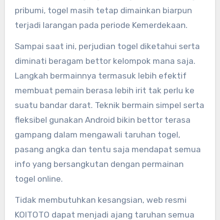
pribumi, togel masih tetap dimainkan biarpun
terjadi larangan pada periode Kemerdekaan.
Sampai saat ini, perjudian togel diketahui serta
diminati beragam bettor kelompok mana saja.
Langkah bermainnya termasuk lebih efektif
membuat pemain berasa lebih irit tak perlu ke
suatu bandar darat. Teknik bermain simpel serta
fleksibel gunakan Android bikin bettor terasa
gampang dalam mengawali taruhan togel,
pasang angka dan tentu saja mendapat semua
info yang bersangkutan dengan permainan
togel online.
Tidak membutuhkan kesangsian, web resmi
KOITOTO dapat menjadi ajang taruhan semua