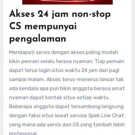
Akses 24 jam non-stop
CS mempunyai
pengalaman
Mendapati servis dengan akses paling mudah
bikin pemain selalu terasa nyaman. Tiap pemain
dapat terus login situs waktu 24 jam dari pagi
sampai malam. Akses terus-menerus lancar tak
ada kendala apa pun bikin anggota berasa amat
nyaman dapat kontak situs setiap waktu.
Beberapa anggota dapat tersambung langsung
dengan faksi situs lewat service Spek Live Chat
yang mana ada servis dari CS yang tambah lebih
profesional.