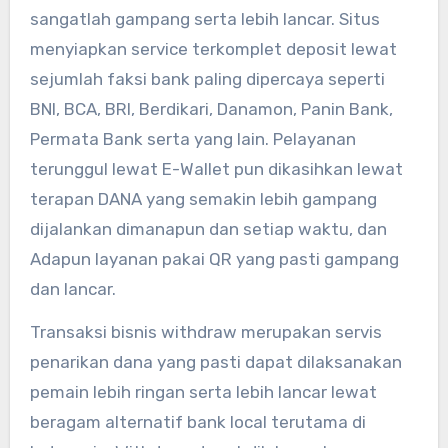
sangatlah gampang serta lebih lancar. Situs
menyiapkan service terkomplet deposit lewat
sejumlah faksi bank paling dipercaya seperti
BNI, BCA, BRI, Berdikari, Danamon, Panin Bank,
Permata Bank serta yang lain. Pelayanan
terunggul lewat E-Wallet pun dikasihkan lewat
terapan DANA yang semakin lebih gampang
dijalankan dimanapun dan setiap waktu, dan
Adapun layanan pakai QR yang pasti gampang
dan lancar.
Transaksi bisnis withdraw merupakan servis
penarikan dana yang pasti dapat dilaksanakan
pemain lebih ringan serta lebih lancar lewat
beragam alternatif bank local terutama di