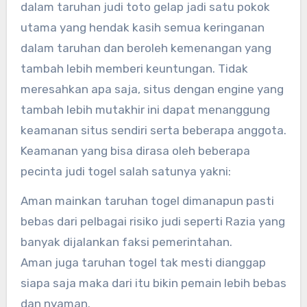
dalam taruhan judi toto gelap jadi satu pokok
utama yang hendak kasih semua keringanan
dalam taruhan dan beroleh kemenangan yang
tambah lebih memberi keuntungan. Tidak
meresahkan apa saja, situs dengan engine yang
tambah lebih mutakhir ini dapat menanggung
keamanan situs sendiri serta beberapa anggota.
Keamanan yang bisa dirasa oleh beberapa
pecinta judi togel salah satunya yakni:
Aman mainkan taruhan togel dimanapun pasti
bebas dari pelbagai risiko judi seperti Razia yang
banyak dijalankan faksi pemerintahan.
Aman juga taruhan togel tak mesti dianggap
siapa saja maka dari itu bikin pemain lebih bebas
dan nyaman.