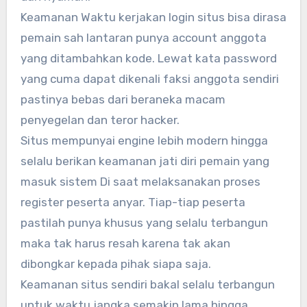
Keamanan Waktu kerjakan login situs bisa dirasa
pemain sah lantaran punya account anggota
yang ditambahkan kode. Lewat kata password
yang cuma dapat dikenali faksi anggota sendiri
pastinya bebas dari beraneka macam
penyegelan dan teror hacker.
Situs mempunyai engine lebih modern hingga
selalu berikan keamanan jati diri pemain yang
masuk sistem Di saat melaksanakan proses
register peserta anyar. Tiap-tiap peserta
pastilah punya khusus yang selalu terbangun
maka tak harus resah karena tak akan
dibongkar kepada pihak siapa saja.
Keamanan situs sendiri bakal selalu terbangun
untuk waktu jangka semakin lama hingga