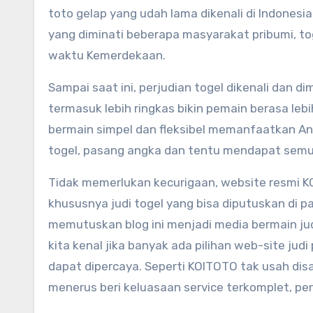
toto gelap yang udah lama dikenali di Indonesi
yang diminati beberapa masyarakat pribumi, t
waktu Kemerdekaan.
Sampai saat ini, perjudian togel dikenali dan 
termasuk lebih ringkas bikin pemain berasa lebi
bermain simpel dan fleksibel memanfaatkan An
togel, pasang angka dan tentu mendapat semu
Tidak memerlukan kecurigaan, website resmi K
khususnya judi togel yang bisa diputuskan di 
memutuskan blog ini menjadi media bermain judi
kita kenal jika banyak ada pilihan web-site jud
dapat dipercaya. Seperti KOITOTO tak usah disa
menerus beri keluasaan service terkomplet, p