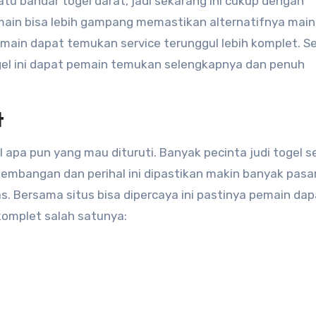
u bandar togel darat, jadi sekarang ini cukup dengan
main bisa lebih gampang memastikan alternatifnya main
main dapat temukan service terunggul lebih komplet. S
gel ini dapat pemain temukan selengkapnya dan penuh
t
 apa pun yang mau dituruti. Banyak pecinta judi togel 
kembangan dan perihal ini dipastikan makin banyak pasa
. Bersama situs bisa dipercaya ini pastinya pemain dap
komplet salah satunya: