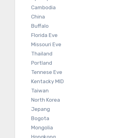
Cambodia
China
Buffalo
Florida Eve
Missouri Eve
Thailand
Portland
Tennese Eve
Kentacky MID
Taiwan
North Korea
Jepang
Bogota
Mongolia
Hongkong