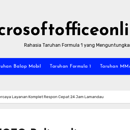
crosoftofficeonl
Rahasia Taruhan Formula 1 yang Menguntungka
ruhan Balap Mobil
Taruhan Formula 1
Taruhan MM
dipercaya Layanan Komplet Respon Cepat 24 Jam Lamandau