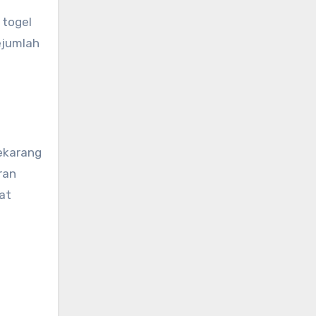
 togel
ejumlah
sekarang
ran
at