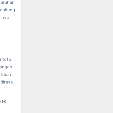
 taruhan
ndukung
tinya
i toto
nangan
lebih
dirasa
yak