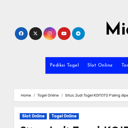
Skip
to
content
Mi
Pediksi Togel
Slot Online
Ta
Home
Togel Online
Situs Judi Togel KOITOTO Paling 
Slot Online
Togel Online