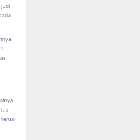
judi
 pada
innya
ah
an
halnya
itus
 terus-