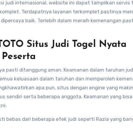
nsi judi internasional, website ini dapat tampilkan servis
komplet. Terdapatnya layanan terkomplet pastinya me
 dipercaya baik. Terlebih dalam meraih kemenangan pas
OTO Situs Judi Togel Nyata
Peserta
aya pasti ditanggung aman. Keamanan dalam taruhan jud
i semua keluasaan dalam taruhan dan memperoleh keme
khawatirkan apa pun, situs dengan engine yang makin 
 sendiri serta beberapa anggota. Keamanan yang bisa 
ni:
i bebas dari beberapa efek judi seperti Razia yang ban