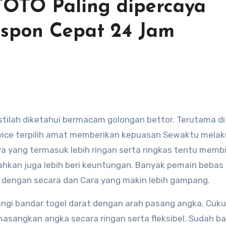
ITOTO Paling dipercaya
spon Cepat 24 Jam
rvice terpilih amat memberikan kepuasan Sewaktu mela
a yang termasuk lebih ringan serta ringkas tentu membi
ahkan juga lebih beri keuntungan. Banyak pemain bebas
ni dengan secara dan Cara yang makin lebih gampang.
ngi bandar togel darat dengan arah pasang angka. Cuku
masangkan angka secara ringan serta fleksibel. Sudah b