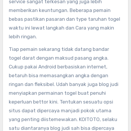
service sangat terkesan yang juga lebih
memberikan keuntungan. Beberapa pemain
bebas pastikan pasaran dan type taruhan togel
waktu ini lewat langkah dan Cara yang makin
lebih ringan.
Tiap pemain sekarang tidak datang bandar
togel darat dengan maksud pasang angka.
Cukup pakai Android berbasiskan internet,
betaruh bisa memasangkan angka dengan
ringan dan fleksibel. Udah banyak juga blog judi
menyiapkan permainan togel buat penuhi
keperluan bettor kini. Tentukan sesuatu opsi
situs dapat dipercaya manjadi pokok utama
yang penting diistemewakan. KOITOTO, selaku
satu diantaranya blog judi sah bisa dipercaya