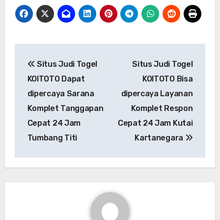
Post
Situs Judi Togel
Situs Judi Togel
navigation
KOITOTO Dapat
KOITOTO Bisa
dipercaya Sarana
dipercaya Layanan
Komplet Tanggapan
Komplet Respon
Cepat 24 Jam
Cepat 24 Jam Kutai
Tumbang Titi
Kartanegara