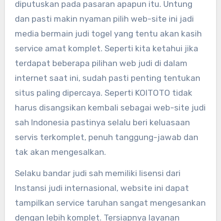
diputuskan pada pasaran apapun itu. Untung
dan pasti makin nyaman pilih web-site ini jadi
media bermain judi togel yang tentu akan kasih
service amat komplet. Seperti kita ketahui jika
terdapat beberapa pilihan web judi di dalam
internet saat ini, sudah pasti penting tentukan
situs paling dipercaya. Seperti KOITOTO tidak
harus disangsikan kembali sebagai web-site judi
sah Indonesia pastinya selalu beri keluasaan
servis terkomplet, penuh tanggung-jawab dan
tak akan mengesalkan.
Selaku bandar judi sah memiliki lisensi dari
Instansi judi internasional, website ini dapat
tampilkan service taruhan sangat mengesankan
dengan lebih komplet. Tersiapnya layanan