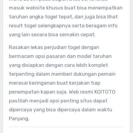
masuk website khusus buat bisa menempatkan
taruhan angka togel tepat, dan juga bisa lihat
result togel selengkapnya serta beragam info
yang lain secara bisa semakin cepat.
Rasakan lekas perjudian togel dengan
bermacam opsi pasaran dan model taruhan
yang disiapkan dengan cara lebih komplet
terpenting dalam memberi dukungan pemain
merasai keringanan buat kerjakan tiap
penempatan kapan saja. Web resmi KOITOTO
pastilah menjadi opsi penting situs dapat
dipercaya yang bisa dipercaya dalam waktu
Panjang.