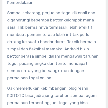
Kemerdekaan.
Sampai sekarang, perjudian togel dikenali dan
digandrungi beberapa bettor kelompok mana
saja. Trik bermainnya termasuk lebih efektif
membuat pemain terasa lebih irit tak perlu
datang ke suatu bandar darat. Teknik bermain
simpel dan fleksibel memakai Android bikin
bettor berasa simpel dalam mengawali taruhan
togel, pasang angka dan tentu mendapati
semua data yang bersangkutan dengan
permainan togel online.
Gak memerlukan kebimbangan, blog resmi
KOITOTO bisa jadi ajang taruhan semua ragam
permainan terpenting judi togel yang bisa