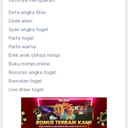
satunya merupakan:
Data angka Shio
Code alam
Syair angka togel
Paito togel
Paito warna
Erek erek ijtihad mimpi
Buku mimpi online
Bocoran angka togel
Ramalan togel
Live draw togel