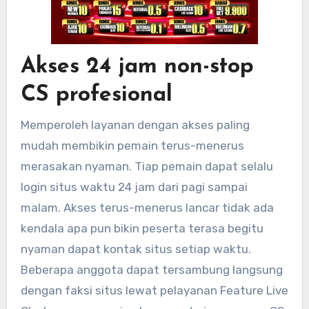
Akses 24 jam non-stop
CS profesional
Memperoleh layanan dengan akses paling
mudah membikin pemain terus-menerus
merasakan nyaman. Tiap pemain dapat selalu
login situs waktu 24 jam dari pagi sampai
malam. Akses terus-menerus lancar tidak ada
kendala apa pun bikin peserta terasa begitu
nyaman dapat kontak situs setiap waktu.
Beberapa anggota dapat tersambung langsung
dengan faksi situs lewat pelayanan Feature Live