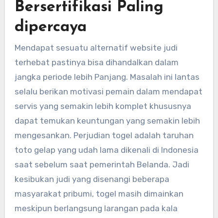
Bersertifikasi Paling
dipercaya
Mendapat sesuatu alternatif website judi
terhebat pastinya bisa dihandalkan dalam
jangka periode lebih Panjang. Masalah ini lantas
selalu berikan motivasi pemain dalam mendapat
servis yang semakin lebih komplet khususnya
dapat temukan keuntungan yang semakin lebih
mengesankan. Perjudian togel adalah taruhan
toto gelap yang udah lama dikenali di Indonesia
saat sebelum saat pemerintah Belanda. Jadi
kesibukan judi yang disenangi beberapa
masyarakat pribumi, togel masih dimainkan
meskipun berlangsung larangan pada kala