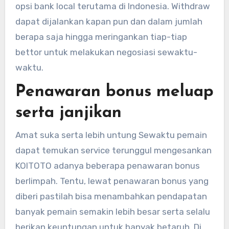
opsi bank local terutama di Indonesia. Withdraw
dapat dijalankan kapan pun dan dalam jumlah
berapa saja hingga meringankan tiap-tiap
bettor untuk melakukan negosiasi sewaktu-
waktu.
Penawaran bonus meluap
serta janjikan
Amat suka serta lebih untung Sewaktu pemain
dapat temukan service terunggul mengesankan
KOITOTO adanya beberapa penawaran bonus
berlimpah. Tentu, lewat penawaran bonus yang
diberi pastilah bisa menambahkan pendapatan
banyak pemain semakin lebih besar serta selalu
berikan keuntungan untuk banyak betaruh. Di