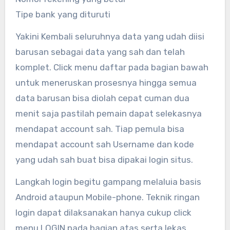
Tipe bank yang dituruti
Yakini Kembali seluruhnya data yang udah diisi
barusan sebagai data yang sah dan telah
komplet. Click menu daftar pada bagian bawah
untuk meneruskan prosesnya hingga semua
data barusan bisa diolah cepat cuman dua
menit saja pastilah pemain dapat selekasnya
mendapat account sah. Tiap pemula bisa
mendapat account sah Username dan kode
yang udah sah buat bisa dipakai login situs.
Langkah login begitu gampang melaluia basis
Android ataupun Mobile-phone. Teknik ringan
login dapat dilaksanakan hanya cukup click
menu LOGIN pada bagian atas serta lekas