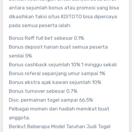
antara sejumlah bonus atau promosi yang bisa
dikasihkan faksi situs KOITOTO bisa dipercaya
pada semua peserta ialah:
Bonus Reff full bet sebesar 0.1%
Bonus deposit harian buat semua peserta
senilai 5%
Bonus cashback sejumlah 10% 1 minggu sekali
Bonus referal sepanjang umur sampai 1%
Bonus ekstra ajak kawan sejumlah 10%
Bonus turnover sebesar 0.7%
Disc. permainan togel sampai 66.5%
Pelbagai momen dan hadiah memikat buat
anggota.
Berikut Beberapa Model Taruhan Judi Togel