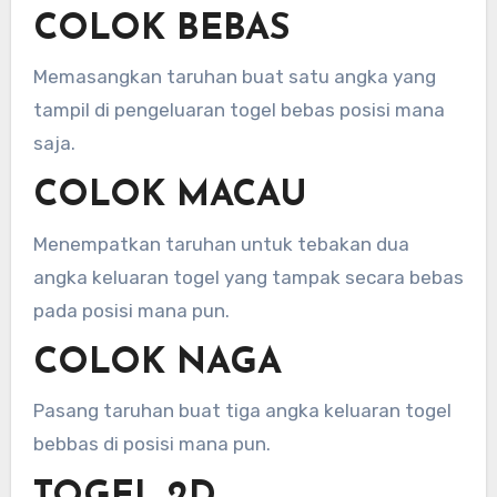
COLOK BEBAS
Memasangkan taruhan buat satu angka yang
tampil di pengeluaran togel bebas posisi mana
saja.
COLOK MACAU
Menempatkan taruhan untuk tebakan dua
angka keluaran togel yang tampak secara bebas
pada posisi mana pun.
COLOK NAGA
Pasang taruhan buat tiga angka keluaran togel
bebbas di posisi mana pun.