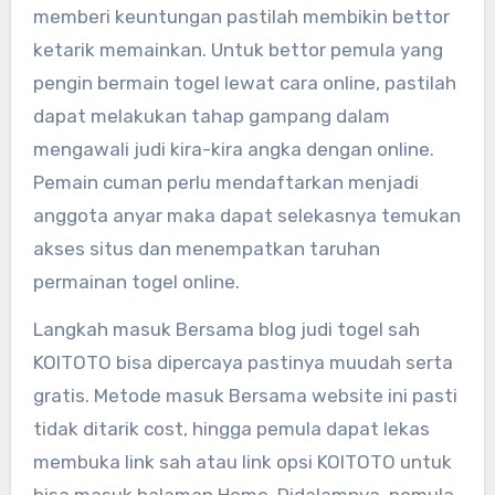
memberi keuntungan pastilah membikin bettor
ketarik memainkan. Untuk bettor pemula yang
pengin bermain togel lewat cara online, pastilah
dapat melakukan tahap gampang dalam
mengawali judi kira-kira angka dengan online.
Pemain cuman perlu mendaftarkan menjadi
anggota anyar maka dapat selekasnya temukan
akses situs dan menempatkan taruhan
permainan togel online.
Langkah masuk Bersama blog judi togel sah
KOITOTO bisa dipercaya pastinya muudah serta
gratis. Metode masuk Bersama website ini pasti
tidak ditarik cost, hingga pemula dapat lekas
membuka link sah atau link opsi KOITOTO untuk