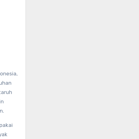
ruhan
taruh
in
n.
pakai
yak