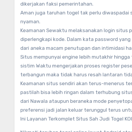
dikerjakan faksi pemerintahan.
Aman juga taruhan togel tak perlu diwaspadai 
nyaman.
Keamanan Sewaktu melaksanakan login situs pu
diperlengkapi kode. Dalam kata password yang 
dari aneka macam penutupan dan intimidasi ha
Situs mempunyai engine lebih mutakhir hingga
sistim Waktu mengerjakan proses register pese
terbangun maka tidak harus resah lantaran tid
Keamanan situs sendiri akan terus-menerus t
pastilah bisa lebih ringan dalam terhubung situ
dari Nawala ataupun beraneka mode penyetopan
preferensi jadi jalan keluar terunggul terus u
Ini Layanan Terkomplet Situs Sah Judi Togel K