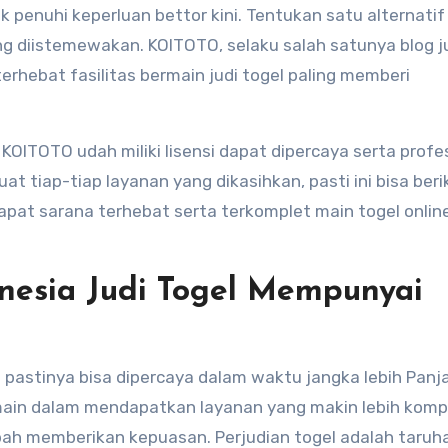
 penuhi keperluan bettor kini. Tentukan satu alternatif
g diistemewakan. KOITOTO, selaku salah satunya blog j
terhebat fasilitas bermain judi togel paling memberi
a KOITOTO udah miliki lisensi dapat dipercaya serta profe
t tiap-tiap layanan yang dikasihkan, pasti ini bisa beri
pat sarana terhebat serta terkomplet main togel online
nesia Judi Togel Mempunyai
 pastinya bisa dipercaya dalam waktu jangka lebih Panj
emain dalam mendapatkan layanan yang makin lebih komp
ah memberikan kepuasan. Perjudian togel adalah taruh