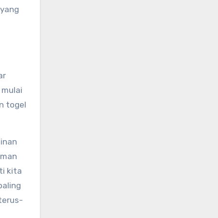
 yang
ar
 mulai
n togel
inan
yaman
i kita
paling
terus-