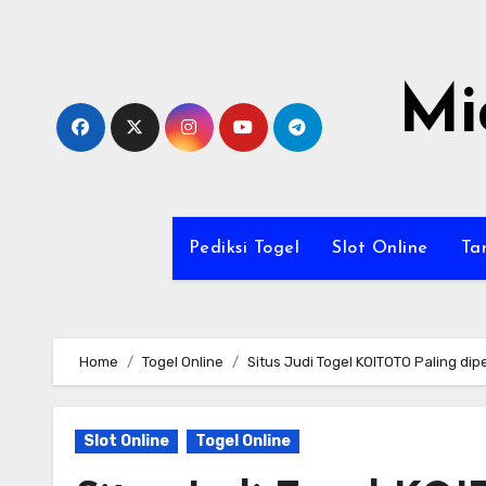
Skip
to
content
Mi
Pediksi Togel
Slot Online
Ta
Home
Togel Online
Situs Judi Togel KOITOTO Paling 
Slot Online
Togel Online