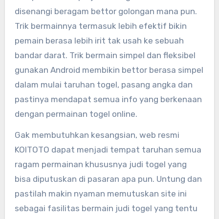
disenangi beragam bettor golongan mana pun.
Trik bermainnya termasuk lebih efektif bikin
pemain berasa lebih irit tak usah ke sebuah
bandar darat. Trik bermain simpel dan fleksibel
gunakan Android membikin bettor berasa simpel
dalam mulai taruhan togel, pasang angka dan
pastinya mendapat semua info yang berkenaan
dengan permainan togel online.
Gak membutuhkan kesangsian, web resmi
KOITOTO dapat menjadi tempat taruhan semua
ragam permainan khususnya judi togel yang
bisa diputuskan di pasaran apa pun. Untung dan
pastilah makin nyaman memutuskan site ini
sebagai fasilitas bermain judi togel yang tentu