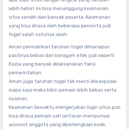
lebih hebat ini bisa menanggung keamanan
situs sendiri dan banyak peserta. Keamanan
yang bisa dirasa oleh beberapa pencinta judi
togel salah satunya ialah:
Aman permainkan taruhan togel dimanapun
pastinya bebas dari beragam efek judi seperti
Razia yang banyak dilaksanakan faksi
pemerintahan.
Aman juga taruhan togel tak mesti diwaspadai
siapa saja maka bikin pemain lebih bebas serta
nyaman.
Keamanan Sewaktu mengerjakan login situs pun
bisa dirasa pemain sah lantaran mempunyai
account anggota yang diperlengkapi kode.