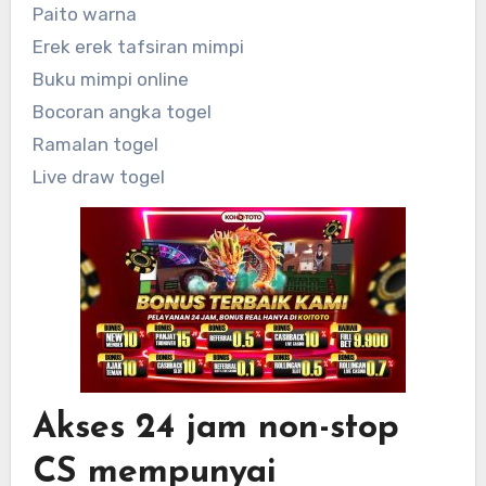
Paito warna
Erek erek tafsiran mimpi
Buku mimpi online
Bocoran angka togel
Ramalan togel
Live draw togel
Akses 24 jam non-stop
CS mempunyai