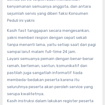
kenyamanan semuanya anggota, dan antara
sejumlah servis yang diberi faksi Konsumen
Peduli ini yakni:
Kasih fast tanggapan secara mengesankan,
yakni memberi respon dengan cepat sekali
tanpa menanti lama, yaitu setiap saat dari pagi
sampai larut malam full-time 24 jam.
Layani semuanya pemain dengan benar-benar
ramah, berteman, santun, komunikatif dan
pastilah juga sangatlah informatif tiada
membeda-bedakan peserta karena itu
seluruhnya peserta akan peroleh service yang
serupa kwalitetnya.
Kasih instruksi dalam lakukan register peserta