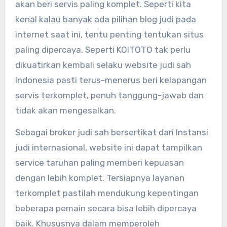
akan beri servis paling komplet. Seperti kita
kenal kalau banyak ada pilihan blog judi pada
internet saat ini, tentu penting tentukan situs
paling dipercaya. Seperti KOITOTO tak perlu
dikuatirkan kembali selaku website judi sah
Indonesia pasti terus-menerus beri kelapangan
servis terkomplet, penuh tanggung-jawab dan
tidak akan mengesalkan.
Sebagai broker judi sah bersertikat dari Instansi
judi internasional, website ini dapat tampilkan
service taruhan paling memberi kepuasan
dengan lebih komplet. Tersiapnya layanan
terkomplet pastilah mendukung kepentingan
beberapa pemain secara bisa lebih dipercaya
baik. Khususnya dalam memperoleh