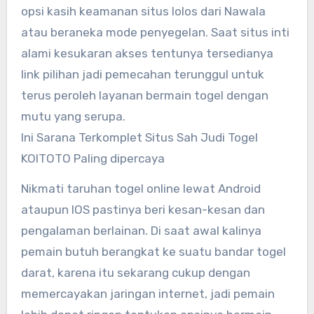
opsi kasih keamanan situs lolos dari Nawala
atau beraneka mode penyegelan. Saat situs inti
alami kesukaran akses tentunya tersedianya
link pilihan jadi pemecahan terunggul untuk
terus peroleh layanan bermain togel dengan
mutu yang serupa.
Ini Sarana Terkomplet Situs Sah Judi Togel
KOITOTO Paling dipercaya
Nikmati taruhan togel online lewat Android
ataupun IOS pastinya beri kesan-kesan dan
pengalaman berlainan. Di saat awal kalinya
pemain butuh berangkat ke suatu bandar togel
darat, karena itu sekarang cukup dengan
memercayakan jaringan internet, jadi pemain