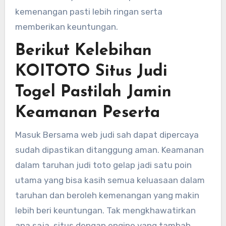
kemenangan pasti lebih ringan serta
memberikan keuntungan.
Berikut Kelebihan
KOITOTO Situs Judi
Togel Pastilah Jamin
Keamanan Peserta
Masuk Bersama web judi sah dapat dipercaya
sudah dipastikan ditanggung aman. Keamanan
dalam taruhan judi toto gelap jadi satu poin
utama yang bisa kasih semua keluasaan dalam
taruhan dan beroleh kemenangan yang makin
lebih beri keuntungan. Tak mengkhawatirkan
apa saja, situs dengan engine yang tambah