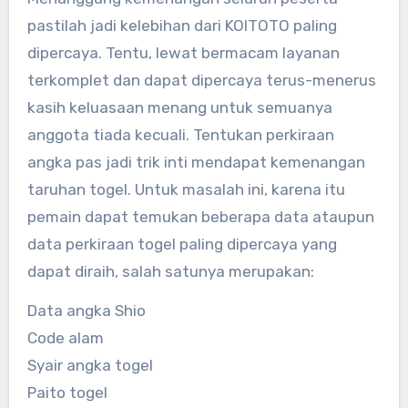
pastilah jadi kelebihan dari KOITOTO paling
dipercaya. Tentu, lewat bermacam layanan
terkomplet dan dapat dipercaya terus-menerus
kasih keluasaan menang untuk semuanya
anggota tiada kecuali. Tentukan perkiraan
angka pas jadi trik inti mendapat kemenangan
taruhan togel. Untuk masalah ini, karena itu
pemain dapat temukan beberapa data ataupun
data perkiraan togel paling dipercaya yang
dapat diraih, salah satunya merupakan:
Data angka Shio
Code alam
Syair angka togel
Paito togel