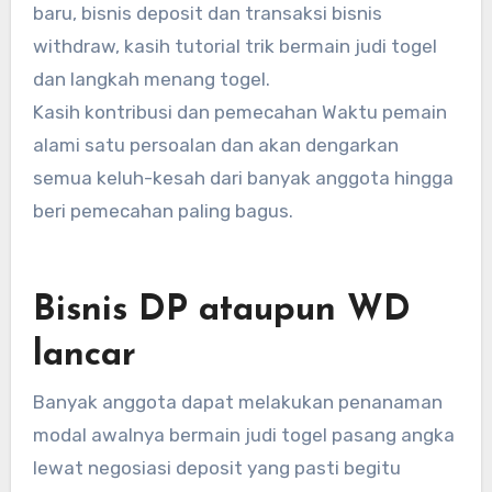
baru, bisnis deposit dan transaksi bisnis
withdraw, kasih tutorial trik bermain judi togel
dan langkah menang togel.
Kasih kontribusi dan pemecahan Waktu pemain
alami satu persoalan dan akan dengarkan
semua keluh-kesah dari banyak anggota hingga
beri pemecahan paling bagus.
Bisnis DP ataupun WD
lancar
Banyak anggota dapat melakukan penanaman
modal awalnya bermain judi togel pasang angka
lewat negosiasi deposit yang pasti begitu