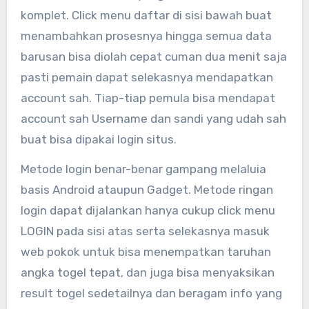
komplet. Click menu daftar di sisi bawah buat
menambahkan prosesnya hingga semua data
barusan bisa diolah cepat cuman dua menit saja
pasti pemain dapat selekasnya mendapatkan
account sah. Tiap-tiap pemula bisa mendapat
account sah Username dan sandi yang udah sah
buat bisa dipakai login situs.
Metode login benar-benar gampang melaluia
basis Android ataupun Gadget. Metode ringan
login dapat dijalankan hanya cukup click menu
LOGIN pada sisi atas serta selekasnya masuk
web pokok untuk bisa menempatkan taruhan
angka togel tepat, dan juga bisa menyaksikan
result togel sedetailnya dan beragam info yang