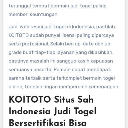
terunggul tempat bermain judi togel paling
memberi keuntungan.
Jadi web resmi judi togel di Indonesia, pastilah
KOITOTO sudah punyai lisensi paling dipercaya
serta profesional. Selalu beri up-date dan up-
grade buat tiap-tiap layanan yang dikasihkan,
pastinya masalah ini sanggup kasih kepuasan
semuanya peserta. Pemain dapat mendapati
sarana terbaik serta terkomplet bermain togel
online, terlebih ringan memperoleh kemenangan.
KOITOTO Situs Sah
Indonesia Judi Togel
Bersertifikasi Bisa