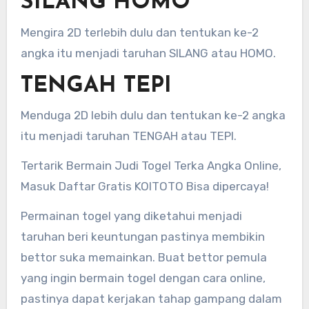
SILANG HOMO
Mengira 2D terlebih dulu dan tentukan ke-2
angka itu menjadi taruhan SILANG atau HOMO.
TENGAH TEPI
Menduga 2D lebih dulu dan tentukan ke-2 angka
itu menjadi taruhan TENGAH atau TEPI.
Tertarik Bermain Judi Togel Terka Angka Online,
Masuk Daftar Gratis KOITOTO Bisa dipercaya!
Permainan togel yang diketahui menjadi
taruhan beri keuntungan pastinya membikin
bettor suka memainkan. Buat bettor pemula
yang ingin bermain togel dengan cara online,
pastinya dapat kerjakan tahap gampang dalam