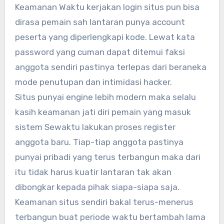
Keamanan Waktu kerjakan login situs pun bisa
dirasa pemain sah lantaran punya account
peserta yang diperlengkapi kode. Lewat kata
password yang cuman dapat ditemui faksi
anggota sendiri pastinya terlepas dari beraneka
mode penutupan dan intimidasi hacker.
Situs punyai engine lebih modern maka selalu
kasih keamanan jati diri pemain yang masuk
sistem Sewaktu lakukan proses register
anggota baru. Tiap-tiap anggota pastinya
punyai pribadi yang terus terbangun maka dari
itu tidak harus kuatir lantaran tak akan
dibongkar kepada pihak siapa-siapa saja.
Keamanan situs sendiri bakal terus-menerus
terbangun buat periode waktu bertambah lama