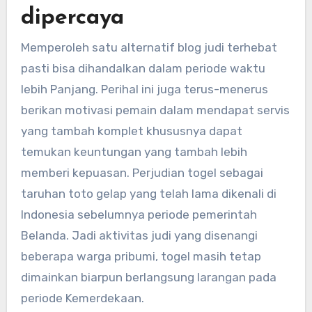
dipercaya
Memperoleh satu alternatif blog judi terhebat
pasti bisa dihandalkan dalam periode waktu
lebih Panjang. Perihal ini juga terus-menerus
berikan motivasi pemain dalam mendapat servis
yang tambah komplet khususnya dapat
temukan keuntungan yang tambah lebih
memberi kepuasan. Perjudian togel sebagai
taruhan toto gelap yang telah lama dikenali di
Indonesia sebelumnya periode pemerintah
Belanda. Jadi aktivitas judi yang disenangi
beberapa warga pribumi, togel masih tetap
dimainkan biarpun berlangsung larangan pada
periode Kemerdekaan.