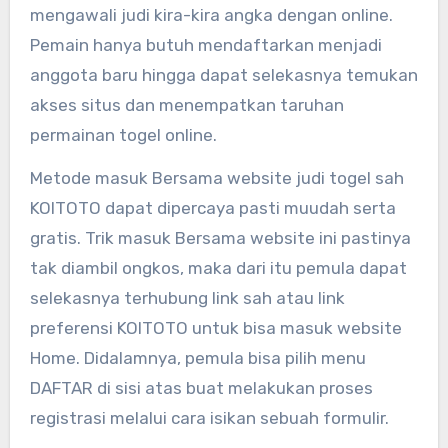
mengawali judi kira-kira angka dengan online.
Pemain hanya butuh mendaftarkan menjadi
anggota baru hingga dapat selekasnya temukan
akses situs dan menempatkan taruhan
permainan togel online.
Metode masuk Bersama website judi togel sah
KOITOTO dapat dipercaya pasti muudah serta
gratis. Trik masuk Bersama website ini pastinya
tak diambil ongkos, maka dari itu pemula dapat
selekasnya terhubung link sah atau link
preferensi KOITOTO untuk bisa masuk website
Home. Didalamnya, pemula bisa pilih menu
DAFTAR di sisi atas buat melakukan proses
registrasi melalui cara isikan sebuah formulir.