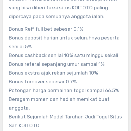
yang bisa diberi faksi situs KOITOTO paling
dipercaya pada semuanya anggota ialah:
Bonus Reff full bet sebesar 0.1%
Bonus deposit harian untuk seluruhnya peserta
senilai 5%
Bonus cashback senilai 10% satu minggu sekali
Bonus referal sepanjang umur sampai 1%
Bonus ekstra ajak rekan sejumlah 10%
Bonus turnover sebesar 0.7%
Potongan harga permainan togel sampai 66.5%
Beragam momen dan hadiah memikat buat
anggota.
Berikut Sejumlah Model Taruhan Judi Togel Situs
Sah KOITOTO