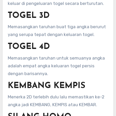
keluar di pengeluaran togel secara berturutan.
TOGEL 3D
Memasangkan taruhan buat tiga angka berurut
yang serupa tepat dengan keluaran togel.
TOGEL 4D
Memasangkan taruhan untuk semuanya angka
adalah empat angka keluaran togel persis
dengan barisannya.
KEMBANG KEMPIS
Menerka 2D terlebih dulu lalu memastikan ke-2
angka jadi KEMBANG, KEMPIS atau KEMBAR.