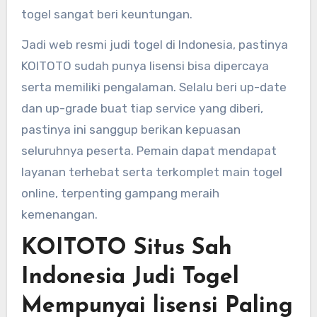
togel sangat beri keuntungan.
Jadi web resmi judi togel di Indonesia, pastinya
KOITOTO sudah punya lisensi bisa dipercaya
serta memiliki pengalaman. Selalu beri up-date
dan up-grade buat tiap service yang diberi,
pastinya ini sanggup berikan kepuasan
seluruhnya peserta. Pemain dapat mendapat
layanan terhebat serta terkomplet main togel
online, terpenting gampang meraih
kemenangan.
KOITOTO Situs Sah
Indonesia Judi Togel
Mempunyai lisensi Paling