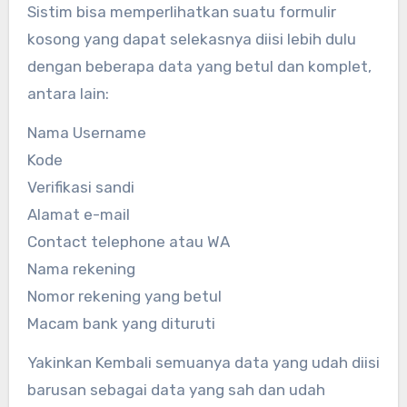
Sistim bisa memperlihatkan suatu formulir
kosong yang dapat selekasnya diisi lebih dulu
dengan beberapa data yang betul dan komplet,
antara lain:
Nama Username
Kode
Verifikasi sandi
Alamat e-mail
Contact telephone atau WA
Nama rekening
Nomor rekening yang betul
Macam bank yang dituruti
Yakinkan Kembali semuanya data yang udah diisi
barusan sebagai data yang sah dan udah