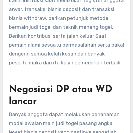
Kasih instruksi saat melakukan register anggota
anyar, transaksi bisnis deposit dan transaksi
bisnis withdraw, berikan petunjuk metode
bermain judi togel dan teknik menang togel.
Berikan kontribusi serta jalan keluar Saat
pemain alami sesuatu permasalahan serta bakal
dengerin semua keluh kesah dari banyak
peserta maka dari itu kasih pemecahan terbaik.
Negosiasi DP atau WD
lancar
Banyak anggota dapat melakukan penanaman
modal awalan main judi togel pasang angka
lewat bisnis deposit yang pastinya sangatlah