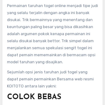
Permainan taruhan togel online menjadi tipe judi
yang selalu terjalin dengan angka ini banyak
disukai. Trik bermainnya yang menentang dan
keuntungan paling besar yang bisa dikasihkan
adalah argumen pokok kenapa permainan ini
selalu disukai banyak bettor. Trik simpel dalam
menjalankan semua spekulasi sengit togel ini
dapat pemain mememainkan di bermacam opsi
model taruhan yang disajikan.
Sejumlah opsi jenis taruhan judi togel yang
dapat pemain permainkan Bersama web resmi
KOITOTO antara lain yakni:
COLOK BEBAS