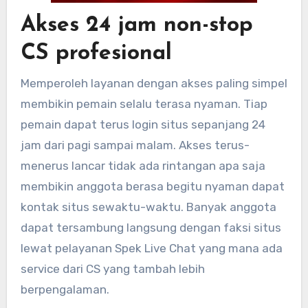
Akses 24 jam non-stop
CS profesional
Memperoleh layanan dengan akses paling simpel
membikin pemain selalu terasa nyaman. Tiap
pemain dapat terus login situs sepanjang 24
jam dari pagi sampai malam. Akses terus-
menerus lancar tidak ada rintangan apa saja
membikin anggota berasa begitu nyaman dapat
kontak situs sewaktu-waktu. Banyak anggota
dapat tersambung langsung dengan faksi situs
lewat pelayanan Spek Live Chat yang mana ada
service dari CS yang tambah lebih
berpengalaman.