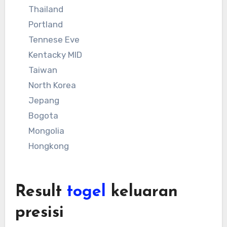
Thailand
Portland
Tennese Eve
Kentacky MID
Taiwan
North Korea
Jepang
Bogota
Mongolia
Hongkong
Result
togel
keluaran
presisi