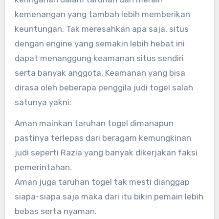
kemenangan yang tambah lebih memberikan
keuntungan. Tak meresahkan apa saja, situs
dengan engine yang semakin lebih hebat ini
dapat menanggung keamanan situs sendiri
serta banyak anggota. Keamanan yang bisa
dirasa oleh beberapa penggila judi togel salah
satunya yakni:
Aman mainkan taruhan togel dimanapun
pastinya terlepas dari beragam kemungkinan
judi seperti Razia yang banyak dikerjakan faksi
pemerintahan.
Aman juga taruhan togel tak mesti dianggap
siapa-siapa saja maka dari itu bikin pemain lebih
bebas serta nyaman.