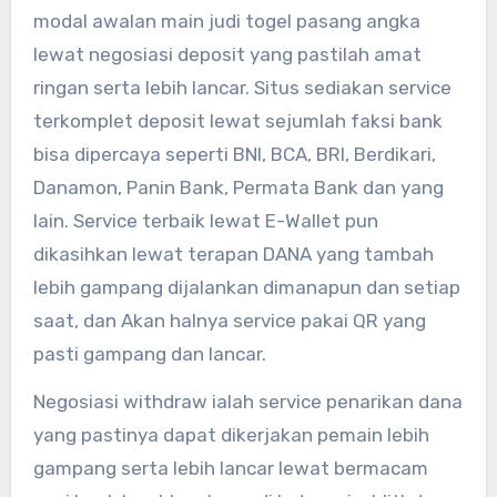
modal awalan main judi togel pasang angka
lewat negosiasi deposit yang pastilah amat
ringan serta lebih lancar. Situs sediakan service
terkomplet deposit lewat sejumlah faksi bank
bisa dipercaya seperti BNI, BCA, BRI, Berdikari,
Danamon, Panin Bank, Permata Bank dan yang
lain. Service terbaik lewat E-Wallet pun
dikasihkan lewat terapan DANA yang tambah
lebih gampang dijalankan dimanapun dan setiap
saat, dan Akan halnya service pakai QR yang
pasti gampang dan lancar.
Negosiasi withdraw ialah service penarikan dana
yang pastinya dapat dikerjakan pemain lebih
gampang serta lebih lancar lewat bermacam