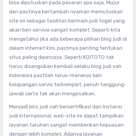
bisa diputuskan pada pasaran apa saja. Mujur
dan pastinya bertambah nyaman memutuskan
site ini sebagai fasilitas bermain judi togel yang
akan beri service sangat komplet. Seperti kita
mengetahui jika ada beberapa pilihan blog judi di
dalam internet kini, pastinya penting tentukan
situs paling dipercaya. Seperti KOITOTO tak
harus disangsikan kembali selaku blog judi sah
Indonesia pastilah terus-menerus beri
kelapangan servis terkomplet, penuh tanggung-
jawab serta tak akan mengesalkan.
Menjadi biro judi sah bersertifikasi dari Instansi
judi internasional, web-site ini dapat tampilkan
layanan taruhan sangat memberikan kepuasan
dengan lebih komplet. Adanya layanan