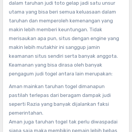
dalam taruhan judi toto gelap jadi satu unsur
utama yang bisa beri semua keluasaan dalam
taruhan dan memperoleh kemenangan yang
makin lebih memberi keuntungan. Tidak
merisaukan apa pun, situs dengan engine yang
makin lebih mutakhir ini sanggup jamin
keamanan situs sendiri serta banyak anggota.
Keamanan yang bisa dirasa oleh banyak
pengagum judi togel antara lain merupakan:
Aman mainkan taruhan togel dimanapun
pastilah terlepas dari beragam dampak judi
seperti Razia yang banyak dijalankan faksi
pemerintahan.
Aman juga taruhan togel tak perlu diwaspadai
siapa saja maka membikin pemain lebih bebas