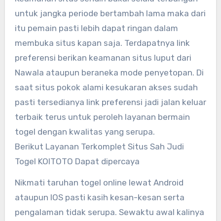
untuk jangka periode bertambah lama maka dari
itu pemain pasti lebih dapat ringan dalam
membuka situs kapan saja. Terdapatnya link
preferensi berikan keamanan situs luput dari
Nawala ataupun beraneka mode penyetopan. Di
saat situs pokok alami kesukaran akses sudah
pasti tersedianya link preferensi jadi jalan keluar
terbaik terus untuk peroleh layanan bermain
togel dengan kwalitas yang serupa.
Berikut Layanan Terkomplet Situs Sah Judi
Togel KOITOTO Dapat dipercaya
Nikmati taruhan togel online lewat Android
ataupun IOS pasti kasih kesan-kesan serta
pengalaman tidak serupa. Sewaktu awal kalinya