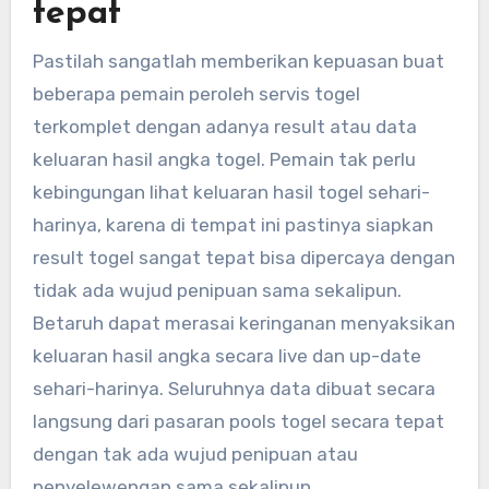
tepat
Pastilah sangatlah memberikan kepuasan buat
beberapa pemain peroleh servis togel
terkomplet dengan adanya result atau data
keluaran hasil angka togel. Pemain tak perlu
kebingungan lihat keluaran hasil togel sehari-
harinya, karena di tempat ini pastinya siapkan
result togel sangat tepat bisa dipercaya dengan
tidak ada wujud penipuan sama sekalipun.
Betaruh dapat merasai keringanan menyaksikan
keluaran hasil angka secara live dan up-date
sehari-harinya. Seluruhnya data dibuat secara
langsung dari pasaran pools togel secara tepat
dengan tak ada wujud penipuan atau
penyelewengan sama sekalipun.