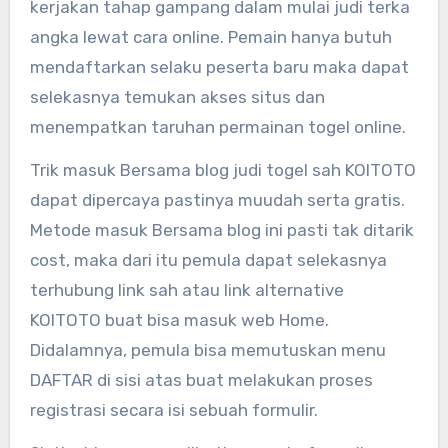
kerjakan tahap gampang dalam mulai judi terka
angka lewat cara online. Pemain hanya butuh
mendaftarkan selaku peserta baru maka dapat
selekasnya temukan akses situs dan
menempatkan taruhan permainan togel online.
Trik masuk Bersama blog judi togel sah KOITOTO
dapat dipercaya pastinya muudah serta gratis.
Metode masuk Bersama blog ini pasti tak ditarik
cost, maka dari itu pemula dapat selekasnya
terhubung link sah atau link alternative
KOITOTO buat bisa masuk web Home.
Didalamnya, pemula bisa memutuskan menu
DAFTAR di sisi atas buat melakukan proses
registrasi secara isi sebuah formulir.