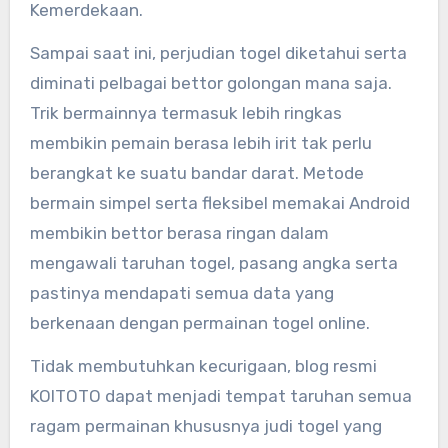
Kemerdekaan.
Sampai saat ini, perjudian togel diketahui serta
diminati pelbagai bettor golongan mana saja.
Trik bermainnya termasuk lebih ringkas
membikin pemain berasa lebih irit tak perlu
berangkat ke suatu bandar darat. Metode
bermain simpel serta fleksibel memakai Android
membikin bettor berasa ringan dalam
mengawali taruhan togel, pasang angka serta
pastinya mendapati semua data yang
berkenaan dengan permainan togel online.
Tidak membutuhkan kecurigaan, blog resmi
KOITOTO dapat menjadi tempat taruhan semua
ragam permainan khususnya judi togel yang