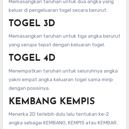
Memasangkan taruhan untuk dua angka yang
keluar di pengeluaran togel secara berurut.
TOGEL 3D
Memasangkan taruhan untuk tiga angka berurut
yang serupa tepat dengan keluaran togel.
TOGEL 4D
Menempatkan taruhan untuk seluruhnya angka
yakni empat angka keluaran togel sama mirip
dengan posisinya.
KEMBANG KEMPIS
Menerka 2D terlebih dulu lalu tentukan ke-2
angka sebagai KEMBANG, KEMPIS atau KEMBAR.