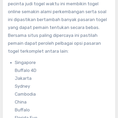
pecinta judi togel waktu ini membikin togel
online semakin alami perkembangan serta soal
ini dipastikan bertambah banyak pasaran togel
yang dapat pemain tentukan secara bebas.
Bersama situs paling dipercaya ini pastilah
pemain dapat peroleh pelbagai opsi pasaran
togel terkomplet antara lain:
Singapore
Buffalo 4D
Jakarta
Sydney
Cambodia
China
Buffalo
Florida Eve