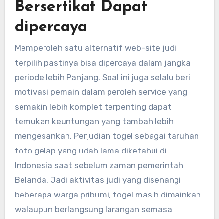
Bersertikat Dapat
dipercaya
Memperoleh satu alternatif web-site judi
terpilih pastinya bisa dipercaya dalam jangka
periode lebih Panjang. Soal ini juga selalu beri
motivasi pemain dalam peroleh service yang
semakin lebih komplet terpenting dapat
temukan keuntungan yang tambah lebih
mengesankan. Perjudian togel sebagai taruhan
toto gelap yang udah lama diketahui di
Indonesia saat sebelum zaman pemerintah
Belanda. Jadi aktivitas judi yang disenangi
beberapa warga pribumi, togel masih dimainkan
walaupun berlangsung larangan semasa