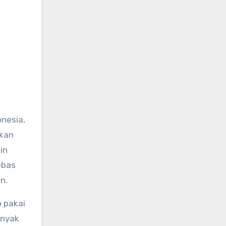
nkan
in
ebas
n.
 pakai
anyak