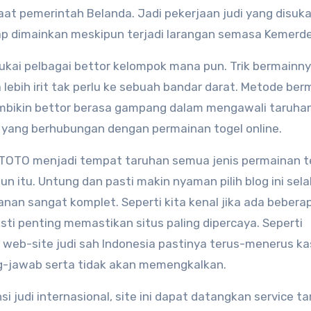
saat pemerintah Belanda. Jadi pekerjaan judi yang disuka
ap dimainkan meskipun terjadi larangan semasa Kemerd
isukai pelbagai bettor kelompok mana pun. Trik bermainn
lebih irit tak perlu ke sebuah bandar darat. Metode ber
mbikin bettor berasa gampang dalam mengawali taruhan
yang berhubungan dengan permainan togel online.
TOTO menjadi tempat taruhan semua jenis permainan te
un itu. Untung dan pasti makin nyaman pilih blog ini sel
ayanan sangat komplet. Seperti kita kenal jika ada bebera
pasti penting memastikan situs paling dipercaya. Seperti
 web-site judi sah Indonesia pastinya terus-menerus ka
g-jawab serta tidak akan memengkalkan.
nsi judi internasional, site ini dapat datangkan service t