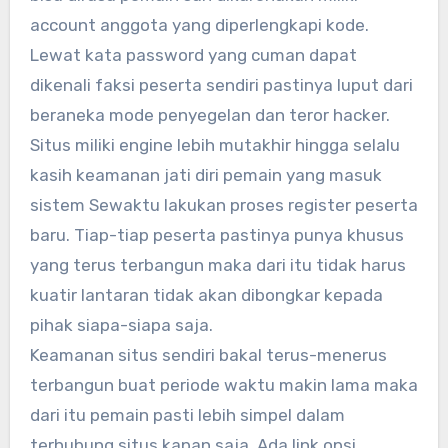
account anggota yang diperlengkapi kode.
Lewat kata password yang cuman dapat
dikenali faksi peserta sendiri pastinya luput dari
beraneka mode penyegelan dan teror hacker.
Situs miliki engine lebih mutakhir hingga selalu
kasih keamanan jati diri pemain yang masuk
sistem Sewaktu lakukan proses register peserta
baru. Tiap-tiap peserta pastinya punya khusus
yang terus terbangun maka dari itu tidak harus
kuatir lantaran tidak akan dibongkar kepada
pihak siapa-siapa saja.
Keamanan situs sendiri bakal terus-menerus
terbangun buat periode waktu makin lama maka
dari itu pemain pasti lebih simpel dalam
terhubung situs kapan saja. Ada link opsi