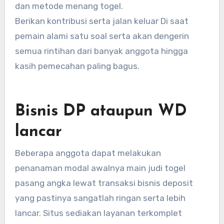
dan metode menang togel.
Berikan kontribusi serta jalan keluar Di saat
pemain alami satu soal serta akan dengerin
semua rintihan dari banyak anggota hingga
kasih pemecahan paling bagus.
Bisnis DP ataupun WD
lancar
Beberapa anggota dapat melakukan
penanaman modal awalnya main judi togel
pasang angka lewat transaksi bisnis deposit
yang pastinya sangatlah ringan serta lebih
lancar. Situs sediakan layanan terkomplet