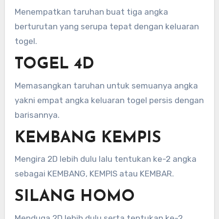
Menempatkan taruhan buat tiga angka
berturutan yang serupa tepat dengan keluaran
togel.
TOGEL 4D
Memasangkan taruhan untuk semuanya angka
yakni empat angka keluaran togel persis dengan
barisannya.
KEMBANG KEMPIS
Mengira 2D lebih dulu lalu tentukan ke-2 angka
sebagai KEMBANG, KEMPIS atau KEMBAR.
SILANG HOMO
Menduga 2D lebih dulu serta tentukan ke-2