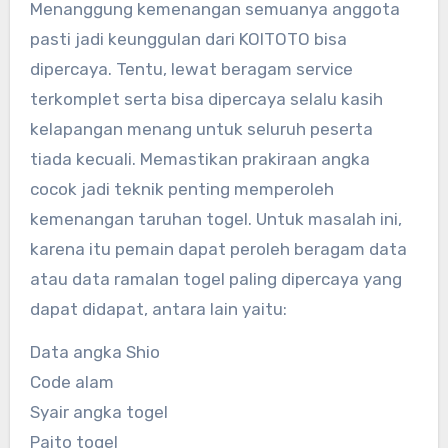
Menanggung kemenangan semuanya anggota
pasti jadi keunggulan dari KOITOTO bisa
dipercaya. Tentu, lewat beragam service
terkomplet serta bisa dipercaya selalu kasih
kelapangan menang untuk seluruh peserta
tiada kecuali. Memastikan prakiraan angka
cocok jadi teknik penting memperoleh
kemenangan taruhan togel. Untuk masalah ini,
karena itu pemain dapat peroleh beragam data
atau data ramalan togel paling dipercaya yang
dapat didapat, antara lain yaitu:
Data angka Shio
Code alam
Syair angka togel
Paito togel