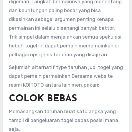
digemari. Langkah bermainnya yang menentang
dan keuntungan paling besar yang bisa
dikasihkan sebagai argumen penting kenapa
permainan ini selalu disenangi banyak bettor.
Trik simpel dalam menjalankan semua spekulasi
heboh togel ini dapat pemain mememainkan di
pelbagai opsi jenis taruhan yang disajikan.
Sejumlah alternatif type taruhan judi togel yang
dapat pemain permainkan Bersama website
resmi KOITOTO antara lain merupakan:
COLOK BEBAS
Memasangkan taruhan buat satu angka yang
tampil di pengeluaran togel bebas posisi mana
saja.