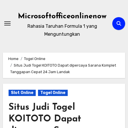
Skip
to
Microsoftofficeonlinenow
content
Rahasia Taruhan Formula 1 yang
Menguntungkan
Home
Togel Online
Situs Judi Togel KOITOTO Dapat dipercaya Sarana Komplet
Tanggapan Cepat 24 Jam Landak
Slot Online
Togel Online
Situs Judi Togel
KOITOTO Dapat