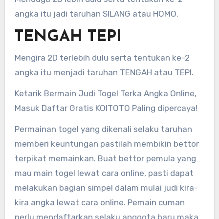
angka itu jadi taruhan SILANG atau HOMO.
TENGAH TEPI
Mengira 2D terlebih dulu serta tentukan ke-2
angka itu menjadi taruhan TENGAH atau TEPI.
Ketarik Bermain Judi Togel Terka Angka Online,
Masuk Daftar Gratis KOITOTO Paling dipercaya!
Permainan togel yang dikenali selaku taruhan
memberi keuntungan pastilah membikin bettor
terpikat memainkan. Buat bettor pemula yang
mau main togel lewat cara online, pasti dapat
melakukan bagian simpel dalam mulai judi kira-
kira angka lewat cara online. Pemain cuman
perlu mendaftarkan selaku anggota baru maka