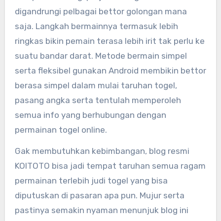
digandrungi pelbagai bettor golongan mana
saja. Langkah bermainnya termasuk lebih
ringkas bikin pemain terasa lebih irit tak perlu ke
suatu bandar darat. Metode bermain simpel
serta fleksibel gunakan Android membikin bettor
berasa simpel dalam mulai taruhan togel,
pasang angka serta tentulah memperoleh
semua info yang berhubungan dengan
permainan togel online.
Gak membutuhkan kebimbangan, blog resmi
KOITOTO bisa jadi tempat taruhan semua ragam
permainan terlebih judi togel yang bisa
diputuskan di pasaran apa pun. Mujur serta
pastinya semakin nyaman menunjuk blog ini