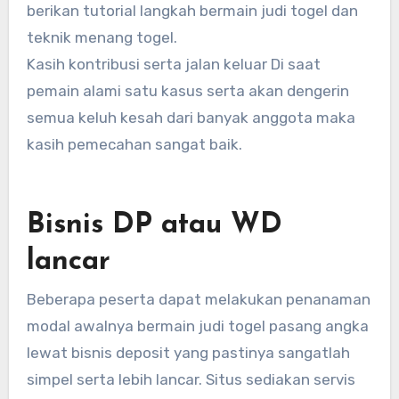
berikan tutorial langkah bermain judi togel dan
teknik menang togel.
Kasih kontribusi serta jalan keluar Di saat
pemain alami satu kasus serta akan dengerin
semua keluh kesah dari banyak anggota maka
kasih pemecahan sangat baik.
Bisnis DP atau WD
lancar
Beberapa peserta dapat melakukan penanaman
modal awalnya bermain judi togel pasang angka
lewat bisnis deposit yang pastinya sangatlah
simpel serta lebih lancar. Situs sediakan servis