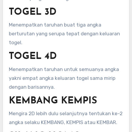
TOGEL 3D
Menempatkan taruhan buat tiga angka
berturutan yang serupa tepat dengan keluaran
togel.
TOGEL 4D
Menempatkan taruhan untuk semuanya angka
yakni empat angka keluaran togel sama mirip
dengan barisannya.
KEMBANG KEMPIS
Mengira 2D lebih dulu selanjutnya tentukan ke-2
angka selaku KEMBANG, KEMPIS atau KEMBAR.