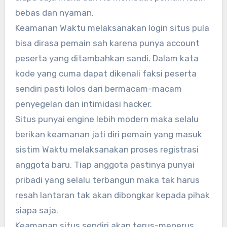
bebas dan nyaman.
Keamanan Waktu melaksanakan login situs pula
bisa dirasa pemain sah karena punya account
peserta yang ditambahkan sandi. Dalam kata
kode yang cuma dapat dikenali faksi peserta
sendiri pasti lolos dari bermacam-macam
penyegelan dan intimidasi hacker.
Situs punyai engine lebih modern maka selalu
berikan keamanan jati diri pemain yang masuk
sistim Waktu melaksanakan proses registrasi
anggota baru. Tiap anggota pastinya punyai
pribadi yang selalu terbangun maka tak harus
resah lantaran tak akan dibongkar kepada pihak
siapa saja.
Keamanan situs sendiri akan terus-menerus