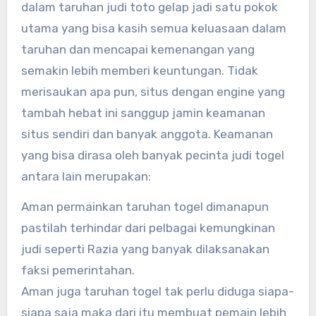
dalam taruhan judi toto gelap jadi satu pokok
utama yang bisa kasih semua keluasaan dalam
taruhan dan mencapai kemenangan yang
semakin lebih memberi keuntungan. Tidak
merisaukan apa pun, situs dengan engine yang
tambah hebat ini sanggup jamin keamanan
situs sendiri dan banyak anggota. Keamanan
yang bisa dirasa oleh banyak pecinta judi togel
antara lain merupakan:
Aman permainkan taruhan togel dimanapun
pastilah terhindar dari pelbagai kemungkinan
judi seperti Razia yang banyak dilaksanakan
faksi pemerintahan.
Aman juga taruhan togel tak perlu diduga siapa-
siapa saja maka dari itu membuat pemain lebih