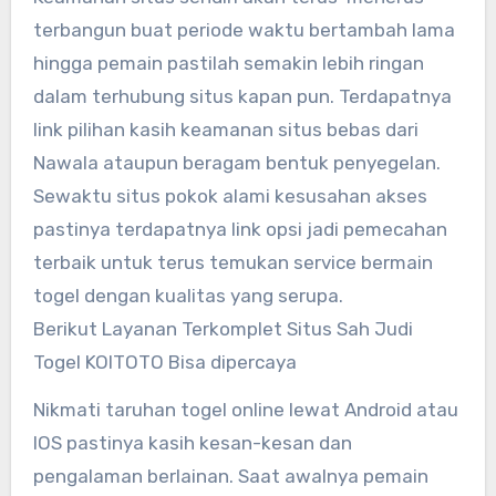
terbangun buat periode waktu bertambah lama
hingga pemain pastilah semakin lebih ringan
dalam terhubung situs kapan pun. Terdapatnya
link pilihan kasih keamanan situs bebas dari
Nawala ataupun beragam bentuk penyegelan.
Sewaktu situs pokok alami kesusahan akses
pastinya terdapatnya link opsi jadi pemecahan
terbaik untuk terus temukan service bermain
togel dengan kualitas yang serupa.
Berikut Layanan Terkomplet Situs Sah Judi
Togel KOITOTO Bisa dipercaya
Nikmati taruhan togel online lewat Android atau
IOS pastinya kasih kesan-kesan dan
pengalaman berlainan. Saat awalnya pemain