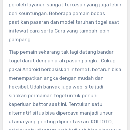
peroleh layanan sangat terkesan yang juga lebih
beri keuntungan. Beberapa pemain bebas
pastikan pasaran dan model taruhan togel saat
ini lewat cara serta Cara yang tambah lebih
gampang.
Tiap pemain sekarang tak lagi datang bandar
togel darat dengan arah pasang angka. Cukup
pakai Android berbasiskan internet, betaruh bisa
menempatkan angka dengan mudah dan
fleksibel. Udah banyak juga web-site judi
siapkan permainan togel untuk penuhi
keperluan bettor saat ini. Tentukan satu
alternatif situs bisa dipercaya manjadi unsur
utama yang penting diprioritaskan. KOITOTO,