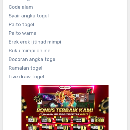
Code alam
Syair angka togel
Paito togel
Paito warna
Erek erek ijtihad mimpi
Buku mimpi online
Bocoran angka togel
Ramalan togel
Live draw togel