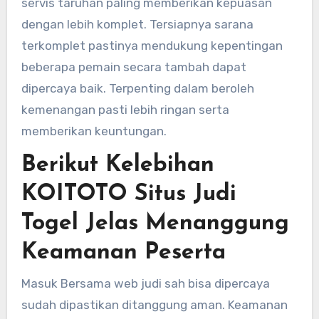
servis taruhan paling memberikan kepuasan
dengan lebih komplet. Tersiapnya sarana
terkomplet pastinya mendukung kepentingan
beberapa pemain secara tambah dapat
dipercaya baik. Terpenting dalam beroleh
kemenangan pasti lebih ringan serta
memberikan keuntungan.
Berikut Kelebihan
KOITOTO Situs Judi
Togel Jelas Menanggung
Keamanan Peserta
Masuk Bersama web judi sah bisa dipercaya
sudah dipastikan ditanggung aman. Keamanan