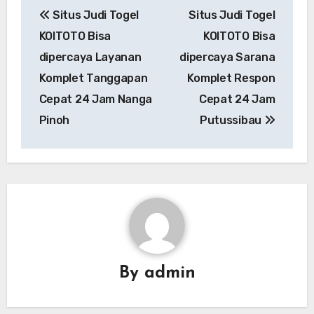
Situs Judi Togel
Situs Judi Togel
navigation
KOITOTO Bisa
KOITOTO Bisa
dipercaya Layanan
dipercaya Sarana
Komplet Tanggapan
Komplet Respon
Cepat 24 Jam Nanga
Cepat 24 Jam
Pinoh
Putussibau
By
admin