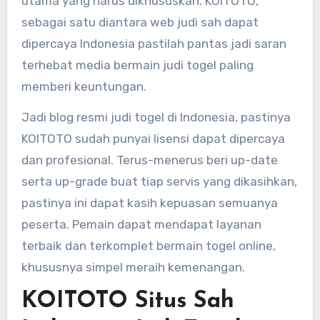
utama yang harus dikhususkan. KOITOTO,
sebagai satu diantara web judi sah dapat
dipercaya Indonesia pastilah pantas jadi saran
terhebat media bermain judi togel paling
memberi keuntungan.
Jadi blog resmi judi togel di Indonesia, pastinya
KOITOTO sudah punyai lisensi dapat dipercaya
dan profesional. Terus-menerus beri up-date
serta up-grade buat tiap servis yang dikasihkan,
pastinya ini dapat kasih kepuasan semuanya
peserta. Pemain dapat mendapat layanan
terbaik dan terkomplet bermain togel online,
khususnya simpel meraih kemenangan.
KOITOTO Situs Sah