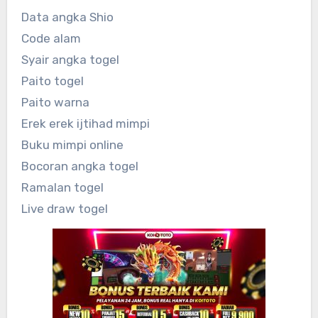
Data angka Shio
Code alam
Syair angka togel
Paito togel
Paito warna
Erek erek ijtihad mimpi
Buku mimpi online
Bocoran angka togel
Ramalan togel
Live draw togel