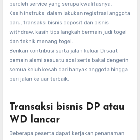
peroleh service yang serupa kwalitasnya.
Kasih instruksi dalam lakukan registrasi anggota
baru, transaksi bisnis deposit dan bisnis
withdraw, kasih tips langkah bermain judi togel
dan teknik menang togel.
Berikan kontribusi serta jalan keluar Di saat
pemain alami sesuatu soal serta bakal dengerin
semua keluh kesah dari banyak anggota hingga
beri jalan keluar terbaik.
Transaksi bisnis DP atau
WD lancar
Beberapa peserta dapat kerjakan penanaman