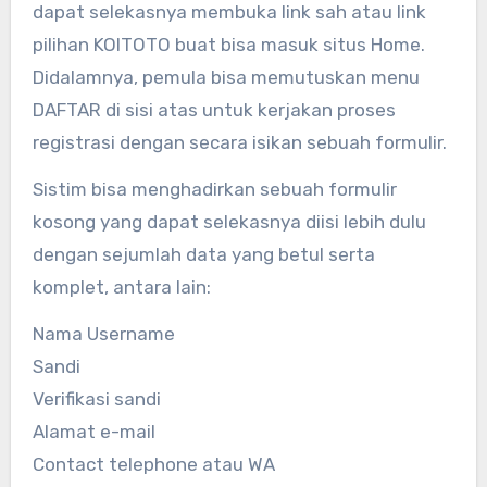
dapat selekasnya membuka link sah atau link
pilihan KOITOTO buat bisa masuk situs Home.
Didalamnya, pemula bisa memutuskan menu
DAFTAR di sisi atas untuk kerjakan proses
registrasi dengan secara isikan sebuah formulir.
Sistim bisa menghadirkan sebuah formulir
kosong yang dapat selekasnya diisi lebih dulu
dengan sejumlah data yang betul serta
komplet, antara lain:
Nama Username
Sandi
Verifikasi sandi
Alamat e-mail
Contact telephone atau WA