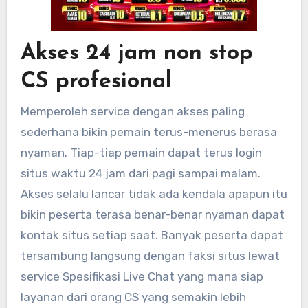
Akses 24 jam non stop
CS profesional
Memperoleh service dengan akses paling
sederhana bikin pemain terus-menerus berasa
nyaman. Tiap-tiap pemain dapat terus login
situs waktu 24 jam dari pagi sampai malam.
Akses selalu lancar tidak ada kendala apapun itu
bikin peserta terasa benar-benar nyaman dapat
kontak situs setiap saat. Banyak peserta dapat
tersambung langsung dengan faksi situs lewat
service Spesifikasi Live Chat yang mana siap
layanan dari orang CS yang semakin lebih