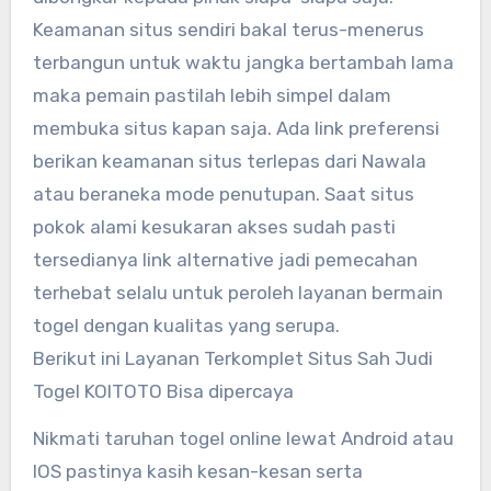
Keamanan situs sendiri bakal terus-menerus
terbangun untuk waktu jangka bertambah lama
maka pemain pastilah lebih simpel dalam
membuka situs kapan saja. Ada link preferensi
berikan keamanan situs terlepas dari Nawala
atau beraneka mode penutupan. Saat situs
pokok alami kesukaran akses sudah pasti
tersedianya link alternative jadi pemecahan
terhebat selalu untuk peroleh layanan bermain
togel dengan kualitas yang serupa.
Berikut ini Layanan Terkomplet Situs Sah Judi
Togel KOITOTO Bisa dipercaya
Nikmati taruhan togel online lewat Android atau
IOS pastinya kasih kesan-kesan serta