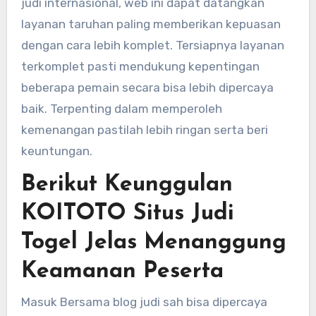
judi internasional, web ini dapat datangkan
layanan taruhan paling memberikan kepuasan
dengan cara lebih komplet. Tersiapnya layanan
terkomplet pasti mendukung kepentingan
beberapa pemain secara bisa lebih dipercaya
baik. Terpenting dalam memperoleh
kemenangan pastilah lebih ringan serta beri
keuntungan.
Berikut Keunggulan
KOITOTO Situs Judi
Togel Jelas Menanggung
Keamanan Peserta
Masuk Bersama blog judi sah bisa dipercaya