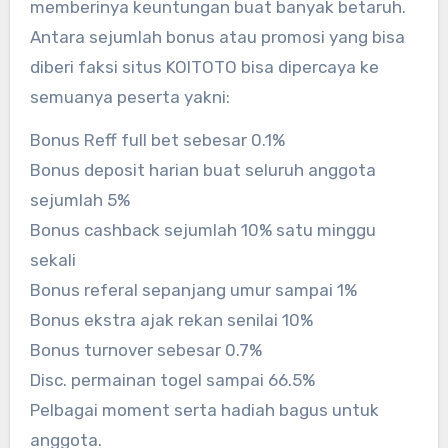
memberinya keuntungan buat banyak betaruh.
Antara sejumlah bonus atau promosi yang bisa
diberi faksi situs KOITOTO bisa dipercaya ke
semuanya peserta yakni:
Bonus Reff full bet sebesar 0.1%
Bonus deposit harian buat seluruh anggota
sejumlah 5%
Bonus cashback sejumlah 10% satu minggu
sekali
Bonus referal sepanjang umur sampai 1%
Bonus ekstra ajak rekan senilai 10%
Bonus turnover sebesar 0.7%
Disc. permainan togel sampai 66.5%
Pelbagai moment serta hadiah bagus untuk
anggota.