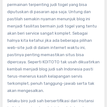
permainan terpenting judi togel yang bisa
diputuskan di pasaran apa saja. Untung dan
pastilah semakin nyaman menunjuk blog ini
menjadi fasilitas bermain judi togel yang tentu
akan beri service sangat komplet. Sebagai
halnya kita ketahui jika ada beberapa pilihan
web-site judi di dalam internet waktu ini,
pastinya penting memastikan situs bisa
dipercaya. Seperti KOITOTO tak usah dikuatirkan
kembali menjadi blog judi sah Indonesia pasti
terus-menerus kasih kelapangan servis
terkomplet, penuh tanggung-jawab serta tak
akan mengesalkan.
Selaku biro judi sah bersertifikasi dari Instansi