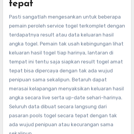
tepat
Pasti sangatlah mengesankan untuk beberapa
pemain peroleh service togel terkomplet dengan
terdapatnya result atau data keluaran hasil
angka togel. Pemain tak usah kebingungan lihat
keluaran hasil togel tiap harinya, lantaran di
tempat ini tentu saja siapkan result togel amat
tepat bisa dipercaya dengan tak ada wujud
penipuan sama sekalipun. Betaruh dapat
merasai kelapangan menyaksikan keluaran hasil
angka secara live serta up-date sehari-harinya.
Seluruh data dibuat secara langsung dari
pasaran pools togel secara tepat dengan tak
ada wujud penipuan atau kecurangan sama
sekalipun.