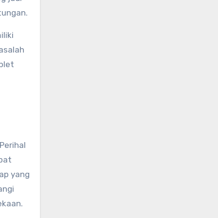
ntungan.
liki
masalah
plet
Perihal
pat
lap yang
angi
ekaan.