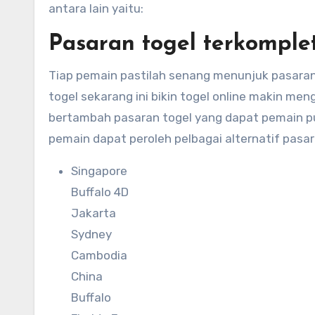
antara lain yaitu:
Pasaran togel terkomple
Tiap pemain pastilah senang menunjuk pasaran t
togel sekarang ini bikin togel online makin m
bertambah pasaran togel yang dapat pemain put
pemain dapat peroleh pelbagai alternatif pasar
Singapore
Buffalo 4D
Jakarta
Sydney
Cambodia
China
Buffalo