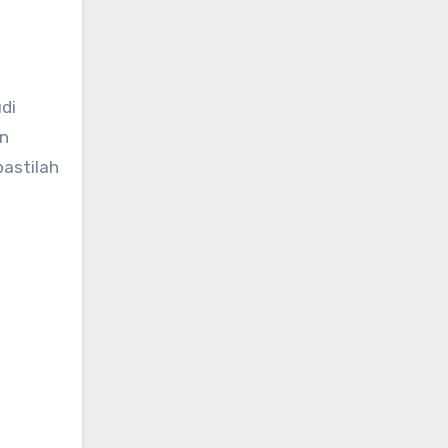
di
in
pastilah