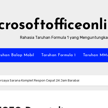
crosoftofficeonl
Rahasia Taruhan Formula 1 yang Menguntungka
ruhan Balap Mobil
Taruhan Formula 1
Taruhan MM
percaya Sarana Komplet Respon Cepat 24 Jam Barabai