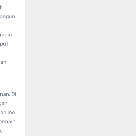
t
bangun
emain
uput
i
gan
nan. Di
gan
online.
bermain
,