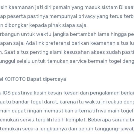
asih keamanan jati diri pemain yang masuk sistem Di saa
Tiap peserta pastinya mempunyai privacy yang terus ter
kan dibongkar kepada pihak siapa saja.
terbangun untuk waktu jangka bertambah lama hingga p
pan saja. Ada link preferensi berikan keamanan situs l
 Saat situs penting alami kesusahan akses sudah past
terunggul selalu untuk temukan service bermain togel den
gel KOITOTO Dapat dipercaya
u IOS pastinya kasih kesan-kesan dan pengalaman berlai
atu bandar togel darat, karena itu waktu ini cukup den
main dapat ringan memastikan alternatifnya main togel 
mukan servis terpilih lebih komplet. Beberapa sarana 
n temukan secara lengkapnya dan penuh tanggung-jawab