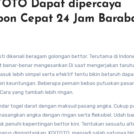
ITOTO Dapat dipercaya
pon Cepat 24 Jam Barab
at benar-benar mengesankan Di saat mengerjakan taruh
suk lebih simpel serta efektif tentu bikin betaruh dapa
beri keuntungan. Beberapa pemain bebas putuskan pasa
 Cara yang tambah lebih ringan.
andar togel darat dengan maksud pasang angka. Cukup p
masangkan angka dengan ringan serta fleksibel. Udah b
k penuhi kepentingan bettor kini. Tentukan sesuatu alt
arus diprioritaskan. KOITOTO, menjadi salah satunya blo