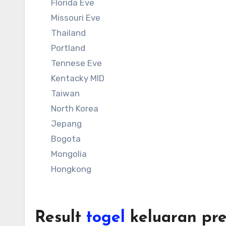
Florida Eve
Missouri Eve
Thailand
Portland
Tennese Eve
Kentacky MID
Taiwan
North Korea
Jepang
Bogota
Mongolia
Hongkong
Result
togel
keluaran pre