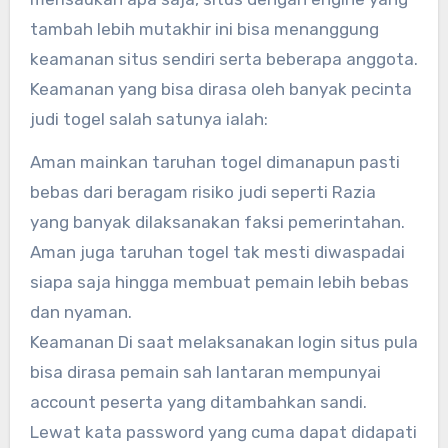
tambah lebih mutakhir ini bisa menanggung
keamanan situs sendiri serta beberapa anggota.
Keamanan yang bisa dirasa oleh banyak pecinta
judi togel salah satunya ialah:
Aman mainkan taruhan togel dimanapun pasti
bebas dari beragam risiko judi seperti Razia
yang banyak dilaksanakan faksi pemerintahan.
Aman juga taruhan togel tak mesti diwaspadai
siapa saja hingga membuat pemain lebih bebas
dan nyaman.
Keamanan Di saat melaksanakan login situs pula
bisa dirasa pemain sah lantaran mempunyai
account peserta yang ditambahkan sandi.
Lewat kata password yang cuma dapat didapati