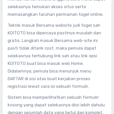
selekasnya temukan akses situs serta
memasangkan taruhan permainan togel online.
Teknik masuk Bersama website judi togel sah
KOITOTO bisa dipercaya pastinya muudah dan
gratis. Langkah masuk Bersama web-site ini
pasti tidak ditarik cost, maka pemula dapat
selekasnya terhubung link sah atau link opsi
KOITOTO buat bisa masuk web Home.
Didalamnya, pemula bisa menunjuk menu
DAFTAR di sisi atas buat kerjakan proses
registrasi lewat cara isi sebuah formulir.
Sistem bisa memperlihatkan sebuah formulir
kosong yang dapat selekasnya diisi lebih dahulu
dengan sejumlah data yang betul dan komplet,