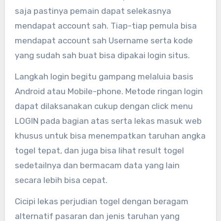
saja pastinya pemain dapat selekasnya
mendapat account sah. Tiap-tiap pemula bisa
mendapat account sah Username serta kode
yang sudah sah buat bisa dipakai login situs.
Langkah login begitu gampang melaluia basis
Android atau Mobile-phone. Metode ringan login
dapat dilaksanakan cukup dengan click menu
LOGIN pada bagian atas serta lekas masuk web
khusus untuk bisa menempatkan taruhan angka
togel tepat, dan juga bisa lihat result togel
sedetailnya dan bermacam data yang lain
secara lebih bisa cepat.
Cicipi lekas perjudian togel dengan beragam
alternatif pasaran dan jenis taruhan yang