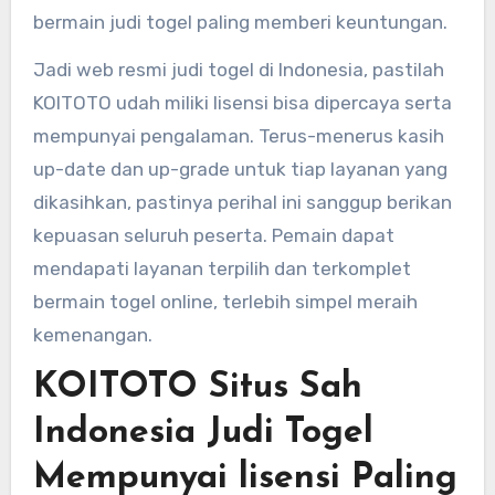
bermain judi togel paling memberi keuntungan.
Jadi web resmi judi togel di Indonesia, pastilah
KOITOTO udah miliki lisensi bisa dipercaya serta
mempunyai pengalaman. Terus-menerus kasih
up-date dan up-grade untuk tiap layanan yang
dikasihkan, pastinya perihal ini sanggup berikan
kepuasan seluruh peserta. Pemain dapat
mendapati layanan terpilih dan terkomplet
bermain togel online, terlebih simpel meraih
kemenangan.
KOITOTO Situs Sah
Indonesia Judi Togel
Mempunyai lisensi Paling