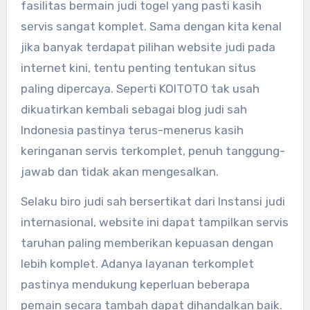
fasilitas bermain judi togel yang pasti kasih
servis sangat komplet. Sama dengan kita kenal
jika banyak terdapat pilihan website judi pada
internet kini, tentu penting tentukan situs
paling dipercaya. Seperti KOITOTO tak usah
dikuatirkan kembali sebagai blog judi sah
Indonesia pastinya terus-menerus kasih
keringanan servis terkomplet, penuh tanggung-
jawab dan tidak akan mengesalkan.
Selaku biro judi sah bersertikat dari Instansi judi
internasional, website ini dapat tampilkan servis
taruhan paling memberikan kepuasan dengan
lebih komplet. Adanya layanan terkomplet
pastinya mendukung keperluan beberapa
pemain secara tambah dapat dihandalkan baik.