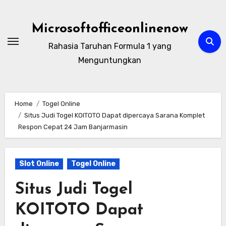
Skip
to
Microsoftofficeonlinenow
content
Rahasia Taruhan Formula 1 yang
Menguntungkan
Home
Togel Online
Situs Judi Togel KOITOTO Dapat dipercaya Sarana Komplet
Respon Cepat 24 Jam Banjarmasin
Slot Online
Togel Online
Situs Judi Togel
KOITOTO Dapat