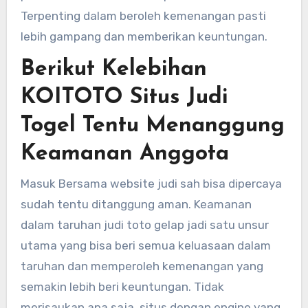
Terpenting dalam beroleh kemenangan pasti
lebih gampang dan memberikan keuntungan.
Berikut Kelebihan
KOITOTO Situs Judi
Togel Tentu Menanggung
Keamanan Anggota
Masuk Bersama website judi sah bisa dipercaya
sudah tentu ditanggung aman. Keamanan
dalam taruhan judi toto gelap jadi satu unsur
utama yang bisa beri semua keluasaan dalam
taruhan dan memperoleh kemenangan yang
semakin lebih beri keuntungan. Tidak
merisaukan apa saja, situs dengan engine yang