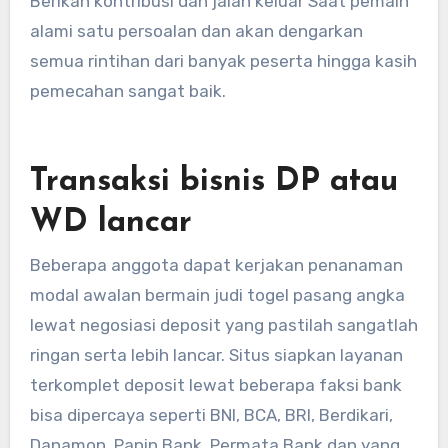
Berikan kontribusi dan jalan keluar Saat pemain
alami satu persoalan dan akan dengarkan
semua rintihan dari banyak peserta hingga kasih
pemecahan sangat baik.
Transaksi bisnis DP atau
WD lancar
Beberapa anggota dapat kerjakan penanaman
modal awalan bermain judi togel pasang angka
lewat negosiasi deposit yang pastilah sangatlah
ringan serta lebih lancar. Situs siapkan layanan
terkomplet deposit lewat beberapa faksi bank
bisa dipercaya seperti BNI, BCA, BRI, Berdikari,
Danamon, Panin Bank, Permata Bank dan yang