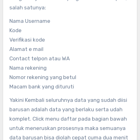
salah satunya:
Nama Username
Kode
Verifikasi kode
Alamat e mail
Contact telpon atau WA
Nama rekening
Nomor rekening yang betul
Macam bank yang dituruti
Yakini Kembali seluruhnya data yang sudah diisi
barusan adalah data yang berlaku serta udah
komplet. Click menu daftar pada bagian bawah
untuk meneruskan prosesnya maka semuanya
data barusan bisa diolah cepat cuma dua menit