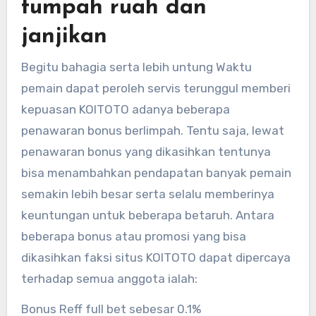
tumpah ruah dan
janjikan
Begitu bahagia serta lebih untung Waktu
pemain dapat peroleh servis terunggul memberi
kepuasan KOITOTO adanya beberapa
penawaran bonus berlimpah. Tentu saja, lewat
penawaran bonus yang dikasihkan tentunya
bisa menambahkan pendapatan banyak pemain
semakin lebih besar serta selalu memberinya
keuntungan untuk beberapa betaruh. Antara
beberapa bonus atau promosi yang bisa
dikasihkan faksi situs KOITOTO dapat dipercaya
terhadap semua anggota ialah:
Bonus Reff full bet sebesar 0.1%