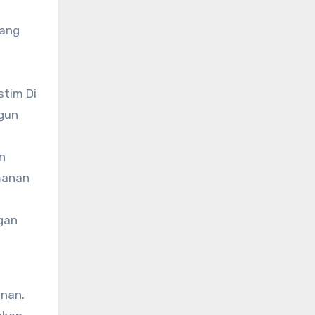
yang
stim Di
ngun
n
manan
ngan
inan.