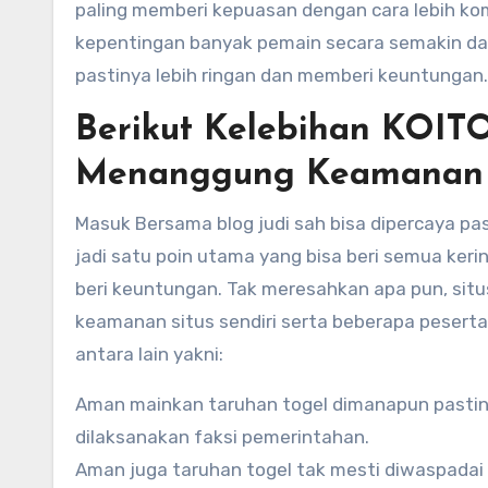
paling memberi kepuasan dengan cara lebih k
kepentingan banyak pemain secara semakin d
pastinya lebih ringan dan memberi keuntungan.
Berikut Kelebihan KOITO
Menanggung Keamanan 
Masuk Bersama blog judi sah bisa dipercaya pa
jadi satu poin utama yang bisa beri semua k
beri keuntungan. Tak meresahkan apa pun, situ
keamanan situs sendiri serta beberapa peserta.
antara lain yakni:
Aman mainkan taruhan togel dimanapun pastiny
dilaksanakan faksi pemerintahan.
Aman juga taruhan togel tak mesti diwaspadai 