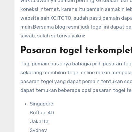
Waktu awalnya pemain penting ke sebuah band
koneksi internet, karena itu pemain semakin le
website sah KOITOTO, sudah pasti pemain dapa
main Bersama blog resmi judi togel ini dapat
jawab, salah satunya yakni:
Pasaran togel terkomple
Tiap pemain pastinya bahagia pilih pasaran toge
sekarang membikin togel online makin mengala
pasaran togel yang dapat pemain tentukan seca
dapat temukan beberapa opsi pasaran togel ter
Singapore
Buffalo 4D
Jakarta
Sydney