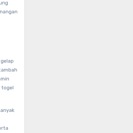
kung
enangan
 gelap
 tambah
amin
 togel
banyak
erta