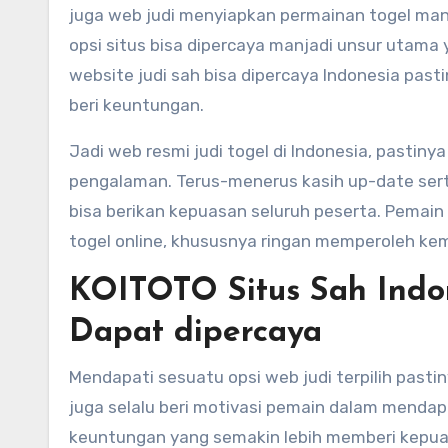
juga web judi menyiapkan permainan togel man
opsi situs bisa dipercaya manjadi unsur utama
website judi sah bisa dipercaya Indonesia pasti
beri keuntungan.
Jadi web resmi judi togel di Indonesia, pastin
pengalaman. Terus-menerus kasih up-date serta 
bisa berikan kepuasan seluruh peserta. Pemai
togel online, khususnya ringan memperoleh k
KOITOTO Situs Sah Indon
Dapat dipercaya
Mendapati sesuatu opsi web judi terpilih pastin
juga selalu beri motivasi pemain dalam mendapa
keuntungan yang semakin lebih memberi kepuas