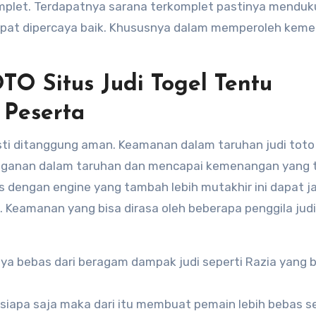
omplet. Terdapatnya sarana terkomplet pastinya mendu
apat dipercaya baik. Khususnya dalam memperoleh kem
TO Situs Judi Togel Tentu
Peserta
sti ditanggung aman. Keamanan dalam taruhan judi toto
eringanan dalam taruhan dan mencapai kemenangan yang
s dengan engine yang tambah lebih mutakhir ini dapat j
 Keamanan yang bisa dirasa oleh beberapa penggila judi
a bebas dari beragam dampak judi seperti Razia yang 
siapa saja maka dari itu membuat pemain lebih bebas s