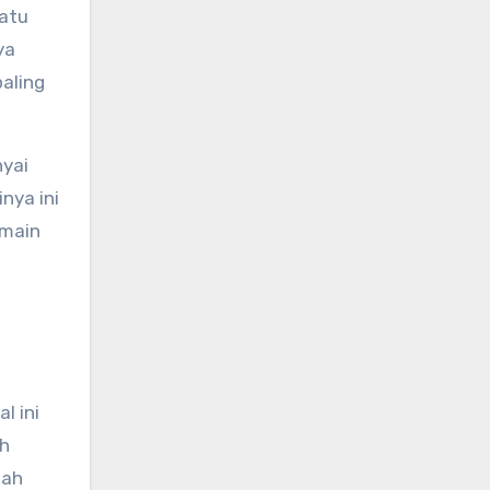
uatu
ya
paling
nyai
nya ini
rmain
l ini
eh
dah