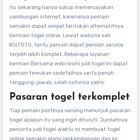
itu sekarang hanya cukup memercayakan
sambungan internet, karenanya pemain
semakin dapat simpel tentukan alternatifnya
bermain togel online. Lewat website sah
KOITOTO, tentu pemain dapat peroleh service
terpilih lebih komplet. Beberapa layanan
bermain Bersama web resmi judi togel ini dapat
pemain temukan sedetailnya serta penuh
tanggung-jawab, salah satunya yakni:
Pasaran togel terkomplet
Tiap pemain pastinya senang menunjuk pasaran
togel apapun itu yang ingin dituruti. Jumlahnya
pencinta judi togel waktu ini membuat togel
online semakin alami perkembangan dan ini