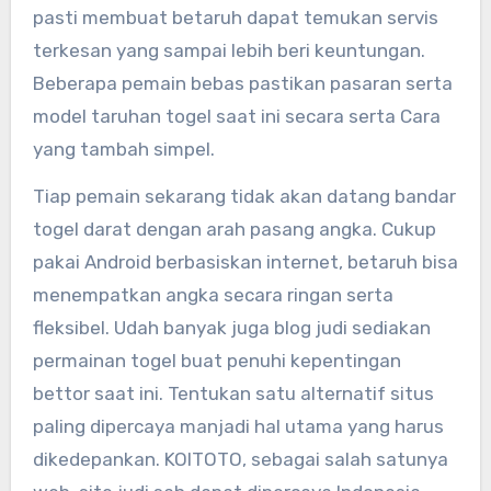
pasti membuat betaruh dapat temukan servis
terkesan yang sampai lebih beri keuntungan.
Beberapa pemain bebas pastikan pasaran serta
model taruhan togel saat ini secara serta Cara
yang tambah simpel.
Tiap pemain sekarang tidak akan datang bandar
togel darat dengan arah pasang angka. Cukup
pakai Android berbasiskan internet, betaruh bisa
menempatkan angka secara ringan serta
fleksibel. Udah banyak juga blog judi sediakan
permainan togel buat penuhi kepentingan
bettor saat ini. Tentukan satu alternatif situs
paling dipercaya manjadi hal utama yang harus
dikedepankan. KOITOTO, sebagai salah satunya