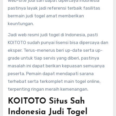
web-site judi sah dapat dipercaya Indonesia
pastinya layak jadi referensi terbaik fasilitas
bermain judi togel amat memberikan
keuntungan.
Jadi web resmi judi togel di Indonesia, pasti
KOITOTO sudah punyai lisensi bisa dipercaya dan
eksper. Terus-menerus beri up-date serta up-
grade untuk tiap servis yang diberi, pastinya
masalah ini dapat berikan kepuasan semuanya
peserta. Pemain dapat mendapati sarana
terhebat serta terkomplet main togel online,
terpenting ringan meraih kemenangan.
KOITOTO Situs Sah
Indonesia Judi Togel