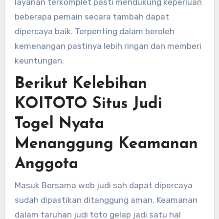
layanan terkomplet pasti mendukung keperluan
beberapa pemain secara tambah dapat
dipercaya baik. Terpenting dalam beroleh
kemenangan pastinya lebih ringan dan memberi
keuntungan.
Berikut Kelebihan
KOITOTO Situs Judi
Togel Nyata
Menanggung Keamanan
Anggota
Masuk Bersama web judi sah dapat dipercaya
sudah dipastikan ditanggung aman. Keamanan
dalam taruhan judi toto gelap jadi satu hal