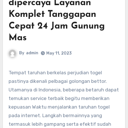
dipercaya Layanan
Komplet Tanggapan
Cepat 24 Jam Gunung
Mas
By
admin
May 11, 2023
Tempat taruhan berkelas perjudian togel
pastinya dikenali pelbagai golongan bettor.
Utamanya di Indonesia, beberapa betaruh dapat
temukan service terbaik begitu memberikan
kepuasan Waktu menjalankan taruhan togel
pada internet. Langkah bermainnya yang
termasuk lebih gampang serta efektif sudah