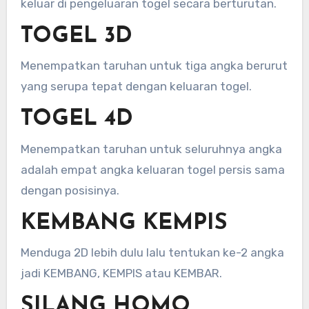
keluar di pengeluaran togel secara berturutan.
TOGEL 3D
Menempatkan taruhan untuk tiga angka berurut
yang serupa tepat dengan keluaran togel.
TOGEL 4D
Menempatkan taruhan untuk seluruhnya angka
adalah empat angka keluaran togel persis sama
dengan posisinya.
KEMBANG KEMPIS
Menduga 2D lebih dulu lalu tentukan ke-2 angka
jadi KEMBANG, KEMPIS atau KEMBAR.
SILANG HOMO