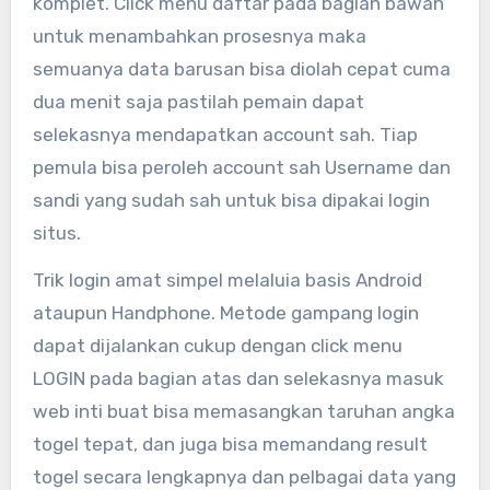
komplet. Click menu daftar pada bagian bawah
untuk menambahkan prosesnya maka
semuanya data barusan bisa diolah cepat cuma
dua menit saja pastilah pemain dapat
selekasnya mendapatkan account sah. Tiap
pemula bisa peroleh account sah Username dan
sandi yang sudah sah untuk bisa dipakai login
situs.
Trik login amat simpel melaluia basis Android
ataupun Handphone. Metode gampang login
dapat dijalankan cukup dengan click menu
LOGIN pada bagian atas dan selekasnya masuk
web inti buat bisa memasangkan taruhan angka
togel tepat, dan juga bisa memandang result
togel secara lengkapnya dan pelbagai data yang