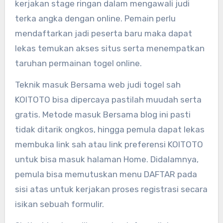
kerjakan stage ringan dalam mengawali judi
terka angka dengan online. Pemain perlu
mendaftarkan jadi peserta baru maka dapat
lekas temukan akses situs serta menempatkan
taruhan permainan togel online.
Teknik masuk Bersama web judi togel sah
KOITOTO bisa dipercaya pastilah muudah serta
gratis. Metode masuk Bersama blog ini pasti
tidak ditarik ongkos, hingga pemula dapat lekas
membuka link sah atau link preferensi KOITOTO
untuk bisa masuk halaman Home. Didalamnya,
pemula bisa memutuskan menu DAFTAR pada
sisi atas untuk kerjakan proses registrasi secara
isikan sebuah formulir.