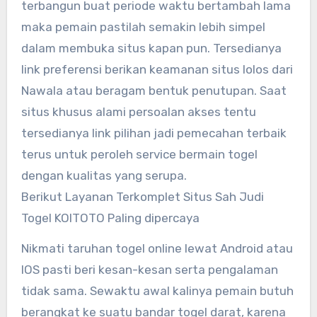
terbangun buat periode waktu bertambah lama
maka pemain pastilah semakin lebih simpel
dalam membuka situs kapan pun. Tersedianya
link preferensi berikan keamanan situs lolos dari
Nawala atau beragam bentuk penutupan. Saat
situs khusus alami persoalan akses tentu
tersedianya link pilihan jadi pemecahan terbaik
terus untuk peroleh service bermain togel
dengan kualitas yang serupa.
Berikut Layanan Terkomplet Situs Sah Judi
Togel KOITOTO Paling dipercaya
Nikmati taruhan togel online lewat Android atau
IOS pasti beri kesan-kesan serta pengalaman
tidak sama. Sewaktu awal kalinya pemain butuh
berangkat ke suatu bandar togel darat, karena