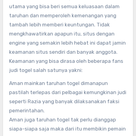
utama yang bisa beri semua keluasaan dalam
taruhan dan memperoleh kemenangan yang
tambah lebih memberi keuntungan. Tidak
mengkhawatirkan apapun itu, situs dengan
engine yang semakin lebih hebat ini dapat jamin
keamanan situs sendiri dan banyak anggota.
Keamanan yang bisa dirasa oleh beberapa fans
judi togel salah satunya yakni:
Aman mainkan taruhan togel dimanapun
pastilah terlepas dari pelbagai kemungkinan judi
seperti Razia yang banyak dilaksanakan faksi
pemerintahan.
Aman juga taruhan togel tak perlu dianggap
siapa-siapa saja maka dari itu membikin pemain