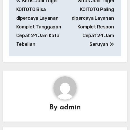
Situs Judi Togel
Situs Judi Togel
navigation
KOITOTO Bisa
KOITOTO Paling
dipercaya Layanan
dipercaya Layanan
Komplet Tanggapan
Komplet Respon
Cepat 24 Jam Kota
Cepat 24 Jam
Tebelian
Seruyan
By
admin