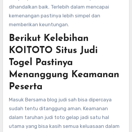
dihandalkan baik. Terlebih dalam mencapai
kemenangan pastinya lebih simpel dan
memberikan keuntungan.
Berikut Kelebihan
KOITOTO Situs Judi
Togel Pastinya
Menanggung Keamanan
Peserta
Masuk Bersama blog judi sah bisa dipercaya
sudah tentu ditanggung aman. Keamanan
dalam taruhan judi toto gelap jadi satu hal
utama yang bisa kasih semua keluasaan dalam