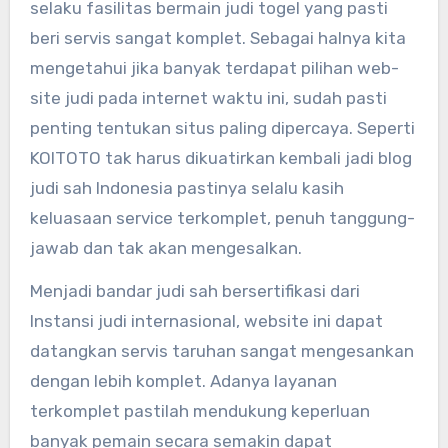
selaku fasilitas bermain judi togel yang pasti
beri servis sangat komplet. Sebagai halnya kita
mengetahui jika banyak terdapat pilihan web-
site judi pada internet waktu ini, sudah pasti
penting tentukan situs paling dipercaya. Seperti
KOITOTO tak harus dikuatirkan kembali jadi blog
judi sah Indonesia pastinya selalu kasih
keluasaan service terkomplet, penuh tanggung-
jawab dan tak akan mengesalkan.
Menjadi bandar judi sah bersertifikasi dari
Instansi judi internasional, website ini dapat
datangkan servis taruhan sangat mengesankan
dengan lebih komplet. Adanya layanan
terkomplet pastilah mendukung keperluan
banyak pemain secara semakin dapat