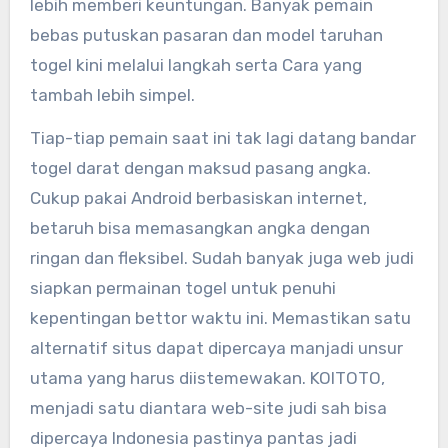
lebih memberi keuntungan. Banyak pemain
bebas putuskan pasaran dan model taruhan
togel kini melalui langkah serta Cara yang
tambah lebih simpel.
Tiap-tiap pemain saat ini tak lagi datang bandar
togel darat dengan maksud pasang angka.
Cukup pakai Android berbasiskan internet,
betaruh bisa memasangkan angka dengan
ringan dan fleksibel. Sudah banyak juga web judi
siapkan permainan togel untuk penuhi
kepentingan bettor waktu ini. Memastikan satu
alternatif situs dapat dipercaya manjadi unsur
utama yang harus diistemewakan. KOITOTO,
menjadi satu diantara web-site judi sah bisa
dipercaya Indonesia pastinya pantas jadi