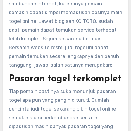
sambungan internet, karenanya pemain
semakin dapat simpel memastikan opsinya main
togel online. Lewat blog sah KOITOTO, sudah
pasti pemain dapat temukan service terhebat
lebih komplet. Sejumlah sarana bermain
Bersama website resmi judi togel ini dapat
pemain temukan secara lengkapnya dan penuh
tanggung-jawab, salah satunya merupakan:
Pasaran togel terkomplet
Tiap pemain pastinya suka menunjuk pasaran
togel apa pun yang pengin dituruti. Jumlah
pencinta judi togel sekarang bikin togel online
semakin alami perkembangan serta ini
dipastikan makin banyak pasaran togel yang