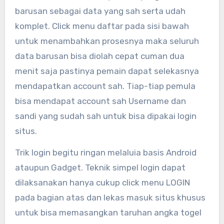
barusan sebagai data yang sah serta udah
komplet. Click menu daftar pada sisi bawah
untuk menambahkan prosesnya maka seluruh
data barusan bisa diolah cepat cuman dua
menit saja pastinya pemain dapat selekasnya
mendapatkan account sah. Tiap-tiap pemula
bisa mendapat account sah Username dan
sandi yang sudah sah untuk bisa dipakai login
situs.
Trik login begitu ringan melaluia basis Android
ataupun Gadget. Teknik simpel login dapat
dilaksanakan hanya cukup click menu LOGIN
pada bagian atas dan lekas masuk situs khusus
untuk bisa memasangkan taruhan angka togel