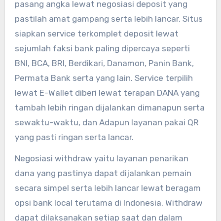
pasang angka lewat negosiasi deposit yang
pastilah amat gampang serta lebih lancar. Situs
siapkan service terkomplet deposit lewat
sejumlah faksi bank paling dipercaya seperti
BNI, BCA, BRI, Berdikari, Danamon, Panin Bank,
Permata Bank serta yang lain. Service terpilih
lewat E-Wallet diberi lewat terapan DANA yang
tambah lebih ringan dijalankan dimanapun serta
sewaktu-waktu, dan Adapun layanan pakai QR
yang pasti ringan serta lancar.
Negosiasi withdraw yaitu layanan penarikan
dana yang pastinya dapat dijalankan pemain
secara simpel serta lebih lancar lewat beragam
opsi bank local terutama di Indonesia. Withdraw
dapat dilaksanakan setiap saat dan dalam