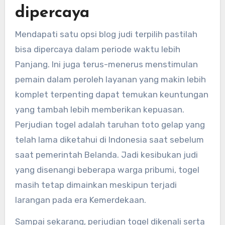
dipercaya
Mendapati satu opsi blog judi terpilih pastilah
bisa dipercaya dalam periode waktu lebih
Panjang. Ini juga terus-menerus menstimulan
pemain dalam peroleh layanan yang makin lebih
komplet terpenting dapat temukan keuntungan
yang tambah lebih memberikan kepuasan.
Perjudian togel adalah taruhan toto gelap yang
telah lama diketahui di Indonesia saat sebelum
saat pemerintah Belanda. Jadi kesibukan judi
yang disenangi beberapa warga pribumi, togel
masih tetap dimainkan meskipun terjadi
larangan pada era Kemerdekaan.
Sampai sekarang, perjudian togel dikenali serta