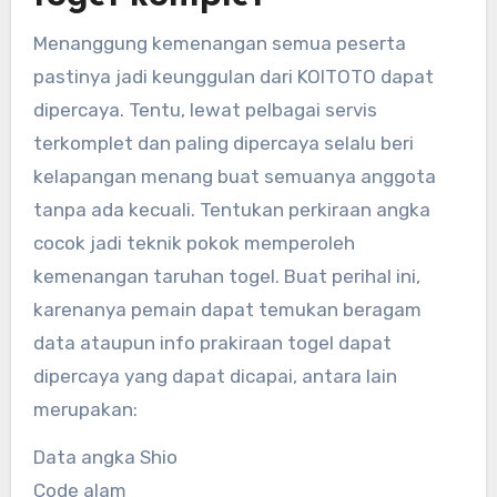
Menanggung kemenangan semua peserta
pastinya jadi keunggulan dari KOITOTO dapat
dipercaya. Tentu, lewat pelbagai servis
terkomplet dan paling dipercaya selalu beri
kelapangan menang buat semuanya anggota
tanpa ada kecuali. Tentukan perkiraan angka
cocok jadi teknik pokok memperoleh
kemenangan taruhan togel. Buat perihal ini,
karenanya pemain dapat temukan beragam
data ataupun info prakiraan togel dapat
dipercaya yang dapat dicapai, antara lain
merupakan:
Data angka Shio
Code alam