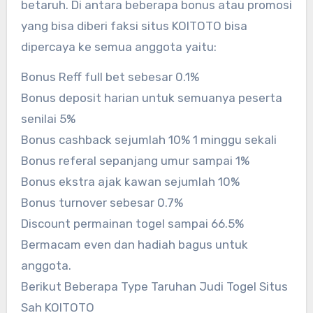
betaruh. Di antara beberapa bonus atau promosi
yang bisa diberi faksi situs KOITOTO bisa
dipercaya ke semua anggota yaitu:
Bonus Reff full bet sebesar 0.1%
Bonus deposit harian untuk semuanya peserta
senilai 5%
Bonus cashback sejumlah 10% 1 minggu sekali
Bonus referal sepanjang umur sampai 1%
Bonus ekstra ajak kawan sejumlah 10%
Bonus turnover sebesar 0.7%
Discount permainan togel sampai 66.5%
Bermacam even dan hadiah bagus untuk
anggota.
Berikut Beberapa Type Taruhan Judi Togel Situs
Sah KOITOTO