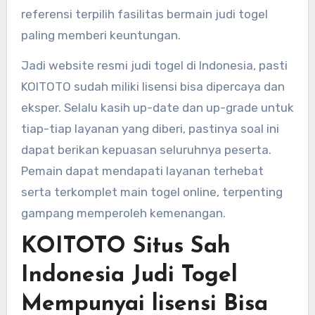
referensi terpilih fasilitas bermain judi togel
paling memberi keuntungan.
Jadi website resmi judi togel di Indonesia, pasti
KOITOTO sudah miliki lisensi bisa dipercaya dan
eksper. Selalu kasih up-date dan up-grade untuk
tiap-tiap layanan yang diberi, pastinya soal ini
dapat berikan kepuasan seluruhnya peserta.
Pemain dapat mendapati layanan terhebat
serta terkomplet main togel online, terpenting
gampang memperoleh kemenangan.
KOITOTO Situs Sah
Indonesia Judi Togel
Mempunyai lisensi Bisa