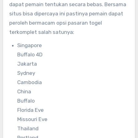
dapat pemain tentukan secara bebas. Bersama
situs bisa dipercaya ini pastinya pemain dapat
peroleh bermacam opsi pasaran togel
terkomplet salah satunya:
Singapore
Buffalo 4D
Jakarta
Sydney
Cambodia
China
Buffalo
Florida Eve
Missouri Eve
Thailand
Portland