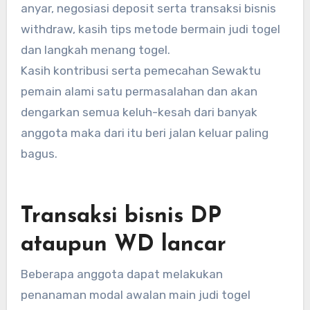
anyar, negosiasi deposit serta transaksi bisnis
withdraw, kasih tips metode bermain judi togel
dan langkah menang togel.
Kasih kontribusi serta pemecahan Sewaktu
pemain alami satu permasalahan dan akan
dengarkan semua keluh-kesah dari banyak
anggota maka dari itu beri jalan keluar paling
bagus.
Transaksi bisnis DP
ataupun WD lancar
Beberapa anggota dapat melakukan
penanaman modal awalan main judi togel