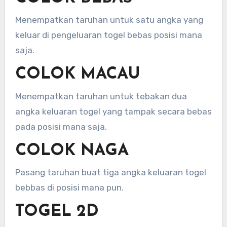
Menempatkan taruhan untuk satu angka yang
keluar di pengeluaran togel bebas posisi mana
saja.
COLOK MACAU
Menempatkan taruhan untuk tebakan dua
angka keluaran togel yang tampak secara bebas
pada posisi mana saja.
COLOK NAGA
Pasang taruhan buat tiga angka keluaran togel
bebbas di posisi mana pun.
TOGEL 2D