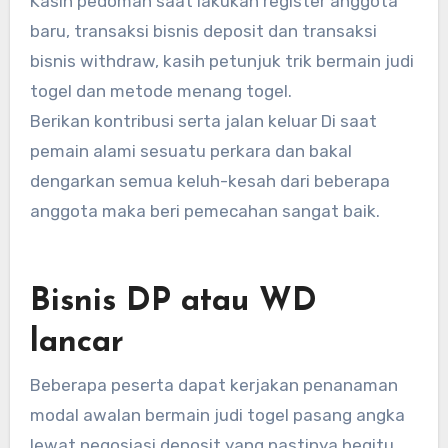
Kasih pedoman saat lakukan register anggota
baru, transaksi bisnis deposit dan transaksi
bisnis withdraw, kasih petunjuk trik bermain judi
togel dan metode menang togel.
Berikan kontribusi serta jalan keluar Di saat
pemain alami sesuatu perkara dan bakal
dengarkan semua keluh-kesah dari beberapa
anggota maka beri pemecahan sangat baik.
Bisnis DP atau WD
lancar
Beberapa peserta dapat kerjakan penanaman
modal awalan bermain judi togel pasang angka
lewat negosiasi deposit yang pastinya begitu