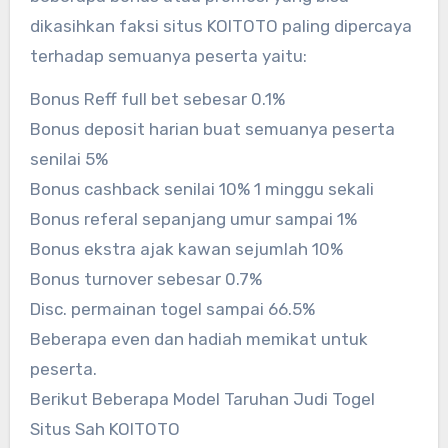
dikasihkan faksi situs KOITOTO paling dipercaya
terhadap semuanya peserta yaitu:
Bonus Reff full bet sebesar 0.1%
Bonus deposit harian buat semuanya peserta
senilai 5%
Bonus cashback senilai 10% 1 minggu sekali
Bonus referal sepanjang umur sampai 1%
Bonus ekstra ajak kawan sejumlah 10%
Bonus turnover sebesar 0.7%
Disc. permainan togel sampai 66.5%
Beberapa even dan hadiah memikat untuk
peserta.
Berikut Beberapa Model Taruhan Judi Togel
Situs Sah KOITOTO