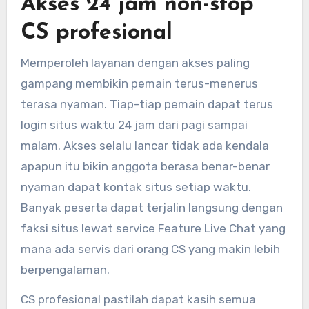
Akses 24 jam non-stop
CS profesional
Memperoleh layanan dengan akses paling
gampang membikin pemain terus-menerus
terasa nyaman. Tiap-tiap pemain dapat terus
login situs waktu 24 jam dari pagi sampai
malam. Akses selalu lancar tidak ada kendala
apapun itu bikin anggota berasa benar-benar
nyaman dapat kontak situs setiap waktu.
Banyak peserta dapat terjalin langsung dengan
faksi situs lewat service Feature Live Chat yang
mana ada servis dari orang CS yang makin lebih
berpengalaman.
CS profesional pastilah dapat kasih semua