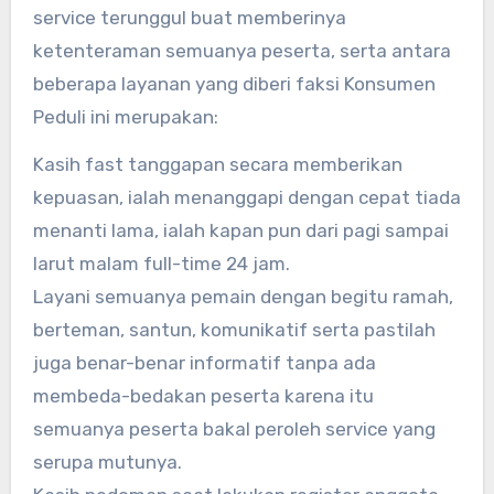
service terunggul buat memberinya
ketenteraman semuanya peserta, serta antara
beberapa layanan yang diberi faksi Konsumen
Peduli ini merupakan:
Kasih fast tanggapan secara memberikan
kepuasan, ialah menanggapi dengan cepat tiada
menanti lama, ialah kapan pun dari pagi sampai
larut malam full-time 24 jam.
Layani semuanya pemain dengan begitu ramah,
berteman, santun, komunikatif serta pastilah
juga benar-benar informatif tanpa ada
membeda-bedakan peserta karena itu
semuanya peserta bakal peroleh service yang
serupa mutunya.