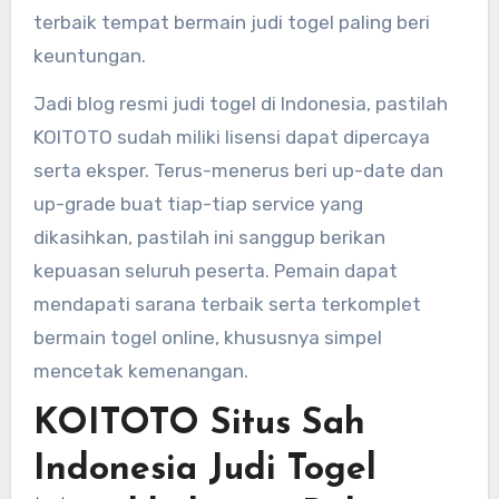
terbaik tempat bermain judi togel paling beri
keuntungan.
Jadi blog resmi judi togel di Indonesia, pastilah
KOITOTO sudah miliki lisensi dapat dipercaya
serta eksper. Terus-menerus beri up-date dan
up-grade buat tiap-tiap service yang
dikasihkan, pastilah ini sanggup berikan
kepuasan seluruh peserta. Pemain dapat
mendapati sarana terbaik serta terkomplet
bermain togel online, khususnya simpel
mencetak kemenangan.
KOITOTO Situs Sah
Indonesia Judi Togel