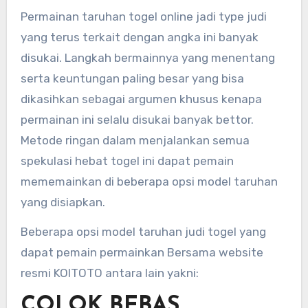
Permainan taruhan togel online jadi type judi
yang terus terkait dengan angka ini banyak
disukai. Langkah bermainnya yang menentang
serta keuntungan paling besar yang bisa
dikasihkan sebagai argumen khusus kenapa
permainan ini selalu disukai banyak bettor.
Metode ringan dalam menjalankan semua
spekulasi hebat togel ini dapat pemain
mememainkan di beberapa opsi model taruhan
yang disiapkan.
Beberapa opsi model taruhan judi togel yang
dapat pemain permainkan Bersama website
resmi KOITOTO antara lain yakni:
COLOK BEBAS