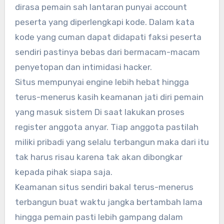
dirasa pemain sah lantaran punyai account
peserta yang diperlengkapi kode. Dalam kata
kode yang cuman dapat didapati faksi peserta
sendiri pastinya bebas dari bermacam-macam
penyetopan dan intimidasi hacker.
Situs mempunyai engine lebih hebat hingga
terus-menerus kasih keamanan jati diri pemain
yang masuk sistem Di saat lakukan proses
register anggota anyar. Tiap anggota pastilah
miliki pribadi yang selalu terbangun maka dari itu
tak harus risau karena tak akan dibongkar
kepada pihak siapa saja.
Keamanan situs sendiri bakal terus-menerus
terbangun buat waktu jangka bertambah lama
hingga pemain pasti lebih gampang dalam