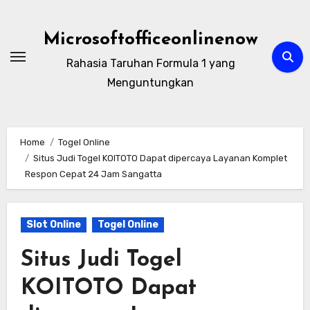
Skip
to
Microsoftofficeonlinenow
content
Rahasia Taruhan Formula 1 yang
Menguntungkan
Home
Togel Online
Situs Judi Togel KOITOTO Dapat dipercaya Layanan Komplet
Respon Cepat 24 Jam Sangatta
Slot Online
Togel Online
Situs Judi Togel
KOITOTO Dapat