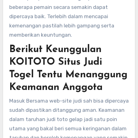
beberapa pemain secara semakin dapat
dipercaya baik. Terlebih dalam mencapai
kemenangan pastilah lebih gampang serta
memberikan keuntungan.
Berikut Keunggulan
KOITOTO Situs Judi
Togel Tentu Menanggung
Keamanan Anggota
Masuk Bersama web-site judi sah bisa dipercaya
sudah dipastikan ditanggung aman. Keamanan
dalam taruhan judi toto gelap jadi satu poin
utama yang bakal beri semua keringanan dalam
taruhan dan beroleh kemenangan yang semakin