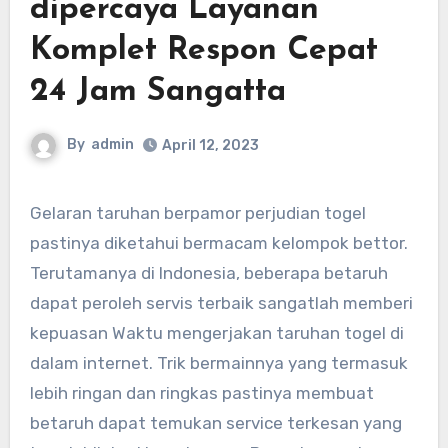
dipercaya Layanan
Komplet Respon Cepat
24 Jam Sangatta
By
admin
April 12, 2023
Gelaran taruhan berpamor perjudian togel
pastinya diketahui bermacam kelompok bettor.
Terutamanya di Indonesia, beberapa betaruh
dapat peroleh servis terbaik sangatlah memberi
kepuasan Waktu mengerjakan taruhan togel di
dalam internet. Trik bermainnya yang termasuk
lebih ringan dan ringkas pastinya membuat
betaruh dapat temukan service terkesan yang