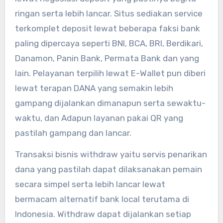
ringan serta lebih lancar. Situs sediakan service
terkomplet deposit lewat beberapa faksi bank
paling dipercaya seperti BNI, BCA, BRI, Berdikari,
Danamon, Panin Bank, Permata Bank dan yang
lain. Pelayanan terpilih lewat E-Wallet pun diberi
lewat terapan DANA yang semakin lebih
gampang dijalankan dimanapun serta sewaktu-
waktu, dan Adapun layanan pakai QR yang
pastilah gampang dan lancar.
Transaksi bisnis withdraw yaitu servis penarikan
dana yang pastilah dapat dilaksanakan pemain
secara simpel serta lebih lancar lewat
bermacam alternatif bank local terutama di
Indonesia. Withdraw dapat dijalankan setiap