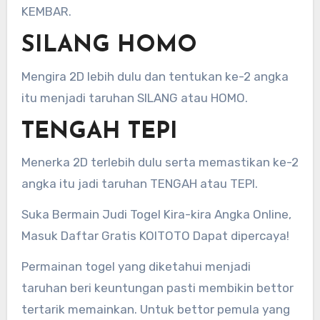
KEMBAR.
SILANG HOMO
Mengira 2D lebih dulu dan tentukan ke-2 angka
itu menjadi taruhan SILANG atau HOMO.
TENGAH TEPI
Menerka 2D terlebih dulu serta memastikan ke-2
angka itu jadi taruhan TENGAH atau TEPI.
Suka Bermain Judi Togel Kira-kira Angka Online,
Masuk Daftar Gratis KOITOTO Dapat dipercaya!
Permainan togel yang diketahui menjadi
taruhan beri keuntungan pasti membikin bettor
tertarik memainkan. Untuk bettor pemula yang