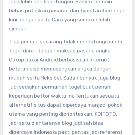
juga lebih beri keuntungan. Banyak pemain
bebas putuskan pasaran dan type taruhan togel
kini dengan serta Cara yang semakin lebih
simpel.
Tiap pemain sekarang tidak mendatangi bandar
togel darat dengan maksud pasang angka.
Cukup pakai Android berbasiskan internet,
betaruh bisa memasangkan angka dengan
mudah serta fleksibel. Sudah banyak juga blog
judi sediakan permainan togel buat penuhi
keperluan bettor waktu ini. Tentukan sesuatu
alternatif situs dapat dipercaya manjadi pokok
utama yang penting diprioritaskan. KOITOTO,
jadi satu diantaranya blog judi sah bisa
dipercaya Indonesia pasti pantas jadi referensi