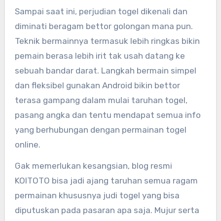
Sampai saat ini, perjudian togel dikenali dan
diminati beragam bettor golongan mana pun.
Teknik bermainnya termasuk lebih ringkas bikin
pemain berasa lebih irit tak usah datang ke
sebuah bandar darat. Langkah bermain simpel
dan fleksibel gunakan Android bikin bettor
terasa gampang dalam mulai taruhan togel,
pasang angka dan tentu mendapat semua info
yang berhubungan dengan permainan togel
online.
Gak memerlukan kesangsian, blog resmi
KOITOTO bisa jadi ajang taruhan semua ragam
permainan khususnya judi togel yang bisa
diputuskan pada pasaran apa saja. Mujur serta