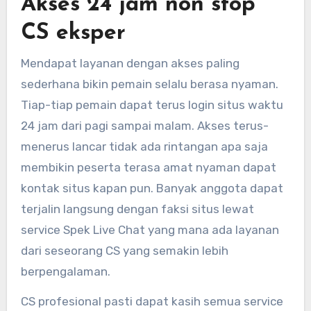
Akses 24 jam non stop
CS eksper
Mendapat layanan dengan akses paling
sederhana bikin pemain selalu berasa nyaman.
Tiap-tiap pemain dapat terus login situs waktu
24 jam dari pagi sampai malam. Akses terus-
menerus lancar tidak ada rintangan apa saja
membikin peserta terasa amat nyaman dapat
kontak situs kapan pun. Banyak anggota dapat
terjalin langsung dengan faksi situs lewat
service Spek Live Chat yang mana ada layanan
dari seseorang CS yang semakin lebih
berpengalaman.
CS profesional pasti dapat kasih semua service