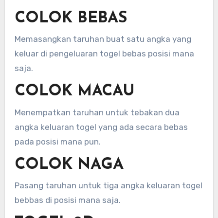
COLOK BEBAS
Memasangkan taruhan buat satu angka yang
keluar di pengeluaran togel bebas posisi mana
saja.
COLOK MACAU
Menempatkan taruhan untuk tebakan dua
angka keluaran togel yang ada secara bebas
pada posisi mana pun.
COLOK NAGA
Pasang taruhan untuk tiga angka keluaran togel
bebbas di posisi mana saja.