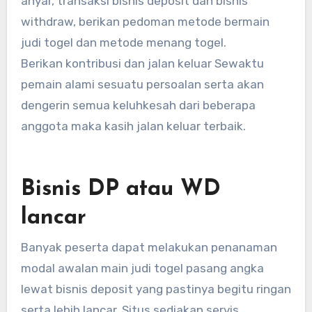
anyar, transaksi bisnis deposit dan bisnis
withdraw, berikan pedoman metode bermain
judi togel dan metode menang togel.
Berikan kontribusi dan jalan keluar Sewaktu
pemain alami sesuatu persoalan serta akan
dengerin semua keluhkesah dari beberapa
anggota maka kasih jalan keluar terbaik.
Bisnis DP atau WD
lancar
Banyak peserta dapat melakukan penanaman
modal awalan main judi togel pasang angka
lewat bisnis deposit yang pastinya begitu ringan
serta lebih lancar. Situs sediakan servis