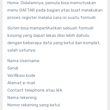
Home. Didalamnya, pemula bisa memutuskan
menu DAFTAR pada bagian atas buat melakukan
proses register melalui cara isi suatu formulir.
Sistim bisa memperlihatkan sebuah formulir
kosong yang dapat lekas diisi lebih dahulu
dengan beberapa data yang betul dan komplet,
salah satunya:
Nama Username
Sandi
Verifikasi kode
Alamat e-mail
Contact telephone atau WA
Nama rekening
Nomor rekening yang betul