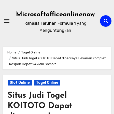
Skip
to
Microsoftofficeonlinenow
content
Rahasia Taruhan Formula 1 yang
Menguntungkan
Home
Togel Online
Situs Judi Togel KOITOTO Dapat dipercaya Layanan Komplet
Respon Cepat 24 Jam Sampit
Slot Online
Togel Online
Situs Judi Togel
KOITOTO Dapat