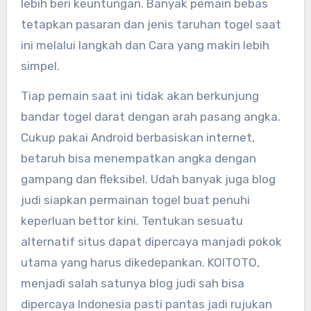
lebih beri keuntungan. Banyak pemain bebas
tetapkan pasaran dan jenis taruhan togel saat
ini melalui langkah dan Cara yang makin lebih
simpel.
Tiap pemain saat ini tidak akan berkunjung
bandar togel darat dengan arah pasang angka.
Cukup pakai Android berbasiskan internet,
betaruh bisa menempatkan angka dengan
gampang dan fleksibel. Udah banyak juga blog
judi siapkan permainan togel buat penuhi
keperluan bettor kini. Tentukan sesuatu
alternatif situs dapat dipercaya manjadi pokok
utama yang harus dikedepankan. KOITOTO,
menjadi salah satunya blog judi sah bisa
dipercaya Indonesia pasti pantas jadi rujukan