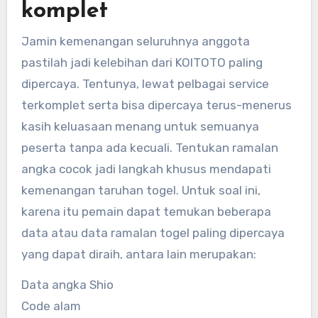
komplet
Jamin kemenangan seluruhnya anggota
pastilah jadi kelebihan dari KOITOTO paling
dipercaya. Tentunya, lewat pelbagai service
terkomplet serta bisa dipercaya terus-menerus
kasih keluasaan menang untuk semuanya
peserta tanpa ada kecuali. Tentukan ramalan
angka cocok jadi langkah khusus mendapati
kemenangan taruhan togel. Untuk soal ini,
karena itu pemain dapat temukan beberapa
data atau data ramalan togel paling dipercaya
yang dapat diraih, antara lain merupakan:
Data angka Shio
Code alam