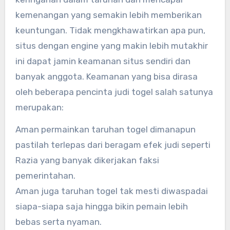
kemenangan yang semakin lebih memberikan
keuntungan. Tidak mengkhawatirkan apa pun,
situs dengan engine yang makin lebih mutakhir
ini dapat jamin keamanan situs sendiri dan
banyak anggota. Keamanan yang bisa dirasa
oleh beberapa pencinta judi togel salah satunya
merupakan:
Aman permainkan taruhan togel dimanapun
pastilah terlepas dari beragam efek judi seperti
Razia yang banyak dikerjakan faksi
pemerintahan.
Aman juga taruhan togel tak mesti diwaspadai
siapa-siapa saja hingga bikin pemain lebih
bebas serta nyaman.