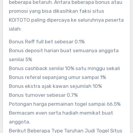
beberapa betaruh. Antara beberapa bonus atau
promosi yang bisa dikasihkan faksi situs
KOITOTO paling dipercaya ke seluruhnya peserta
ialah:
Bonus Reff full bet sebesar 0.1%
Bonus deposit harian buat semuanya anggota
senilai 5%
Bonus cashback senilai 10% satu minggu sekali
Bonus referal sepanjang umur sampai 1%
Bonus ekstra ajak kawan sejumlah 10%
Bonus turnover sebesar 0.7%
Potongan harga permainan togel sampai 66.5%
Bermacam even serta hadiah memikat buat
anggota.
Berikut Beberapa Type Taruhan Judi Togel Situs