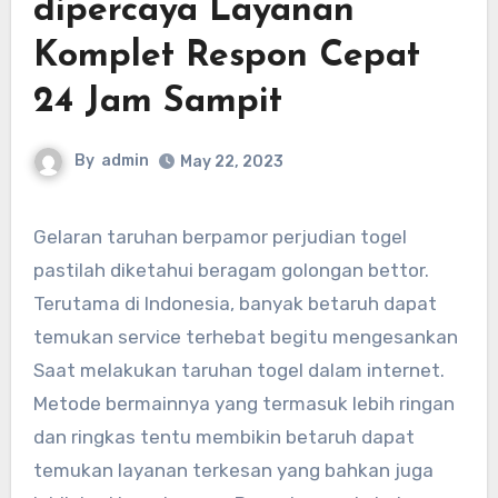
dipercaya Layanan
Komplet Respon Cepat
24 Jam Sampit
By
admin
May 22, 2023
Gelaran taruhan berpamor perjudian togel
pastilah diketahui beragam golongan bettor.
Terutama di Indonesia, banyak betaruh dapat
temukan service terhebat begitu mengesankan
Saat melakukan taruhan togel dalam internet.
Metode bermainnya yang termasuk lebih ringan
dan ringkas tentu membikin betaruh dapat
temukan layanan terkesan yang bahkan juga