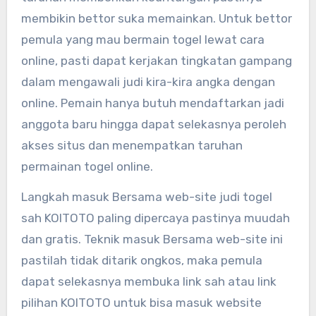
membikin bettor suka memainkan. Untuk bettor
pemula yang mau bermain togel lewat cara
online, pasti dapat kerjakan tingkatan gampang
dalam mengawali judi kira-kira angka dengan
online. Pemain hanya butuh mendaftarkan jadi
anggota baru hingga dapat selekasnya peroleh
akses situs dan menempatkan taruhan
permainan togel online.
Langkah masuk Bersama web-site judi togel
sah KOITOTO paling dipercaya pastinya muudah
dan gratis. Teknik masuk Bersama web-site ini
pastilah tidak ditarik ongkos, maka pemula
dapat selekasnya membuka link sah atau link
pilihan KOITOTO untuk bisa masuk website