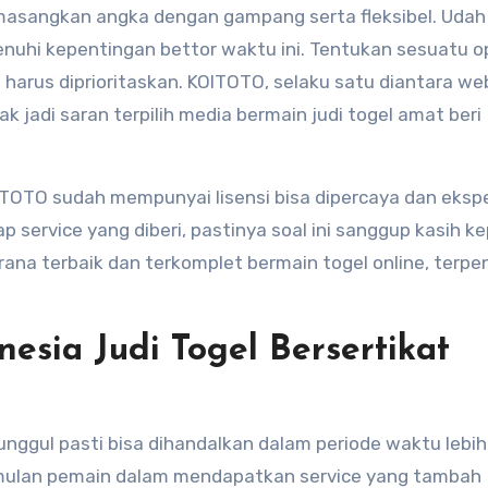
emasangkan angka dengan gampang serta fleksibel. Uda
enuhi kepentingan bettor waktu ini. Tentukan sesuatu o
 harus diprioritaskan. KOITOTO, selaku satu diantara we
k jadi saran terpilih media bermain judi togel amat beri
KOITOTO sudah mempunyai lisensi bisa dipercaya dan ekspe
p service yang diberi, pastinya soal ini sanggup kasih 
na terbaik dan terkomplet bermain togel online, terpe
esia Judi Togel Bersertikat
unggul pasti bisa dihandalkan dalam periode waktu lebih
timulan pemain dalam mendapatkan service yang tambah