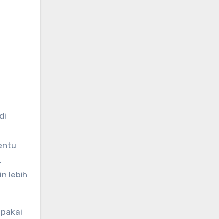
tentu
.
n lebih
 pakai