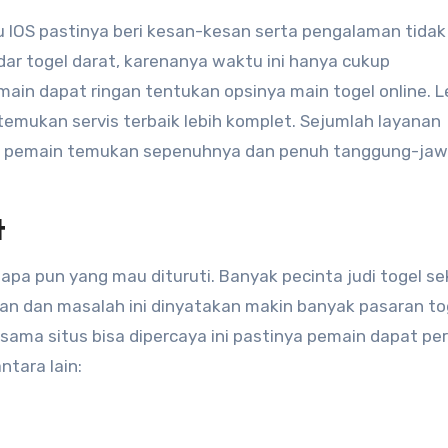
au IOS pastinya beri kesan-kesan serta pengalaman tida
ar togel darat, karenanya waktu ini hanya cukup
main dapat ringan tentukan opsinya main togel online. 
emukan servis terbaik lebih komplet. Sejumlah layanan
pat pemain temukan sepenuhnya dan penuh tanggung-jaw
t
l apa pun yang mau dituruti. Banyak pecinta judi togel s
an dan masalah ini dinyatakan makin banyak pasaran to
ama situs bisa dipercaya ini pastinya pemain dapat pe
ntara lain: