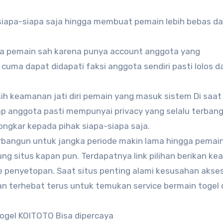
 siapa-siapa saja hingga membuat pemain lebih bebas d
asa pemain sah karena punya account anggota yang
cuma dapat didapati faksi anggota sendiri pasti lolos da
sih keamanan jati diri pemain yang masuk sistem Di saat
ap anggota pasti mempunyai privacy yang selalu terban
ongkar kepada pihak siapa-siapa saja.
rbangun untuk jangka periode makin lama hingga pemai
g situs kapan pun. Terdapatnya link pilihan berikan k
e penyetopan. Saat situs penting alami kesusahan akse
han terhebat terus untuk temukan service bermain togel
Togel KOITOTO Bisa dipercaya