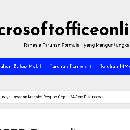
crosoftofficeonl
Rahasia Taruhan Formula 1 yang Menguntungka
ruhan Balap Mobil
Taruhan Formula 1
Taruhan MM
ipercaya Layanan Komplet Respon Cepat 24 Jam Putussibau