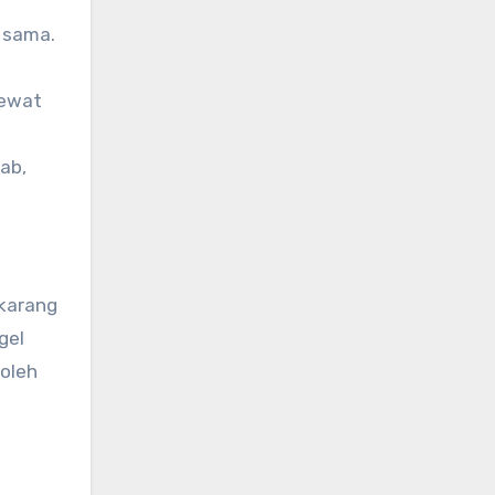
k sama.
Lewat
ab,
ekarang
gel
roleh