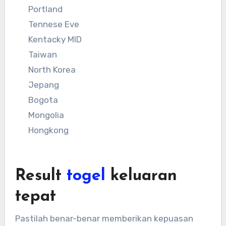
Portland
Tennese Eve
Kentacky MID
Taiwan
North Korea
Jepang
Bogota
Mongolia
Hongkong
Result
togel
keluaran
tepat
Pastilah benar-benar memberikan kepuasan