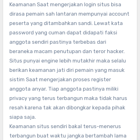
Keamanan Saat mengerjakan login situs bisa
dirasa pemain sah lantaran mempunyai account
peserta yang ditambahkan sandi. Lewat kata
password yang cuman dapat didapati faksi
anggota sendiri pastinya terbebas dari
beraneka macam penutupan dan teror hacker.
Situs punyai engine lebih mutakhir maka selalu
berikan keamanan jati diri pemain yang masuk
sistim Saat mengerjakan proses register
anggota anyar. Tiap anggota pastinya miliki
privacy yang terus terbangun maka tidak harus
resah karena tak akan dibongkar kepada pihak
siapa saja.
Keamanan situs sendiri bakal terus-menerus
terbangun buat waktu jangka bertambah lama