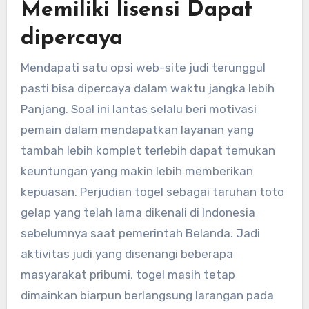
Memiliki lisensi Dapat
dipercaya
Mendapati satu opsi web-site judi terunggul
pasti bisa dipercaya dalam waktu jangka lebih
Panjang. Soal ini lantas selalu beri motivasi
pemain dalam mendapatkan layanan yang
tambah lebih komplet terlebih dapat temukan
keuntungan yang makin lebih memberikan
kepuasan. Perjudian togel sebagai taruhan toto
gelap yang telah lama dikenali di Indonesia
sebelumnya saat pemerintah Belanda. Jadi
aktivitas judi yang disenangi beberapa
masyarakat pribumi, togel masih tetap
dimainkan biarpun berlangsung larangan pada