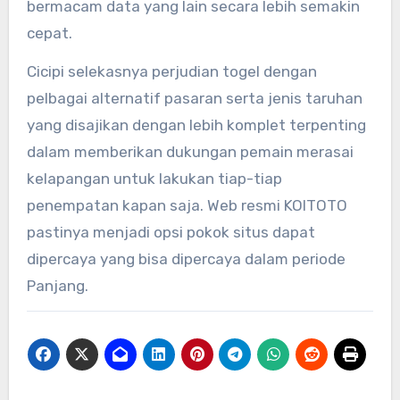
bermacam data yang lain secara lebih semakin
cepat.
Cicipi selekasnya perjudian togel dengan
pelbagai alternatif pasaran serta jenis taruhan
yang disajikan dengan lebih komplet terpenting
dalam memberikan dukungan pemain merasai
kelapangan untuk lakukan tiap-tiap
penempatan kapan saja. Web resmi KOITOTO
pastinya menjadi opsi pokok situs dapat
dipercaya yang bisa dipercaya dalam periode
Panjang.