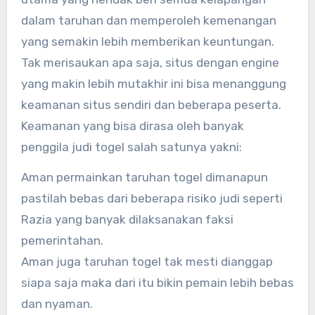
dalam taruhan dan memperoleh kemenangan
yang semakin lebih memberikan keuntungan.
Tak merisaukan apa saja, situs dengan engine
yang makin lebih mutakhir ini bisa menanggung
keamanan situs sendiri dan beberapa peserta.
Keamanan yang bisa dirasa oleh banyak
penggila judi togel salah satunya yakni:
Aman permainkan taruhan togel dimanapun
pastilah bebas dari beberapa risiko judi seperti
Razia yang banyak dilaksanakan faksi
pemerintahan.
Aman juga taruhan togel tak mesti dianggap
siapa saja maka dari itu bikin pemain lebih bebas
dan nyaman.