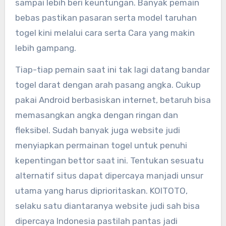
sampai lebih beri keuntungan. Banyak pemain
bebas pastikan pasaran serta model taruhan
togel kini melalui cara serta Cara yang makin
lebih gampang.
Tiap-tiap pemain saat ini tak lagi datang bandar
togel darat dengan arah pasang angka. Cukup
pakai Android berbasiskan internet, betaruh bisa
memasangkan angka dengan ringan dan
fleksibel. Sudah banyak juga website judi
menyiapkan permainan togel untuk penuhi
kepentingan bettor saat ini. Tentukan sesuatu
alternatif situs dapat dipercaya manjadi unsur
utama yang harus diprioritaskan. KOITOTO,
selaku satu diantaranya website judi sah bisa
dipercaya Indonesia pastilah pantas jadi