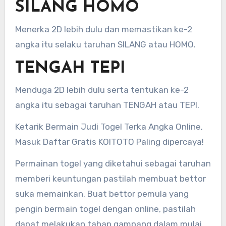
SILANG HOMO
Menerka 2D lebih dulu dan memastikan ke-2
angka itu selaku taruhan SILANG atau HOMO.
TENGAH TEPI
Menduga 2D lebih dulu serta tentukan ke-2
angka itu sebagai taruhan TENGAH atau TEPI.
Ketarik Bermain Judi Togel Terka Angka Online,
Masuk Daftar Gratis KOITOTO Paling dipercaya!
Permainan togel yang diketahui sebagai taruhan
memberi keuntungan pastilah membuat bettor
suka memainkan. Buat bettor pemula yang
pengin bermain togel dengan online, pastilah
dapat melakukan tahap gampang dalam mulai