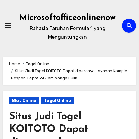
Skip
to
Microsoftofficeonlinenow
content
Rahasia Taruhan Formula 1 yang
Menguntungkan
Home
Togel Online
Situs Judi Togel KOITOTO Dapat dipercaya Layanan Komplet
Respon Cepat 24 Jam Nanga Bulik
Slot Online
Togel Online
Situs Judi Togel
KOITOTO Dapat