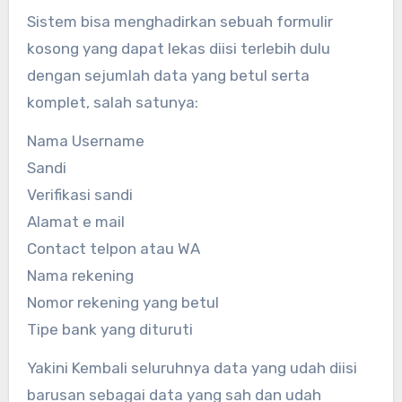
Sistem bisa menghadirkan sebuah formulir
kosong yang dapat lekas diisi terlebih dulu
dengan sejumlah data yang betul serta
komplet, salah satunya:
Nama Username
Sandi
Verifikasi sandi
Alamat e mail
Contact telpon atau WA
Nama rekening
Nomor rekening yang betul
Tipe bank yang dituruti
Yakini Kembali seluruhnya data yang udah diisi
barusan sebagai data yang sah dan udah