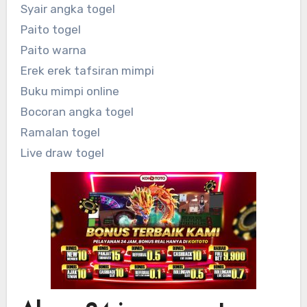
Syair angka togel
Paito togel
Paito warna
Erek erek tafsiran mimpi
Buku mimpi online
Bocoran angka togel
Ramalan togel
Live draw togel