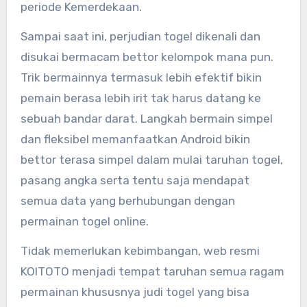
periode Kemerdekaan.
Sampai saat ini, perjudian togel dikenali dan
disukai bermacam bettor kelompok mana pun.
Trik bermainnya termasuk lebih efektif bikin
pemain berasa lebih irit tak harus datang ke
sebuah bandar darat. Langkah bermain simpel
dan fleksibel memanfaatkan Android bikin
bettor terasa simpel dalam mulai taruhan togel,
pasang angka serta tentu saja mendapat
semua data yang berhubungan dengan
permainan togel online.
Tidak memerlukan kebimbangan, web resmi
KOITOTO menjadi tempat taruhan semua ragam
permainan khususnya judi togel yang bisa