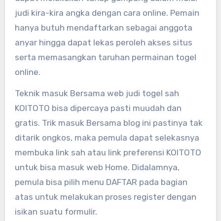
judi kira-kira angka dengan cara online. Pemain
hanya butuh mendaftarkan sebagai anggota
anyar hingga dapat lekas peroleh akses situs
serta memasangkan taruhan permainan togel
online.
Teknik masuk Bersama web judi togel sah
KOITOTO bisa dipercaya pasti muudah dan
gratis. Trik masuk Bersama blog ini pastinya tak
ditarik ongkos, maka pemula dapat selekasnya
membuka link sah atau link preferensi KOITOTO
untuk bisa masuk web Home. Didalamnya,
pemula bisa pilih menu DAFTAR pada bagian
atas untuk melakukan proses register dengan
isikan suatu formulir.