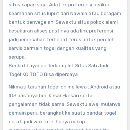
situs kapan saja. Ada link preferensi berikan
keamanan situs luput dari Nawala atau beragam
bentuk penyegelan. Sewaktu situs pokok alami
kesukaran akses pastinya ada link preferensi
jadi pemecahan terhebat terus untuk peroleh
servis bermain togel dengan kualitas yang
serupa.
Berikut Layanan Terkomplet Situs Sah Judi
Togel KOITOTO Bisa dipercaya
Nikmati taruhan togel online lewat Android atau
IOS pastinya beri kesan-kesan serta
pengalaman tidak sama. Sewaktu awal mulanya
pemain perlu berangkat ke suatu bandar togel
darat, jadi waktu ini hanya cukup