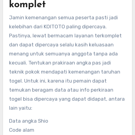
komplet
Jamin kemenangan semua peserta pasti jadi
kelebihan dari KOITOTO paling dipercaya.
Pastinya, lewat bermacam layanan terkomplet
dan dapat dipercaya selalu kasih keluasaan
menang untuk semuanya anggota tanpa ada
kecuali. Tentukan prakiraan angka pas jadi
teknik pokok mendapati kemenangan taruhan
togel. Untuk ini, karena itu pemain dapat
temukan beragam data atau info perkiraan
togel bisa dipercaya yang dapat didapat, antara
lain yaitu:
Data angka Shio
Code alam