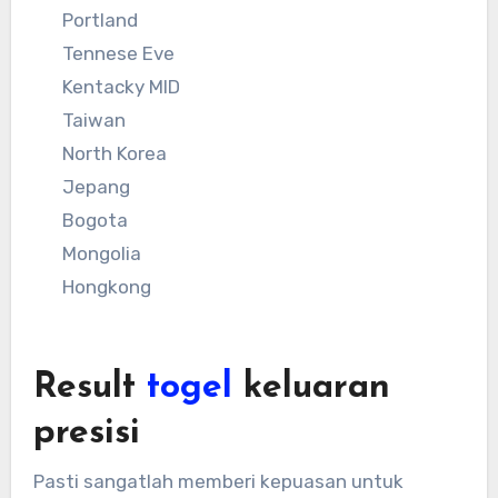
Portland
Tennese Eve
Kentacky MID
Taiwan
North Korea
Jepang
Bogota
Mongolia
Hongkong
Result
togel
keluaran
presisi
Pasti sangatlah memberi kepuasan untuk