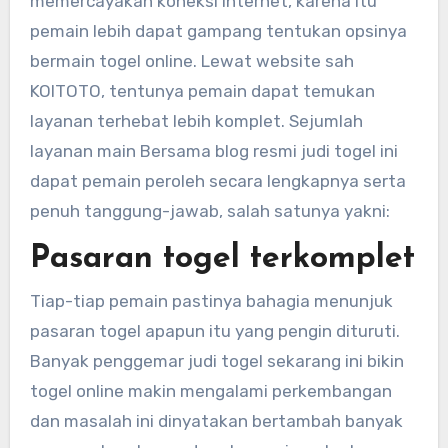
memercayakan koneksi internet, karena itu
pemain lebih dapat gampang tentukan opsinya
bermain togel online. Lewat website sah
KOITOTO, tentunya pemain dapat temukan
layanan terhebat lebih komplet. Sejumlah
layanan main Bersama blog resmi judi togel ini
dapat pemain peroleh secara lengkapnya serta
penuh tanggung-jawab, salah satunya yakni:
Pasaran togel terkomplet
Tiap-tiap pemain pastinya bahagia menunjuk
pasaran togel apapun itu yang pengin dituruti.
Banyak penggemar judi togel sekarang ini bikin
togel online makin mengalami perkembangan
dan masalah ini dinyatakan bertambah banyak