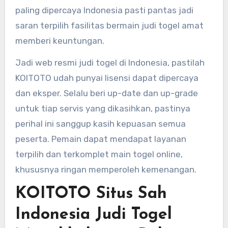
paling dipercaya Indonesia pasti pantas jadi
saran terpilih fasilitas bermain judi togel amat
memberi keuntungan.
Jadi web resmi judi togel di Indonesia, pastilah
KOITOTO udah punyai lisensi dapat dipercaya
dan eksper. Selalu beri up-date dan up-grade
untuk tiap servis yang dikasihkan, pastinya
perihal ini sanggup kasih kepuasan semua
peserta. Pemain dapat mendapat layanan
terpilih dan terkomplet main togel online,
khususnya ringan memperoleh kemenangan.
KOITOTO Situs Sah
Indonesia Judi Togel