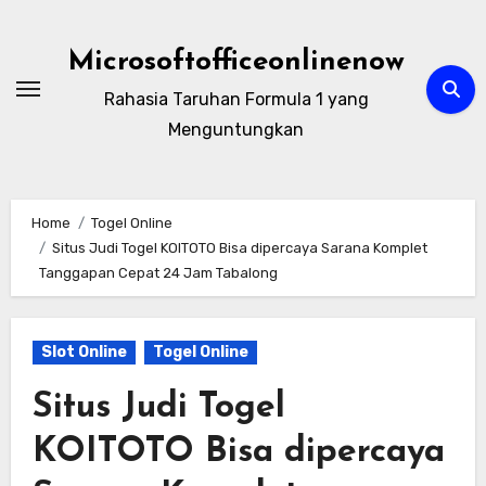
Skip
to
Microsoftofficeonlinenow
content
Rahasia Taruhan Formula 1 yang
Menguntungkan
Home
Togel Online
Situs Judi Togel KOITOTO Bisa dipercaya Sarana Komplet
Tanggapan Cepat 24 Jam Tabalong
Slot Online
Togel Online
Situs Judi Togel
KOITOTO Bisa dipercaya