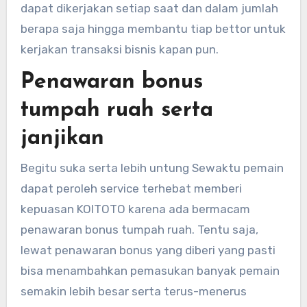
dapat dikerjakan setiap saat dan dalam jumlah
berapa saja hingga membantu tiap bettor untuk
kerjakan transaksi bisnis kapan pun.
Penawaran bonus
tumpah ruah serta
janjikan
Begitu suka serta lebih untung Sewaktu pemain
dapat peroleh service terhebat memberi
kepuasan KOITOTO karena ada bermacam
penawaran bonus tumpah ruah. Tentu saja,
lewat penawaran bonus yang diberi yang pasti
bisa menambahkan pemasukan banyak pemain
semakin lebih besar serta terus-menerus