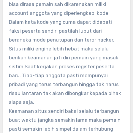
bisa dirasa pemain sah dikarenakan miliki
account anggota yang diperlengkapi kode.
Dalam kata kode yang cuma dapat didapati
faksi peserta sendiri pastilah luput dari
beraneka mode penutupan dan teror hacker.
Situs miliki engine lebih hebat maka selalu
berikan keamanan jati diri pemain yang masuk
sistim Saat kerjakan proses register peserta
baru. Tiap-tiap anggota pasti mempunyai
pribadi yang terus terbangun hingga tak harus
risau lantaran tak akan dibongkar kepada pihak
siapa saja.
Keamanan situs sendiri bakal selalu terbangun
buat waktu jangka semakin lama maka pemain
pasti semakin lebih simpel dalam terhubung