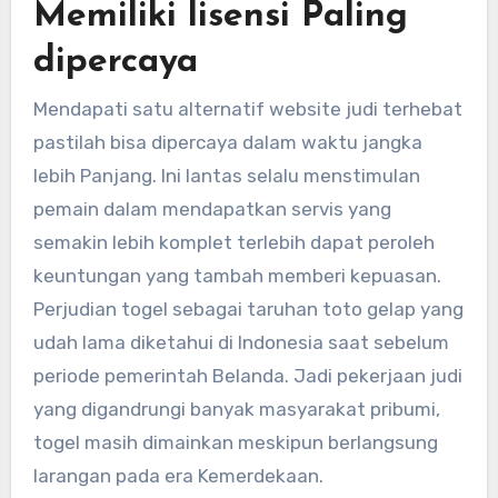
Memiliki lisensi Paling
dipercaya
Mendapati satu alternatif website judi terhebat
pastilah bisa dipercaya dalam waktu jangka
lebih Panjang. Ini lantas selalu menstimulan
pemain dalam mendapatkan servis yang
semakin lebih komplet terlebih dapat peroleh
keuntungan yang tambah memberi kepuasan.
Perjudian togel sebagai taruhan toto gelap yang
udah lama diketahui di Indonesia saat sebelum
periode pemerintah Belanda. Jadi pekerjaan judi
yang digandrungi banyak masyarakat pribumi,
togel masih dimainkan meskipun berlangsung
larangan pada era Kemerdekaan.