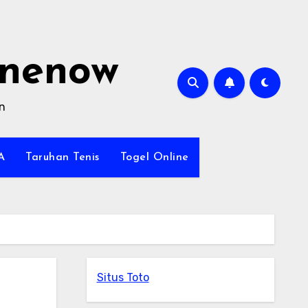
inenow
n
A
Taruhan Tenis
Togel Online
Situs Toto