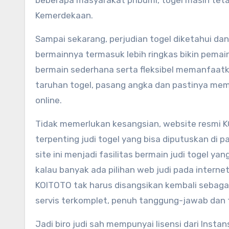
beberapa masyarakat pribumi, togel masih tet
Kemerdekaan.
Sampai sekarang, perjudian togel diketahui da
bermainnya termasuk lebih ringkas bikin pemain
bermain sederhana serta fleksibel memanfaat
taruhan togel, pasang angka dan pastinya mem
online.
Tidak memerlukan kesangsian, website resmi 
terpenting judi togel yang bisa diputuskan di
site ini menjadi fasilitas bermain judi togel y
kalau banyak ada pilihan web judi pada internet
KOITOTO tak harus disangsikan kembali sebagai
servis terkomplet, penuh tanggung-jawab dan 
Jadi biro judi sah mempunyai lisensi dari Instan