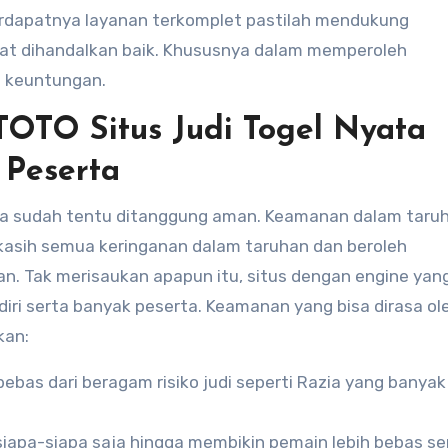
rdapatnya layanan terkomplet pastilah mendukung
pat dihandalkan baik. Khususnya dalam memperoleh
i keuntungan.
OTO Situs Judi Togel Nyata
Peserta
ya sudah tentu ditanggung aman. Keamanan dalam taruh
 kasih semua keringanan dalam taruhan dan beroleh
n. Tak merisaukan apapun itu, situs dengan engine yan
diri serta banyak peserta. Keamanan yang bisa dirasa ol
kan:
bas dari beragam risiko judi seperti Razia yang banyak
siapa-siapa saja hingga membikin pemain lebih bebas se