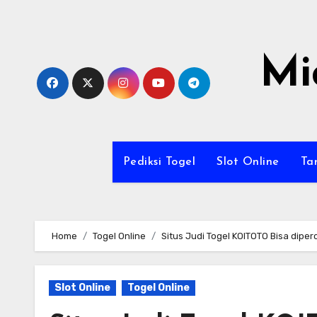
Skip
to
content
Mi
Pediksi Togel
Slot Online
Ta
Home
Togel Online
Situs Judi Togel KOITOTO Bisa dip
Slot Online
Togel Online