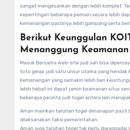
sangat mengesankan dengan lebih komplet. Te
kepentingan beberapa pemain secara lebih da
kemenangan pastinya lebih gampang serta ber
Berikut Keunggulan KOIT
Menanggung Keamanan 
Masuk Bersama web-site judi sah bisa diperca
toto gelap jadi satu unsur utama yang hendak
kemenangan yang semakin lebih beri keuntunga
lebih hebat ini dapat jamin keamanan situs sen
beberapa pecinta judi togel antara lain merupa
Aman mainkan taruhan togel dimanapun pasti be
dilaksanakan faksi pemerintahan.
Aman juga taruhan togel tak perlu diwaspadai 