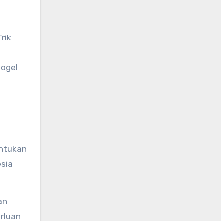
k
rik
i
togel
entukan
esia
an
rluan