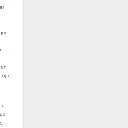
ri
t
ngun
n
ran
 togel
ma.
kup
.