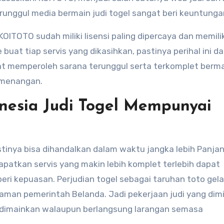
terunggul media bermain judi togel sangat beri keuntunga
 KOITOTO sudah miliki lisensi paling dipercaya dan memili
uat tiap servis yang dikasihkan, pastinya perihal ini d
t memperoleh sarana terunggul serta terkomplet berm
emenangan.
nesia Judi Togel Mempunyai
tinya bisa dihandalkan dalam waktu jangka lebih Panjang
patkan servis yang makin lebih komplet terlebih dapat
i kepuasan. Perjudian togel sebagai taruhan toto gel
zaman pemerintah Belanda. Jadi pekerjaan judi yang dimi
p dimainkan walaupun berlangsung larangan semasa