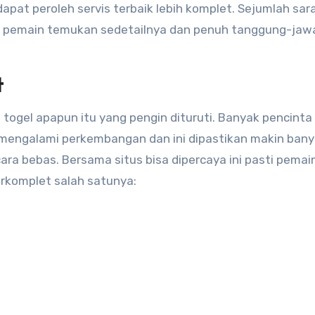
pat peroleh servis terbaik lebih komplet. Sejumlah sar
at pemain temukan sedetailnya dan penuh tanggung-jaw
t
 togel apapun itu yang pengin dituruti. Banyak pencinta 
 mengalami perkembangan dan ini dipastikan makin ban
ra bebas. Bersama situs bisa dipercaya ini pasti pemai
rkomplet salah satunya: