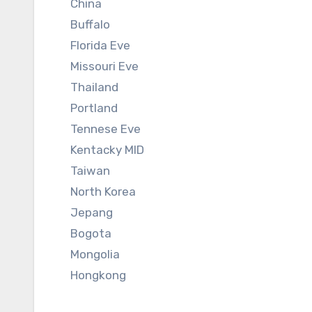
China
Buffalo
Florida Eve
Missouri Eve
Thailand
Portland
Tennese Eve
Kentacky MID
Taiwan
North Korea
Jepang
Bogota
Mongolia
Hongkong