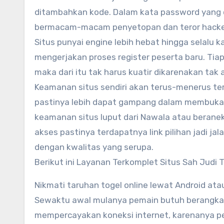
ditambahkan kode. Dalam kata password yang cu
bermacam-macam penyetopan dan teror hacke
Situs punyai engine lebih hebat hingga selalu k
mengerjakan proses register peserta baru. Tiap
maka dari itu tak harus kuatir dikarenakan tak 
Keamanan situs sendiri akan terus-menerus t
pastinya lebih dapat gampang dalam membuka si
keamanan situs luput dari Nawala atau beranek
akses pastinya terdapatnya link pilihan jadi ja
dengan kwalitas yang serupa.
Berikut ini Layanan Terkomplet Situs Sah Judi
Nikmati taruhan togel online lewat Android at
Sewaktu awal mulanya pemain butuh berangkat 
mempercayakan koneksi internet, karenanya pem