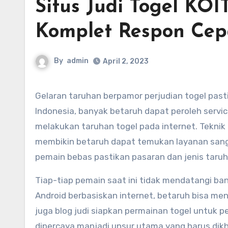
Situs Judi Togel KO
Komplet Respon Cep
By
admin
April 2, 2023
Gelaran taruhan berpamor perjudian togel pastinya diketahui bermacam kelompok bettor. Terutama di
Indonesia, banyak betaruh dapat peroleh serv
melakukan taruhan togel pada internet. Teknik
membikin betaruh dapat temukan layanan sang
pemain bebas pastikan pasaran dan jenis taruha
Tiap-tiap pemain saat ini tidak mendatangi b
Android berbasiskan internet, betaruh bisa me
juga blog judi siapkan permainan togel untuk pe
dipercaya manjadi unsur utama yang harus dikh