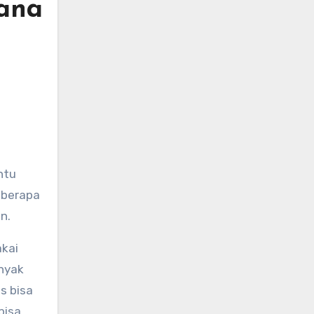
rana
ntu
eberapa
n.
akai
anyak
s bisa
bisa