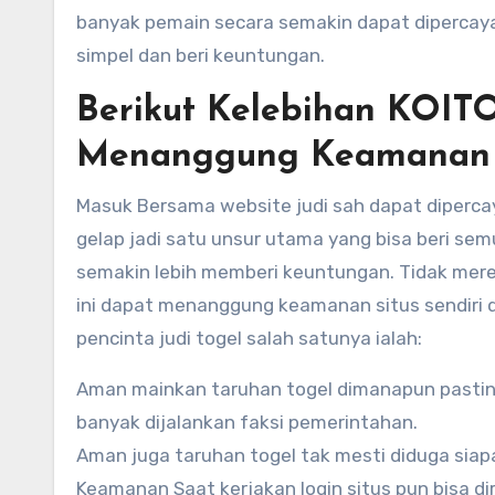
banyak pemain secara semakin dapat dipercaya
simpel dan beri keuntungan.
Berikut Kelebihan KOITOT
Menanggung Keamanan 
Masuk Bersama website judi sah dapat diperca
gelap jadi satu unsur utama yang bisa beri s
semakin lebih memberi keuntungan. Tidak mere
ini dapat menanggung keamanan situs sendiri 
pencinta judi togel salah satunya ialah:
Aman mainkan taruhan togel dimanapun pastinya
banyak dijalankan faksi pemerintahan.
Aman juga taruhan togel tak mesti diduga siap
Keamanan Saat kerjakan login situs pun bisa d