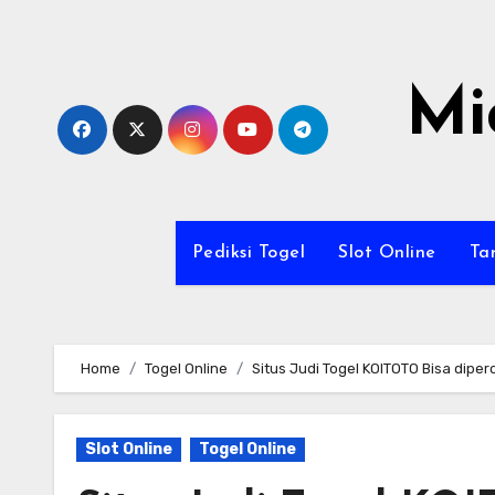
Skip
to
content
Mi
Pediksi Togel
Slot Online
Ta
Home
Togel Online
Situs Judi Togel KOITOTO Bisa dip
Slot Online
Togel Online