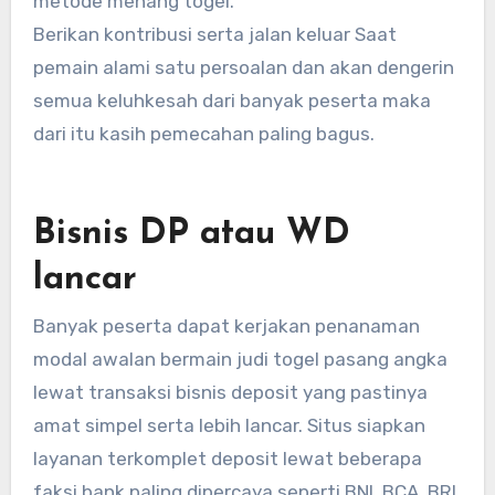
metode menang togel.
Berikan kontribusi serta jalan keluar Saat
pemain alami satu persoalan dan akan dengerin
semua keluhkesah dari banyak peserta maka
dari itu kasih pemecahan paling bagus.
Bisnis DP atau WD
lancar
Banyak peserta dapat kerjakan penanaman
modal awalan bermain judi togel pasang angka
lewat transaksi bisnis deposit yang pastinya
amat simpel serta lebih lancar. Situs siapkan
layanan terkomplet deposit lewat beberapa
faksi bank paling dipercaya seperti BNI, BCA, BRI,