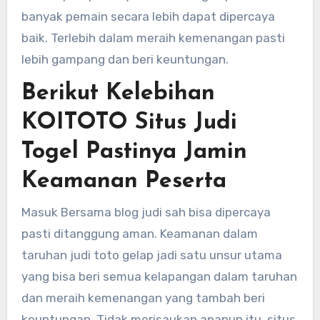
banyak pemain secara lebih dapat dipercaya
baik. Terlebih dalam meraih kemenangan pasti
lebih gampang dan beri keuntungan.
Berikut Kelebihan
KOITOTO Situs Judi
Togel Pastinya Jamin
Keamanan Peserta
Masuk Bersama blog judi sah bisa dipercaya
pasti ditanggung aman. Keamanan dalam
taruhan judi toto gelap jadi satu unsur utama
yang bisa beri semua kelapangan dalam taruhan
dan meraih kemenangan yang tambah beri
keuntungan. Tidak merisaukan apapun itu, situs