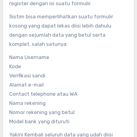
register dengan isi suatu formulir.
Sistim bisa memperlihatkan suatu formulir
kosong yang dapat lekas diisi lebih dahulu
dengan sejumlah data yang betul serta
komplet, salah satunya:
Nama Username
Kode
Verifikasi sandi
Alamat e-mail
Contact telephone atau WA
Nama rekening
Nomor rekening yang betul
Model bank yang dituruti
Yakini Kembali seluruh data yang udah diisi