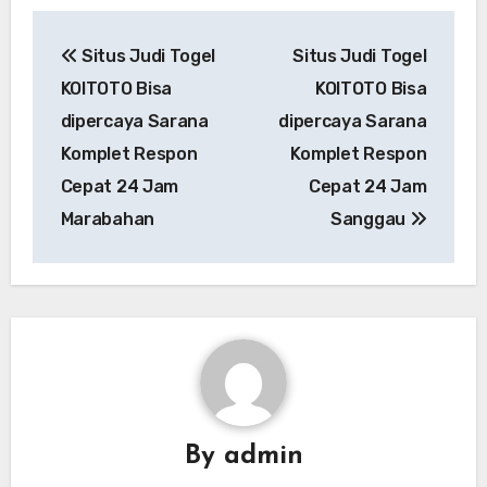
Post
Situs Judi Togel
Situs Judi Togel
navigation
KOITOTO Bisa
KOITOTO Bisa
dipercaya Sarana
dipercaya Sarana
Komplet Respon
Komplet Respon
Cepat 24 Jam
Cepat 24 Jam
Marabahan
Sanggau
By
admin