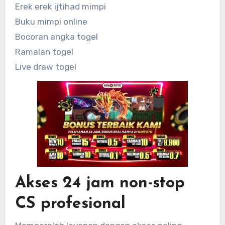
Erek erek ijtihad mimpi
Buku mimpi online
Bocoran angka togel
Ramalan togel
Live draw togel
Akses 24 jam non-stop
CS profesional