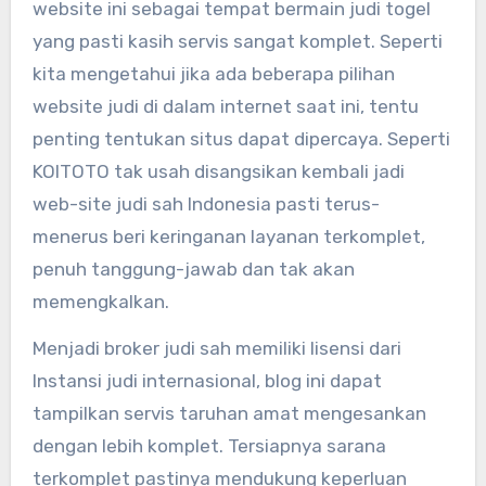
website ini sebagai tempat bermain judi togel
yang pasti kasih servis sangat komplet. Seperti
kita mengetahui jika ada beberapa pilihan
website judi di dalam internet saat ini, tentu
penting tentukan situs dapat dipercaya. Seperti
KOITOTO tak usah disangsikan kembali jadi
web-site judi sah Indonesia pasti terus-
menerus beri keringanan layanan terkomplet,
penuh tanggung-jawab dan tak akan
memengkalkan.
Menjadi broker judi sah memiliki lisensi dari
Instansi judi internasional, blog ini dapat
tampilkan servis taruhan amat mengesankan
dengan lebih komplet. Tersiapnya sarana
terkomplet pastinya mendukung keperluan