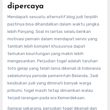
dipercaya
Mendapati sesuatu alternatif blog judi terpilih
pastinya bisa dihandalkan dalam waktu jangka
lebih Panjang. Soal ini lantas selalu berikan
motivasi pemain dalam mendapat servis yang
tambah lebih komplet khususnya dapat
temukan keuntungan yang makin lebih
mengesankan. Perjudian togel adalah taruhan
toto gelap yang telah lama dikenali di Indonesia
sebelumnya periode pemerintah Belanda. Jadi
kesibukan judi yang diminati banyak warga
pribumi, togel masih tetap dimainkan walau
terjadi larangan pada era Kemerdekaan.
Sampai sekarang, perjudian togel dikenali dan