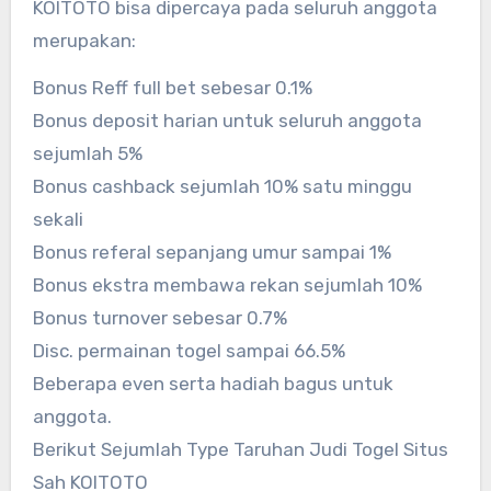
KOITOTO bisa dipercaya pada seluruh anggota
merupakan:
Bonus Reff full bet sebesar 0.1%
Bonus deposit harian untuk seluruh anggota
sejumlah 5%
Bonus cashback sejumlah 10% satu minggu
sekali
Bonus referal sepanjang umur sampai 1%
Bonus ekstra membawa rekan sejumlah 10%
Bonus turnover sebesar 0.7%
Disc. permainan togel sampai 66.5%
Beberapa even serta hadiah bagus untuk
anggota.
Berikut Sejumlah Type Taruhan Judi Togel Situs
Sah KOITOTO