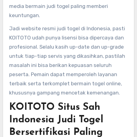
media bermain judi togel paling memberi
keuntungan.
Jadi website resmi judi togel di Indonesia, pasti
KOITOTO udah punya lisensi bisa dipercaya dan
profesional. Selalu kasih up-date dan up-grade
untuk tiap-tiap servis yang dikasihkan, pastilah
masalah ini bisa berikan kepuasan seluruh
peserta. Pemain dapat memperoleh layanan
terbaik serta terkomplet bermain togel online,
khususnya gampang mencetak kemenangan.
KOITOTO Situs Sah
Indonesia Judi Togel
Bersertifikasi Paling