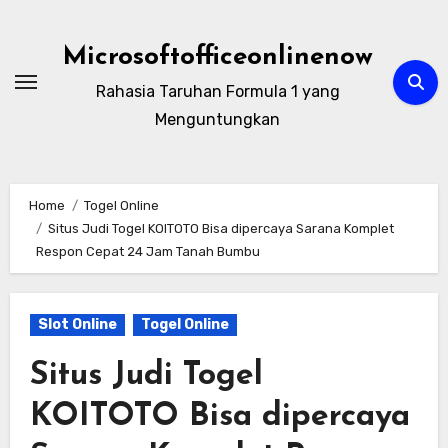
Skip
to
Microsoftofficeonlinenow
content
Rahasia Taruhan Formula 1 yang
Menguntungkan
Home
Togel Online
Situs Judi Togel KOITOTO Bisa dipercaya Sarana Komplet
Respon Cepat 24 Jam Tanah Bumbu
Slot Online
Togel Online
Situs Judi Togel
KOITOTO Bisa dipercaya