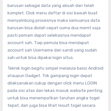
barusan sebagai data yang absah dan telah
komplet. Click menu daftar di sisi bawah buat
menyambung prosesnya maka semuanya data
barusan bisa diolah cepat cuma dua menit saja
pasti pemain dapat selekasnya mendapat
account sah. Tiap pemula bisa mendapat
account sah Username dan sandi yang sudah
sah untuk bisa dipakai login situs.
Teknik login begitu simpel melaluia basis Android
ataupun Gadget. Trik gampang login dapat
dilaksanakan cukup dengan click menu LOGIN
pada sisi atas dan lekas masuk website penting
untuk bisa menempatkan taruhan angka togel
tepat, dan juga bisa lihat result togel secara