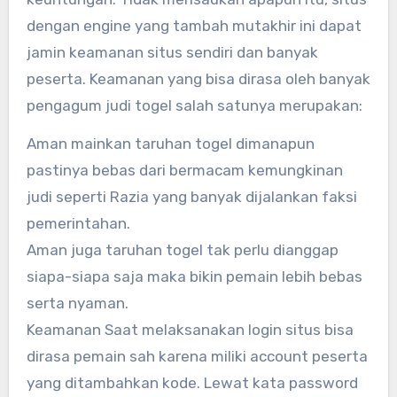
dengan engine yang tambah mutakhir ini dapat
jamin keamanan situs sendiri dan banyak
peserta. Keamanan yang bisa dirasa oleh banyak
pengagum judi togel salah satunya merupakan:
Aman mainkan taruhan togel dimanapun
pastinya bebas dari bermacam kemungkinan
judi seperti Razia yang banyak dijalankan faksi
pemerintahan.
Aman juga taruhan togel tak perlu dianggap
siapa-siapa saja maka bikin pemain lebih bebas
serta nyaman.
Keamanan Saat melaksanakan login situs bisa
dirasa pemain sah karena miliki account peserta
yang ditambahkan kode. Lewat kata password