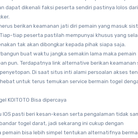
apat dikenali faksi peserta sendiri pastinya lolos dari
ker.
enerus berikan keamanan jati diri pemain yang masuk sis
 Tiap-tiap peserta pastilah mempunyai khusus yang sela
renakan tak akan dibongkar kepada pihak siapa saja.
erbangun buat waktu jangka semakin lama maka pemain
an pun. Terdapatnya link alternative berikan keamanan 
yetopan. Di saat situs inti alami persoalan akses te
erhebat untuk terus temukan service bermain togel den
ogel KOITOTO Bisa dipercaya
u IOS pasti beri kesan-kesan serta pengalaman tidak sam
andar togel darat, jadi sekarang ini cukup dengan
emain bisa lebih simpel tentukan alternatifnya bermai