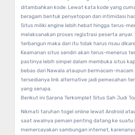
ditambahkan kode. Lewat kata kode yang cuman d
beragam bentuk penyetopan dan intimidasi hac
Situs miliki engine lebih hebat hingga terus-m
melaksanakan proses registrasi peserta anyar.
terbangun maka dari itu tidak harus risau dika
Keamanan situs sendiri akan terus-menerus t
pastinya lebih simpel dalam membuka situs kap
bebas dari Nawala ataupun bermacam-macam pen
tersedianya link alternative jadi pemecahan t
yang serupa.
Berikut ini Sarana Terkomplet Situs Sah Judi T
Nikmati taruhan togel online lewat Android ata
saat awalnya pemain penting datang ke suatu b
memercayakan sambungan internet, karenanya p