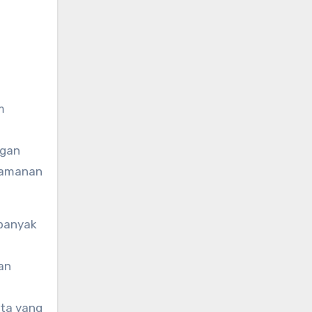
m
ngan
Keamanan
 banyak
an
rta yang