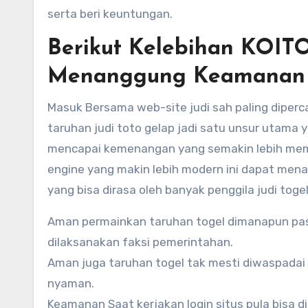
serta beri keuntungan.
Berikut Kelebihan KOITO
Menanggung Keamanan
Masuk Bersama web-site judi sah paling diper
taruhan judi toto gelap jadi satu unsur utama
mencapai kemenangan yang semakin lebih memb
engine yang makin lebih modern ini dapat me
yang bisa dirasa oleh banyak penggila judi tog
Aman permainkan taruhan togel dimanapun pasti
dilaksanakan faksi pemerintahan.
Aman juga taruhan togel tak mesti diwaspadai
nyaman.
Keamanan Saat kerjakan login situs pula bisa