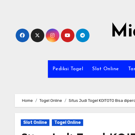
Skip
to
content
Mi
Pediksi Togel
Slot Online
Ta
Home
Togel Online
Situs Judi Togel KOITOTO Bisa dip
Slot Online
Togel Online