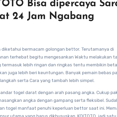
ITOTO Bisa dipercaya Sa
pat 24 Jam Ngabang
ayanan terhebat begitu mengesankan Waktu melakukan t
 termasuk lebih ringan dan ringkas tentu membikin bet
kan juga lebih beri keuntungan. Banyak pemain bebas p
langkah serta Cara yang tambah lebih simpel.
 bandar togel darat dengan arah pasang angka. Cukup pa
emasangkan angka dengan gampang serta fleksibel. Suda
n togel manfaat penuhi keperluan bettor saat ini. Mem
 unsur utama yang harus dikhususkan. KOITOTO, jadi satu