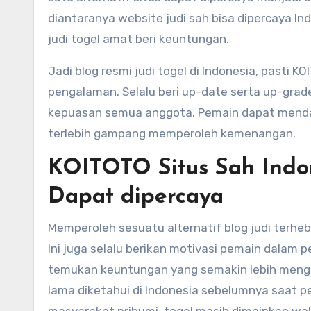
diantaranya website judi sah bisa dipercaya Ind
judi togel amat beri keuntungan.
Jadi blog resmi judi togel di Indonesia, pasti K
pengalaman. Selalu beri up-date serta up-grade b
kepuasan semua anggota. Pemain dapat mendapa
terlebih gampang memperoleh kemenangan.
KOITOTO Situs Sah Indone
Dapat dipercaya
Memperoleh sesuatu alternatif blog judi terheb
Ini juga selalu berikan motivasi pemain dalam p
temukan keuntungan yang semakin lebih menges
lama diketahui di Indonesia sebelumnya saat p