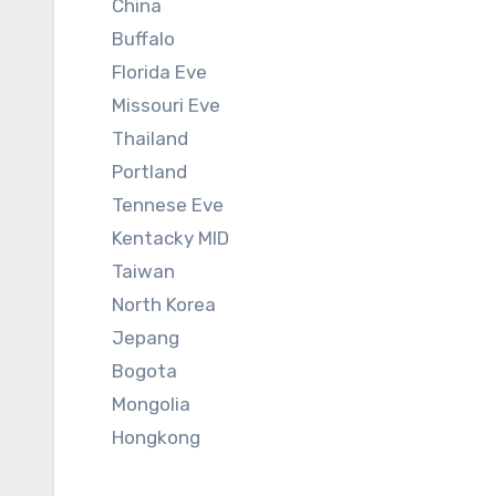
China
Buffalo
Florida Eve
Missouri Eve
Thailand
Portland
Tennese Eve
Kentacky MID
Taiwan
North Korea
Jepang
Bogota
Mongolia
Hongkong